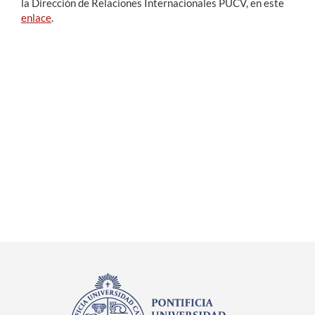
la Dirección de Relaciones Internacionales PUCV, en este
enlace
.