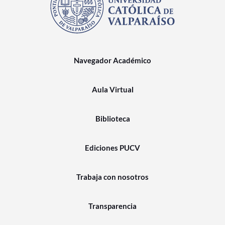
Navegador Académico
Aula Virtual
Biblioteca
Ediciones PUCV
Trabaja con nosotros
Transparencia