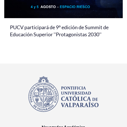
PUCV participará de 9° edición de Summit de
Educación Superior ''Protagonistas 2030''