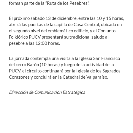
forman parte de la “Ruta de los Pesebres”.
El próximo sábado 13 de diciembre, entre las 10 y 15 horas,
abrirá las puertas de la capilla de Casa Central, ubicada en
el segundo nivel del emblemático edificio, y el Conjunto
Folklórico PUCV presentará su tradicional saludo al
pesebre a las 12:00 horas.
La jornada contempla una visita a la Iglesia San Francisco
del cerro Barón (10 horas) y luego de la actividad de la
PUCV, el circuito continuará por la Iglesia de los Sagrados
Corazones y concluirá en la Catedral de Valparaíso.
Dirección de Comunicación Estratégica