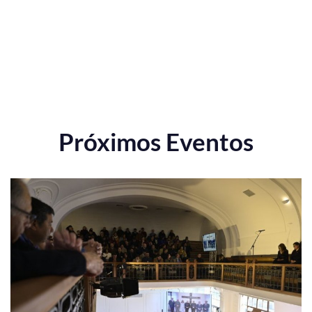
Próximos Eventos