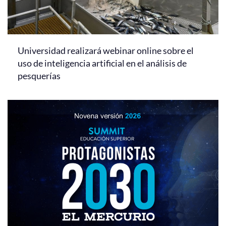
Universidad realizará webinar online sobre el
uso de inteligencia artificial en el análisis de
pesquerías