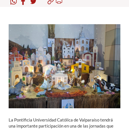
Estudiantes
Académicos
Funcionarios
Alumni
English
La Pontificia Universidad Católica de Valparaíso tendrá
una importante participación en una de las jornadas que