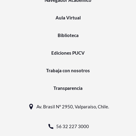
Navegador Académico
Aula Virtual
Biblioteca
Ediciones PUCV
Trabaja con nosotros
Transparencia
Av. Brasil N° 2950, Valparaíso, Chile.
56 32 227 3000