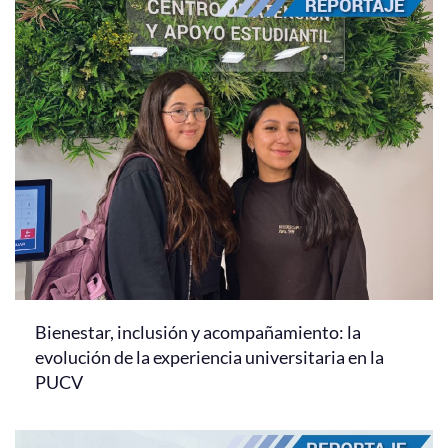
Bienestar, inclusión y acompañamiento: la
evolución de la experiencia universitaria en la
PUCV