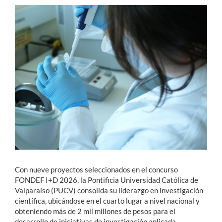
Estudiantes
Académicos
Funcionarios
Alumni
English
Con nueve proyectos seleccionados en el concurso
FONDEF I+D 2026, la Pontificia Universidad Católica de
Valparaíso (PUCV) consolida su liderazgo en investigación
científica, ubicándose en el cuarto lugar a nivel nacional y
obteniendo más de 2 mil millones de pesos para el
desarrollo de iniciativas de investigación aplicada.