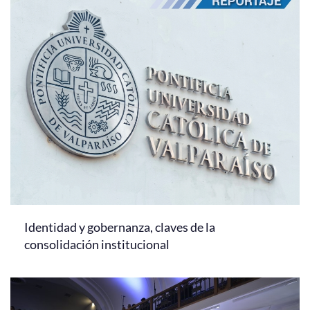
Identidad y gobernanza, claves de la
consolidación institucional