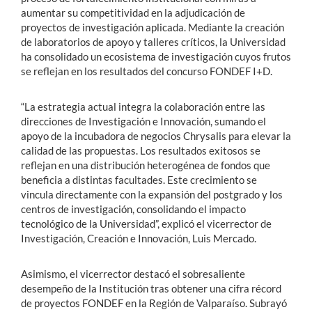
aumentar su competitividad en la adjudicación de
proyectos de investigación aplicada. Mediante la creación
de laboratorios de apoyo y talleres críticos, la Universidad
ha consolidado un ecosistema de investigación cuyos frutos
se reflejan en los resultados del concurso FONDEF I+D.
“La estrategia actual integra la colaboración entre las
direcciones de Investigación e Innovación, sumando el
apoyo de la incubadora de negocios Chrysalis para elevar la
calidad de las propuestas. Los resultados exitosos se
reflejan en una distribución heterogénea de fondos que
beneficia a distintas facultades. Este crecimiento se
vincula directamente con la expansión del postgrado y los
centros de investigación, consolidando el impacto
tecnológico de la Universidad”, explicó el vicerrector de
Investigación, Creación e Innovación, Luis Mercado.
Asimismo, el vicerrector destacó el sobresaliente
desempeño de la Institución tras obtener una cifra récord
de proyectos FONDEF en la Región de Valparaíso. Subrayó