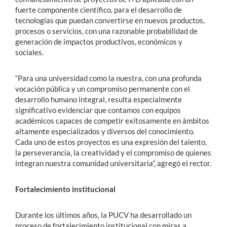
fuerte componente científico, para el desarrollo de
tecnologías que puedan convertirse en nuevos productos,
procesos o servicios, con una razonable probabilidad de
generación de impactos productivos, económicos y
sociales.
“Para una universidad como la nuestra, con una profunda
vocación pública y un compromiso permanente con el
desarrollo humano integral, resulta especialmente
significativo evidenciar que contamos con equipos
académicos capaces de competir exitosamente en ámbitos
altamente especializados y diversos del conocimiento.
Cada uno de estos proyectos es una expresión del talento,
la perseverancia, la creatividad y el compromiso de quienes
integran nuestra comunidad universitaria”, agregó el rector.
Fortalecimiento institucional
Durante los últimos años, la PUCV ha desarrollado un
proceso de fortalecimiento institucional con miras a