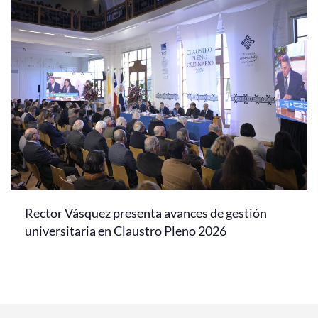
Rector Vásquez presenta avances de gestión
universitaria en Claustro Pleno 2026