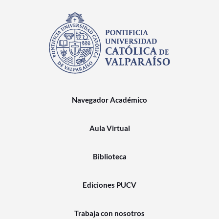
Navegador Académico
Aula Virtual
Biblioteca
Ediciones PUCV
Trabaja con nosotros