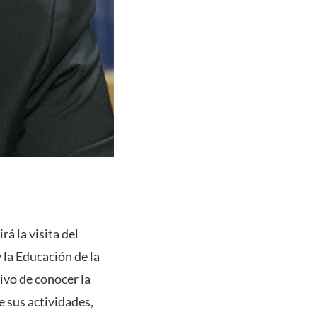
rá la visita del
 la Educación de la
ivo de conocer la
e sus actividades,