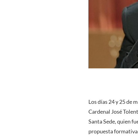
Los días 24 y 25 de m
Cardenal José Tolent
Santa Sede, quien fue
propuesta formativa 