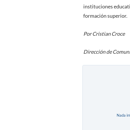
instituciones educati
formación superior.
Por Cristian Croce
Dirección de Comuni
Nada in