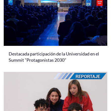
Destacada participación de la Universidad en el
Summit "Protagonistas 2030"