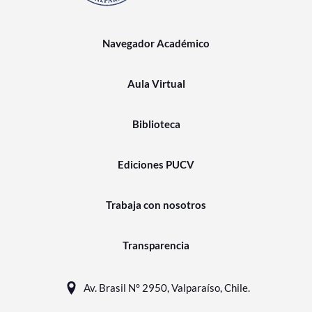
Navegador Académico
Aula Virtual
Biblioteca
Ediciones PUCV
Trabaja con nosotros
Transparencia
Av. Brasil N° 2950, Valparaíso, Chile.