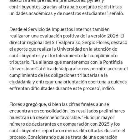
contribuyentes, gracias al trabajo conjunto de distintas
unidades académicas y de nuestros estudiantes”, señaló.
Desde el Servicio de Impuestos Internos también
realizaron una evaluación positiva de la versión 2026. El
director regional del SII Valparaíso, Sergio Flores, destacó
el aporte que realiza la Universidad en la atención de
contribuyentes y el fortalecimiento del cumplimiento
tributario. “La alianza que mantenemos con la Pontificia
Universidad Católica de Valparaíso nos permite acercar el
cumplimiento de las obligaciones tributarias a la
ciudadanía y entregar una orientación oportuna a quienes
enfrentan dificultades durante este proceso”, indicó.
Flores agregó que, si bien las cifras finales aún se
encuentran en consolidación, los resultados preliminares
muestran un desempeño favorable. “Hubo un mayor
número de declarantes en comparación con 2025 y los
contribuyentes reportaron menos dificultades durante el
proceso. Considerando que se trata de una operación