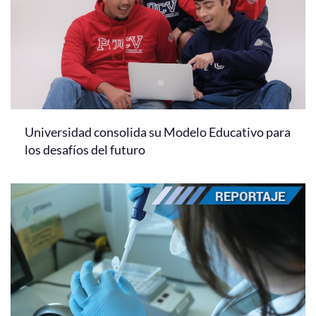
Universidad consolida su Modelo Educativo para
los desafíos del futuro