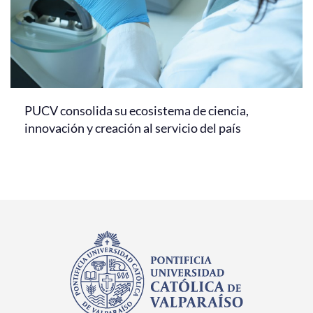
PUCV consolida su ecosistema de ciencia,
innovación y creación al servicio del país