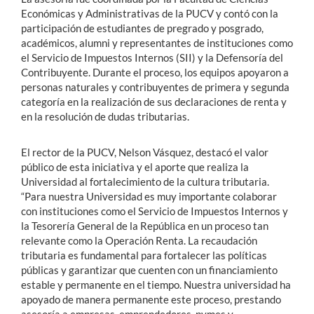
Económicas y Administrativas de la PUCV y contó con la
participación de estudiantes de pregrado y posgrado,
académicos, alumni y representantes de instituciones como
el Servicio de Impuestos Internos (SII) y la Defensoría del
Contribuyente. Durante el proceso, los equipos apoyaron a
personas naturales y contribuyentes de primera y segunda
categoría en la realización de sus declaraciones de renta y
en la resolución de dudas tributarias.
El rector de la PUCV, Nelson Vásquez, destacó el valor
público de esta iniciativa y el aporte que realiza la
Universidad al fortalecimiento de la cultura tributaria.
“Para nuestra Universidad es muy importante colaborar
con instituciones como el Servicio de Impuestos Internos y
la Tesorería General de la República en un proceso tan
relevante como la Operación Renta. La recaudación
tributaria es fundamental para fortalecer las políticas
públicas y garantizar que cuenten con un financiamiento
estable y permanente en el tiempo. Nuestra universidad ha
apoyado de manera permanente este proceso, prestando
asesoría a empresas, emprendedores, pymes y