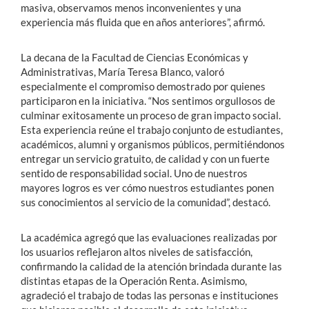
masiva, observamos menos inconvenientes y una
experiencia más fluida que en años anteriores”, afirmó.
La decana de la Facultad de Ciencias Económicas y
Administrativas, María Teresa Blanco, valoró
especialmente el compromiso demostrado por quienes
participaron en la iniciativa. “Nos sentimos orgullosos de
culminar exitosamente un proceso de gran impacto social.
Esta experiencia reúne el trabajo conjunto de estudiantes,
académicos, alumni y organismos públicos, permitiéndonos
entregar un servicio gratuito, de calidad y con un fuerte
sentido de responsabilidad social. Uno de nuestros
mayores logros es ver cómo nuestros estudiantes ponen
sus conocimientos al servicio de la comunidad”, destacó.
La académica agregó que las evaluaciones realizadas por
los usuarios reflejaron altos niveles de satisfacción,
confirmando la calidad de la atención brindada durante las
distintas etapas de la Operación Renta. Asimismo,
agradeció el trabajo de todas las personas e instituciones