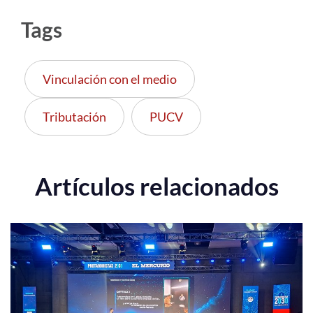
Tags
Vinculación con el medio
Tributación
PUCV
Artículos relacionados