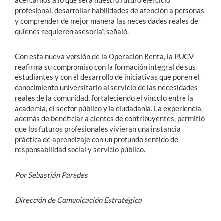
profesional, desarrollar habilidades de atención a personas
y comprender de mejor manera las necesidades reales de
quienes requieren asesoría”, señaló.
Con esta nueva versión de la Operación Renta, la PUCV
reafirma su compromiso con la formación integral de sus
estudiantes y con el desarrollo de iniciativas que ponen el
conocimiento universitario al servicio de las necesidades
reales de la comunidad, fortaleciendo el vínculo entre la
academia, el sector público y la ciudadanía. La experiencia,
además de beneficiar a cientos de contribuyentes, permitió
que los futuros profesionales vivieran una instancia
práctica de aprendizaje con un profundo sentido de
responsabilidad social y servicio público.
Por Sebastián Paredes
Dirección de Comunicación Estratégica