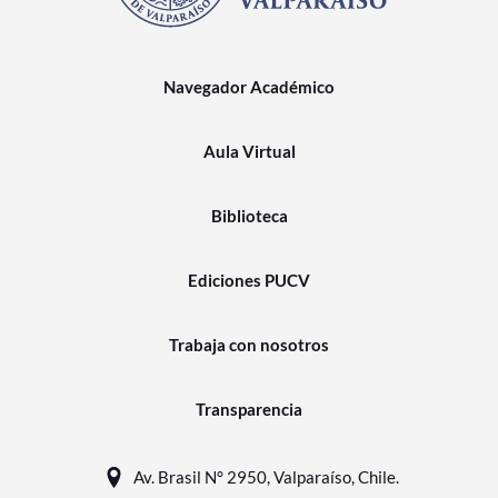
Navegador Académico
Aula Virtual
Biblioteca
Ediciones PUCV
Trabaja con nosotros
Transparencia
Av. Brasil N° 2950, Valparaíso, Chile.