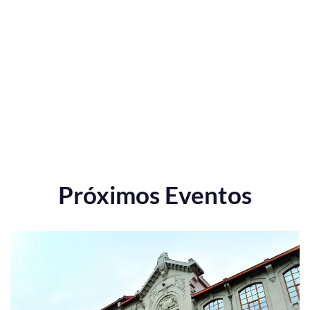
Próximos Eventos