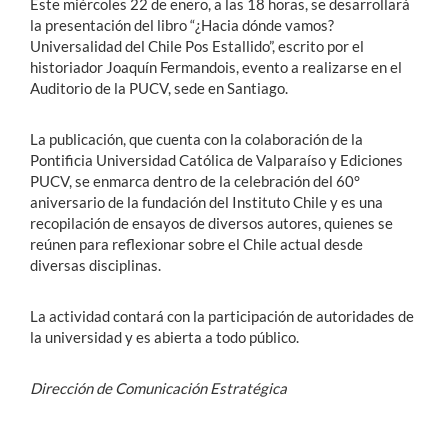
Este miércoles 22 de enero, a las 18 horas, se desarrollará
la presentación del libro “¿Hacia dónde vamos?
Universalidad del Chile Pos Estallido”, escrito por el
historiador Joaquín Fermandois, evento a realizarse en el
Auditorio de la PUCV, sede en Santiago.
La publicación, que cuenta con la colaboración de la
Pontificia Universidad Católica de Valparaíso y Ediciones
PUCV, se enmarca dentro de la celebración del 60°
aniversario de la fundación del Instituto Chile y es una
recopilación de ensayos de diversos autores, quienes se
reúnen para reflexionar sobre el Chile actual desde
diversas disciplinas.
La actividad contará con la participación de autoridades de
la universidad y es abierta a todo público.
Dirección de Comunicación Estratégica