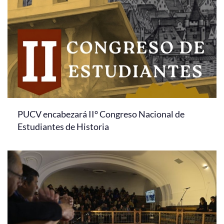
PUCV encabezará II° Congreso Nacional de
Estudiantes de Historia