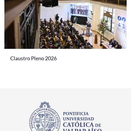
Claustro Pleno 2026