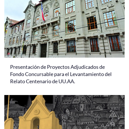
Presentación de Proyectos Adjudicados de
Fondo Concursable para el Levantamiento del
Relato Centenario de UU.AA.