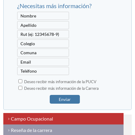
¿Necesitas más información?
Deseo recibir más información de la PUCV
Deseo recibir más información de la Carrera
Enviar
Campo Ocupacional
Reseña de la carrera