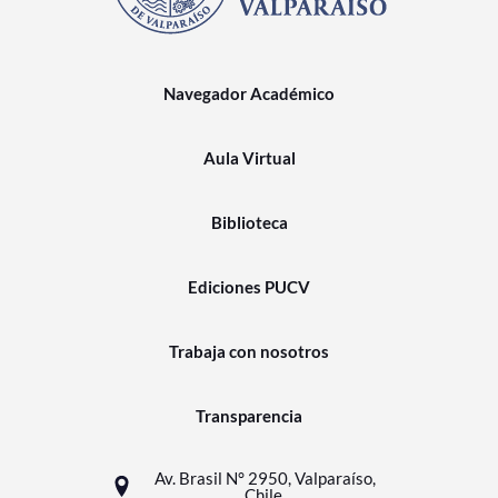
Navegador Académico
Aula Virtual
Biblioteca
Ediciones PUCV
Trabaja con nosotros
Transparencia
Av. Brasil N° 2950, Valparaíso,
Chile.