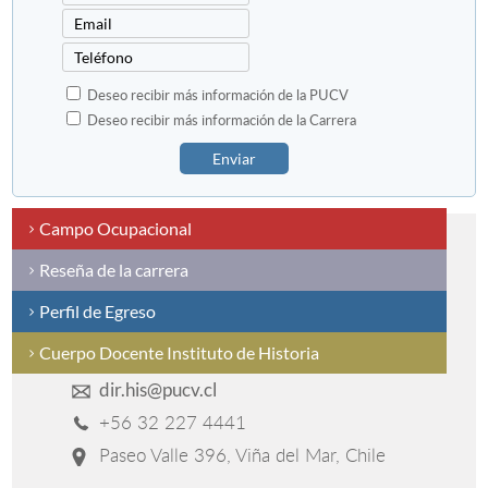
Deseo recibir más información de la PUCV
Deseo recibir más información de la Carrera
Enviar
Campo Ocupacional
Reseña de la carrera
Perfil de Egreso
Cuerpo Docente Instituto de Historia
dir.his@pucv.cl
+56 32 227 4441
Paseo Valle 396, Viña del Mar, Chile