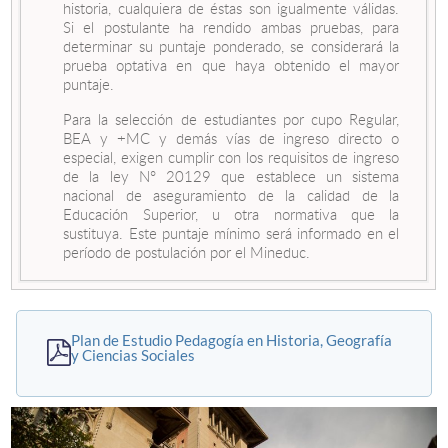
historia, cualquiera de éstas son igualmente válidas.
Si el postulante ha rendido ambas pruebas, para
determinar su puntaje ponderado, se considerará la
prueba optativa en que haya obtenido el mayor
puntaje.
Para la selección de estudiantes por cupo Regular,
BEA y +MC y demás vías de ingreso directo o
especial, exigen cumplir con los requisitos de ingreso
de la ley N° 20129 que establece un sistema
nacional de aseguramiento de la calidad de la
Educación Superior, u otra normativa que la
sustituya. Este puntaje mínimo será informado en el
período de postulación por el Mineduc.
Plan de Estudio Pedagogía en Historia, Geografía
y Ciencias Sociales