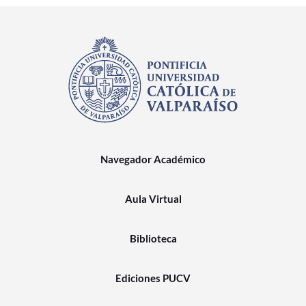
Navegador Académico
Aula Virtual
Biblioteca
Ediciones PUCV