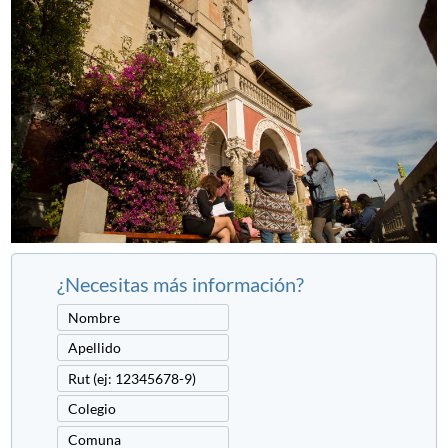
¿Necesitas más información?