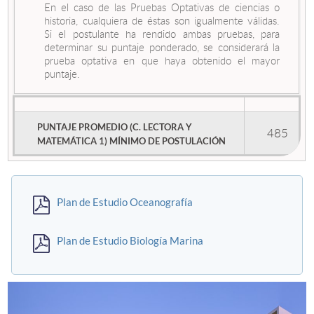
En el caso de las Pruebas Optativas de ciencias o
historia, cualquiera de éstas son igualmente válidas.
Si el postulante ha rendido ambas pruebas, para
determinar su puntaje ponderado, se considerará la
prueba optativa en que haya obtenido el mayor
puntaje.
PUNTAJE PROMEDIO (C. LECTORA Y
485
MATEMÁTICA 1) MÍNIMO DE POSTULACIÓN
Plan de Estudio Oceanografía
Plan de Estudio Biología Marina