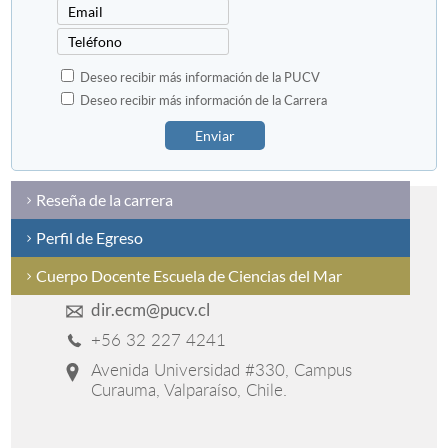
Deseo recibir más información de la PUCV
Deseo recibir más información de la Carrera
Enviar
Reseña de la carrera
Perfil de Egreso
Cuerpo Docente Escuela de Ciencias del Mar
dir.ecm@pucv.cl
+56 32 227 4241
Avenida Universidad #330, Campus
Curauma, Valparaíso, Chile.