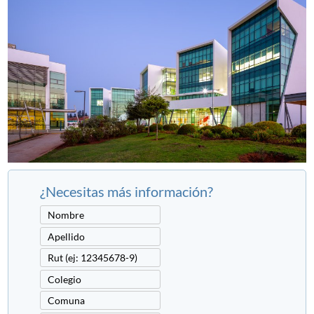
¿Necesitas más información?