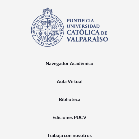
Navegador Académico
Aula Virtual
Biblioteca
Ediciones PUCV
Trabaja con nosotros