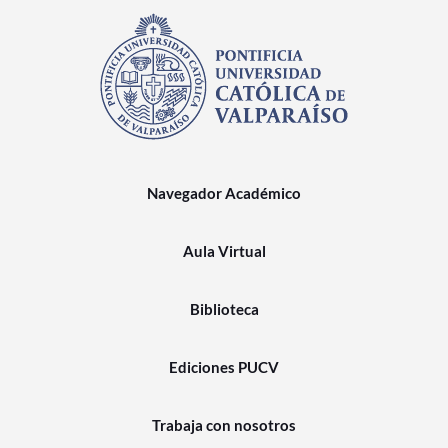
Navegador Académico
Aula Virtual
Biblioteca
Ediciones PUCV
Trabaja con nosotros