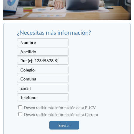
¿Necesitas más información?
Deseo recibir más información de la PUCV
Deseo recibir más información de la Carrera
Enviar