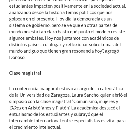
estudiantes impacten positivamente en la sociedad actual,
analizando desde la historia temas políticos que nos
golpean en el presente. Hoy día la democracia es un
sistema de gobierno, pero se ve que en otras partes del
mundo no está tan claro hasta qué punto el modelo resiste
algunos embates. Hoy nos juntamos con académicos de
distintos países a dialogar y reflexionar sobre temas del
mundo antiguo que tienen gran resonancia hoy”, agregó
Donoso.
Clase magistral
La conferencia inaugural estuvo a cargo de la catedrática
de la Universidad de Zaragoza, Laura Sancho, quien abrió el
simposio con la clase magistral “Comunismo, mujeres y
Oikos
en Aristófanes y Platón”. La académica destacó el
entusiasmo de los estudiantes y subrayó que el
intercambio internacional entre especialistas es vital para
el crecimiento intelectual.