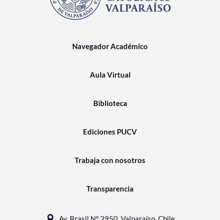
Navegador Académico
Aula Virtual
Biblioteca
Ediciones PUCV
Trabaja con nosotros
Transparencia
Av. Brasil N° 2950, Valparaíso, Chile.