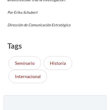
Por Erika Schubert
Dirección de Comunicación Estratégica
Tags
Seminario
Historia
Internacional