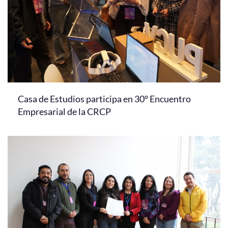
Casa de Estudios participa en 30° Encuentro
Empresarial de la CRCP