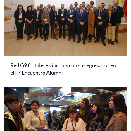
Red G9 fortalece vínculos con sus egresados en
el II° Encuentro Alumni