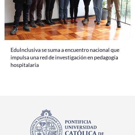
EduInclusiva se suma a encuentro nacional que
impulsa una red de investigación en pedagogía
hospitalaria