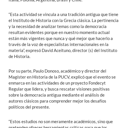
“Esta actividad se vincula a una tradición antigua que tiene
el Instituto de Historia con la Grecia clásica. La pertinencia
y la necesidad de analizar temas como la democracia
resultan evidentes porque en nuestro momento actual
están más vigentes que nunca y qué mejor que hacerlo a
través de la voz de especialistas internacionales en la
materia”, expresó David Aceituno, director (s) del Instituto
de Historia.
Por su parte, Paulo Donoso, académico y director del
Magíster en Historia de la PUCV, explicó que el evento se
enmarca en las actividades de un proyecto Fondecyt
Regular que lidera, y busca rescatar visiones positivas
sobre la democracia antigua mediante el análisis de
autores clásicos para comprender mejor los desafíos
políticos del presente.
“Estos estudios no son meramente académicos, sino que
pretenden ofrecer herramientas críticas para que los