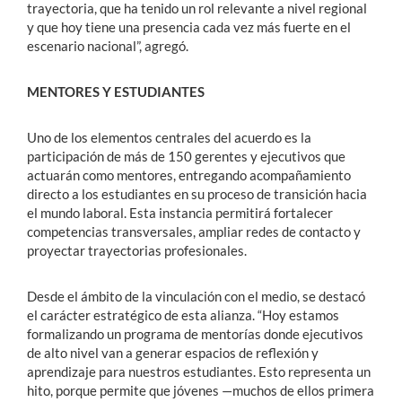
trayectoria, que ha tenido un rol relevante a nivel regional
y que hoy tiene una presencia cada vez más fuerte en el
escenario nacional”, agregó.
MENTORES Y ESTUDIANTES
Uno de los elementos centrales del acuerdo es la
participación de más de 150 gerentes y ejecutivos que
actuarán como mentores, entregando acompañamiento
directo a los estudiantes en su proceso de transición hacia
el mundo laboral. Esta instancia permitirá fortalecer
competencias transversales, ampliar redes de contacto y
proyectar trayectorias profesionales.
Desde el ámbito de la vinculación con el medio, se destacó
el carácter estratégico de esta alianza. “Hoy estamos
formalizando un programa de mentorías donde ejecutivos
de alto nivel van a generar espacios de reflexión y
aprendizaje para nuestros estudiantes. Esto representa un
hito, porque permite que jóvenes —muchos de ellos primera