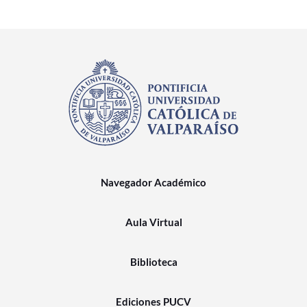
Navegador Académico
Aula Virtual
Biblioteca
Ediciones PUCV