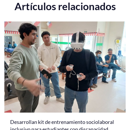
Artículos relacionados
Desarrollan kit de entrenamiento sociolaboral
inclusivo para estudiantes con discapacidad