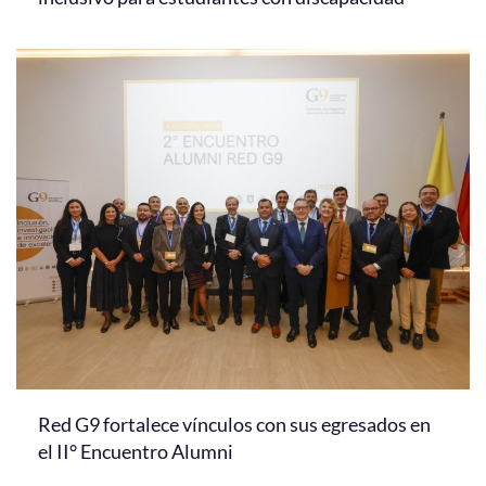
Red G9 fortalece vínculos con sus egresados en
el II° Encuentro Alumni