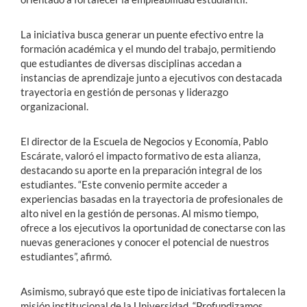
La iniciativa busca generar un puente efectivo entre la
formación académica y el mundo del trabajo, permitiendo
que estudiantes de diversas disciplinas accedan a
instancias de aprendizaje junto a ejecutivos con destacada
trayectoria en gestión de personas y liderazgo
organizacional.
El director de la Escuela de Negocios y Economía, Pablo
Escárate, valoró el impacto formativo de esta alianza,
destacando su aporte en la preparación integral de los
estudiantes. “Este convenio permite acceder a
experiencias basadas en la trayectoria de profesionales de
alto nivel en la gestión de personas. Al mismo tiempo,
ofrece a los ejecutivos la oportunidad de conectarse con las
nuevas generaciones y conocer el potencial de nuestros
estudiantes”, afirmó.
Asimismo, subrayó que este tipo de iniciativas fortalecen la
misión institucional de la Universidad. “Profundizamos