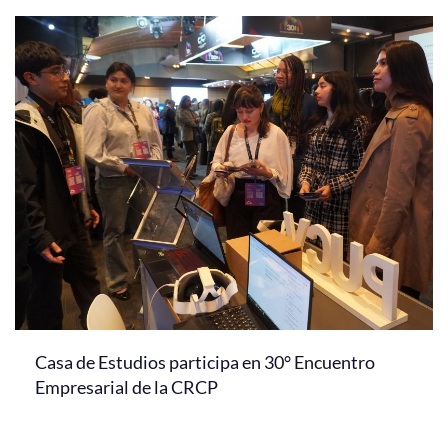
Casa de Estudios participa en 30° Encuentro
Empresarial de la CRCP