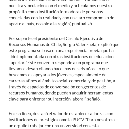
nuestra vinculación con el medio y articulamos nuestro
propósito como institución formadora de personas
conectadas con la realidad y con un claro compromiso de
aporte al país, no solo a la región”, puntualizó.
Por su parte, el presidente del Círculo Ejecutivo de
Recursos Humanos de Chile, Sergio Valenzuela, explicó que
este programa se basa en una experiencia previa que ha
sido implementada con otras instituciones de educación
superior. “Este convenio responde a un programa que
llevamos desarrollando hace más de seis años. Lo que
buscamos es apoyar a los jóvenes, especialmente de
carreras afines al ámbito social, comercial y de gestión, a
través de espacios de conversación con gerentes de
recursos humanos, donde puedan adquirir herramientas
clave para enfrentar su inserción laboral”, señaló.
En esa línea, destacó el valor de establecer alianzas con
instituciones de prestigio como la PUCV. “Para nosotros es
un orgullo trabajar con una universidad con esta