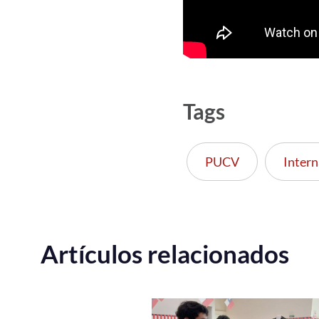
Tags
PUCV
Intern
Artículos relacionados