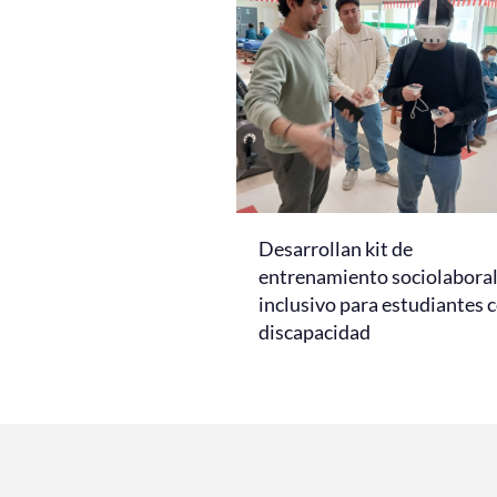
Desarrollan kit de
entrenamiento sociolabora
inclusivo para estudiantes 
discapacidad