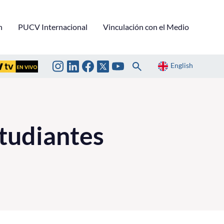
n
PUCV Internacional
Vinculación con el Medio
English
studiantes