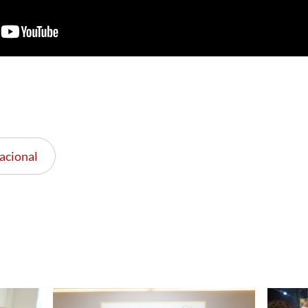
acional