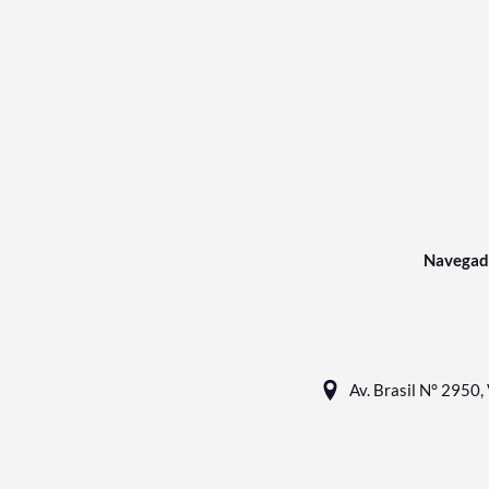
Navegad
Av. Brasil N° 2950, 