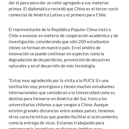
dar el paso para dar un valor agregado a sus materias
primas. El diplomático recordó que China es el tercer socio
comercial de América Latina y el primero para Chile.
El representante de la República Popular China instó a
Chile a avanzar en materia de cooperación académica y de
investigación, considerando que sólo 200 estudiantes
chinos se forman en nuestro país. En el ámbito de
innovación se puede continuar en aspectos como la
degradación de desperdicios, prevención de desastres
naturales y en el desarrollo de más tecnología.
“Estoy muy agradecido por la visita a la PUCV. Es una
institución muy prestigiosa y tienen muchos estudiantes
internacionales que consideran a la Universidad como su
destino para formarse en América del Sur. Insto a los
universitarios chilenos a que vengan a China. Aunque
existen grandes distancias entre ambos países, tenemos
otras características que pueden facilitar el acercamiento,
como la entrega de visas. Estamos trabajando para
entregar más incentivos en diversos ámbitos para