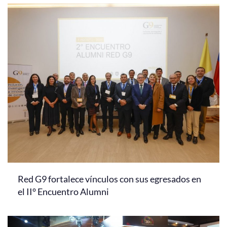
Red G9 fortalece vínculos con sus egresados en
el II° Encuentro Alumni