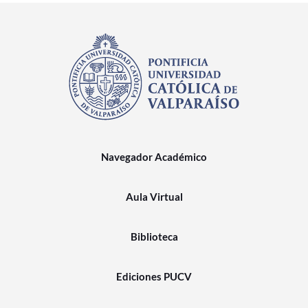
Navegador Académico
Aula Virtual
Biblioteca
Ediciones PUCV