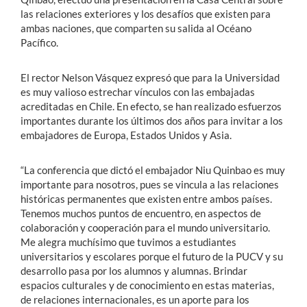
las relaciones exteriores y los desafíos que existen para
ambas naciones, que comparten su salida al Océano
Pacífico.
El rector Nelson Vásquez expresó que para la Universidad
es muy valioso estrechar vínculos con las embajadas
acreditadas en Chile. En efecto, se han realizado esfuerzos
importantes durante los últimos dos años para invitar a los
embajadores de Europa, Estados Unidos y Asia.
“La conferencia que dictó el embajador Niu Quinbao es muy
importante para nosotros, pues se vincula a las relaciones
históricas permanentes que existen entre ambos países.
Tenemos muchos puntos de encuentro, en aspectos de
colaboración y cooperación para el mundo universitario.
Me alegra muchísimo que tuvimos a estudiantes
universitarios y escolares porque el futuro de la PUCV y su
desarrollo pasa por los alumnos y alumnas. Brindar
espacios culturales y de conocimiento en estas materias,
de relaciones internacionales, es un aporte para los