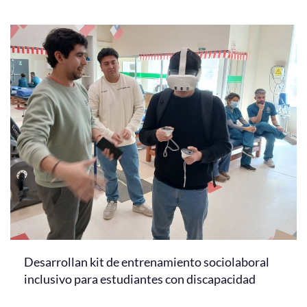
Desarrollan kit de entrenamiento sociolaboral
inclusivo para estudiantes con discapacidad