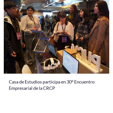
Casa de Estudios participa en 30° Encuentro
Empresarial de la CRCP