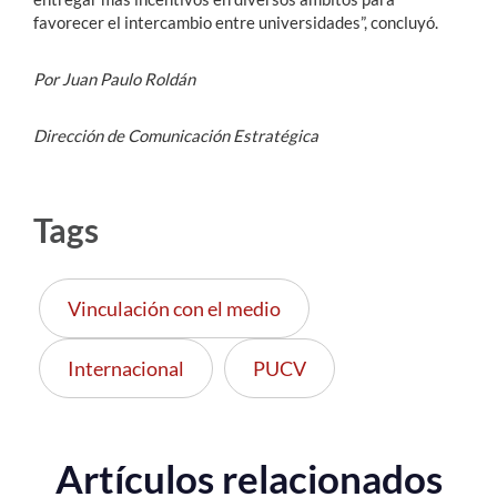
favorecer el intercambio entre universidades”, concluyó.
Por Juan Paulo Roldán
Dirección de Comunicación Estratégica
Tags
Vinculación con el medio
Internacional
PUCV
Artículos relacionados