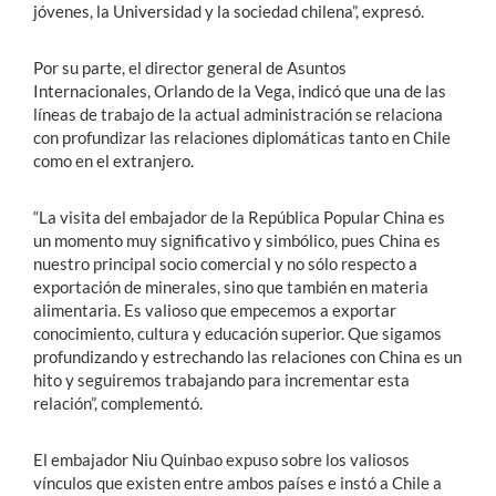
jóvenes, la Universidad y la sociedad chilena”, expresó.
Por su parte, el director general de Asuntos
Internacionales, Orlando de la Vega, indicó que una de las
líneas de trabajo de la actual administración se relaciona
con profundizar las relaciones diplomáticas tanto en Chile
como en el extranjero.
“La visita del embajador de la República Popular China es
un momento muy significativo y simbólico, pues China es
nuestro principal socio comercial y no sólo respecto a
exportación de minerales, sino que también en materia
alimentaria. Es valioso que empecemos a exportar
conocimiento, cultura y educación superior. Que sigamos
profundizando y estrechando las relaciones con China es un
hito y seguiremos trabajando para incrementar esta
relación”, complementó.
El embajador Niu Quinbao expuso sobre los valiosos
vínculos que existen entre ambos países e instó a Chile a