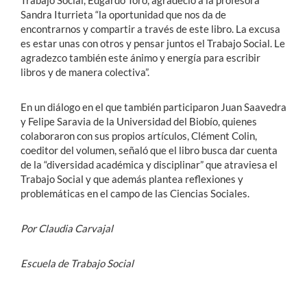
Sandra Iturrieta “la oportunidad que nos da de
encontrarnos y compartir a través de este libro. La excusa
es estar unas con otros y pensar juntos el Trabajo Social. Le
agradezco también este ánimo y energía para escribir
libros y de manera colectiva”.
En un diálogo en el que también participaron Juan Saavedra
y Felipe Saravia de la Universidad del Biobío, quienes
colaboraron con sus propios artículos, Clément Colin,
coeditor del volumen, señaló que el libro busca dar cuenta
de la “diversidad académica y disciplinar” que atraviesa el
Trabajo Social y que además plantea reflexiones y
problemáticas en el campo de las Ciencias Sociales.
Por Claudia Carvajal
Escuela de Trabajo Social