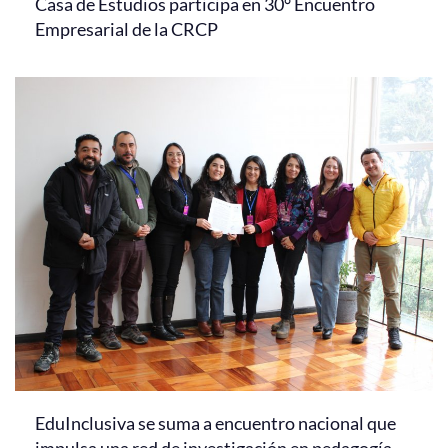
Casa de Estudios participa en 30° Encuentro
Empresarial de la CRCP
EduInclusiva se suma a encuentro nacional que
impulsa una red de investigación en pedagogía