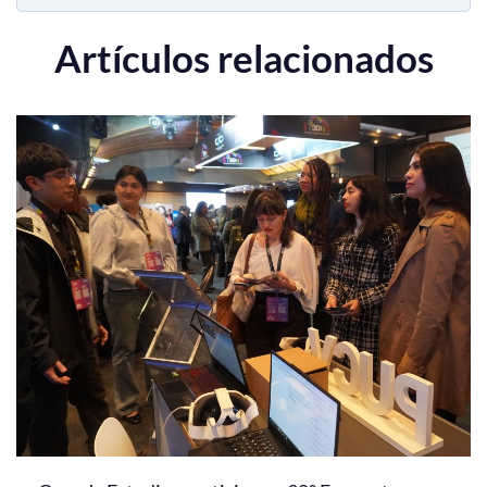
Artículos relacionados