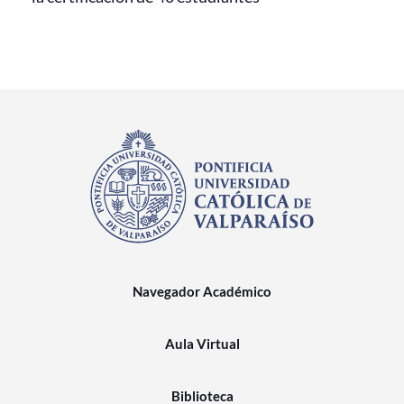
Navegador Académico
Aula Virtual
Biblioteca