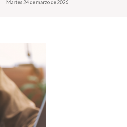
Martes 24 de marzo de 2026