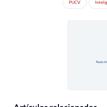
PUCV
Intelig
Nada in
Artículos relacionados