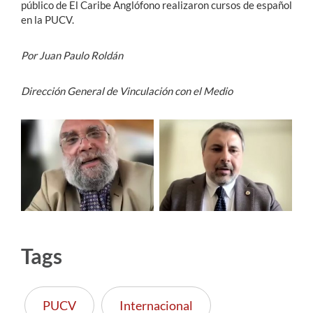
público de El Caribe Anglófono realizaron cursos de español
en la PUCV.
Por Juan Paulo Roldán
Dirección General de Vinculación con el Medio
Tags
PUCV
Internacional