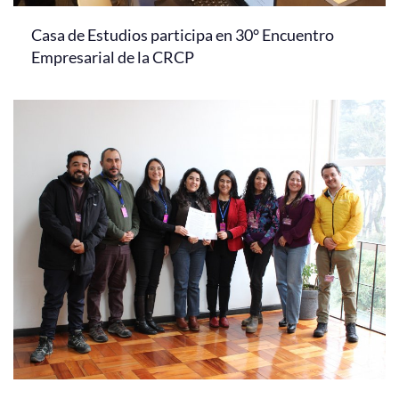
Casa de Estudios participa en 30° Encuentro
Empresarial de la CRCP