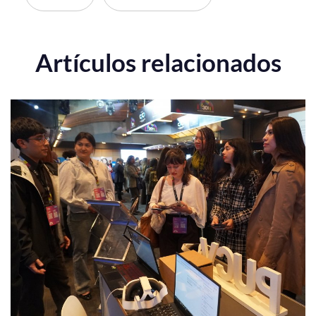
Artículos relacionados