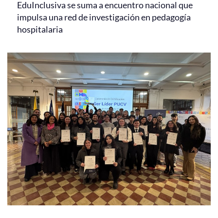
EduInclusiva se suma a encuentro nacional que
impulsa una red de investigación en pedagogía
hospitalaria