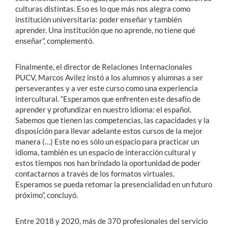
culturas distintas. Eso es lo que más nos alegra como
institución universitaria: poder enseñar y también
aprender. Una institución que no aprende, no tiene qué
enseñar”, complementó.
Finalmente, el director de Relaciones Internacionales
PUCV, Marcos Avilez instó a los alumnos y alumnas a ser
perseverantes y a ver este curso como una experiencia
intercultural. “Esperamos que enfrenten este desafío de
aprender y profundizar en nuestro idioma: el español.
Sabemos que tienen las competencias, las capacidades y la
disposición para llevar adelante estos cursos de la mejor
manera (…) Este no es sólo un espacio para practicar un
idioma, también es un espacio de interacción cultural y
estos tiempos nos han brindado la oportunidad de poder
contactarnos a través de los formatos virtuales.
Esperamos se pueda retomar la presencialidad en un futuro
próximo”, concluyó.
Entre 2018 y 2020, más de 370 profesionales del servicio