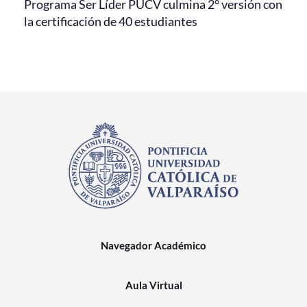
Programa Ser Líder PUCV culmina 2° versión con
la certificación de 40 estudiantes
Navegador Académico
Aula Virtual