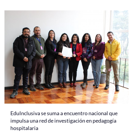
EduInclusiva se suma a encuentro nacional que
impulsa una red de investigación en pedagogía
hospitalaria