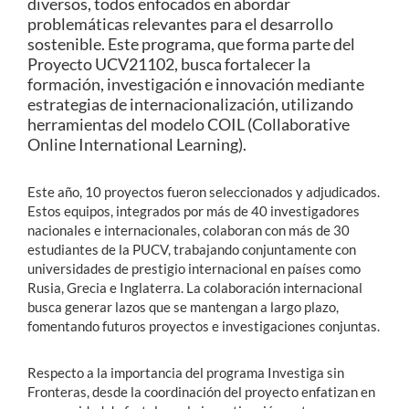
diversos, todos enfocados en abordar
problemáticas relevantes para el desarrollo
sostenible. Este programa, que forma parte del
Proyecto UCV21102, busca fortalecer la
formación, investigación e innovación mediante
estrategias de internacionalización, utilizando
herramientas del modelo COIL (Collaborative
Online International Learning).
Este año, 10 proyectos fueron seleccionados y adjudicados.
Estos equipos, integrados por más de 40 investigadores
nacionales e internacionales, colaboran con más de 30
estudiantes de la PUCV, trabajando conjuntamente con
universidades de prestigio internacional en países como
Rusia, Grecia e Inglaterra. La colaboración internacional
busca generar lazos que se mantengan a largo plazo,
fomentando futuros proyectos e investigaciones conjuntas.
Respecto a la importancia del programa Investiga sin
Fronteras, desde la coordinación del proyecto enfatizan en