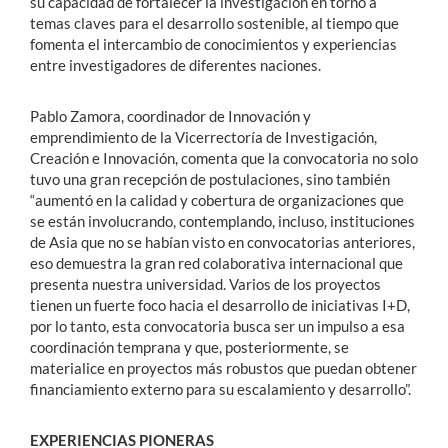
su capacidad de fortalecer la investigación en torno a
temas claves para el desarrollo sostenible, al tiempo que
fomenta el intercambio de conocimientos y experiencias
entre investigadores de diferentes naciones.
Pablo Zamora, coordinador de Innovación y
emprendimiento de la Vicerrectoría de Investigación,
Creación e Innovación, comenta que la convocatoria no solo
tuvo una gran recepción de postulaciones, sino también
“aumentó en la calidad y cobertura de organizaciones que
se están involucrando, contemplando, incluso, instituciones
de Asia que no se habían visto en convocatorias anteriores,
eso demuestra la gran red colaborativa internacional que
presenta nuestra universidad. Varios de los proyectos
tienen un fuerte foco hacia el desarrollo de iniciativas I+D,
por lo tanto, esta convocatoria busca ser un impulso a esa
coordinación temprana y que, posteriormente, se
materialice en proyectos más robustos que puedan obtener
financiamiento externo para su escalamiento y desarrollo”.
EXPERIENCIAS PIONERAS