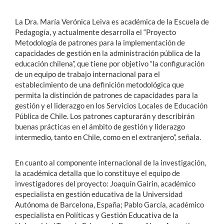
La Dra. María Verónica Leiva es académica de la Escuela de
Pedagogía, y actualmente desarrolla el “Proyecto
Metodología de patrones para la implementación de
capacidades de gestión en la administración pública de la
educación chilena”, que tiene por objetivo “la configuración
de un equipo de trabajo internacional para el
establecimiento de una definición metodológica que
permita la distinción de patrones de capacidades para la
gestión y el liderazgo en los Servicios Locales de Educación
Pública de Chile. Los patrones capturarán y describirán
buenas prácticas en el ámbito de gestión y liderazgo
intermedio, tanto en Chile, como en el extranjero”, señala.
En cuanto al componente internacional de la investigación,
la académica detalla que lo constituye el equipo de
investigadores del proyecto: Joaquín Gairin, académico
especialista en gestión educativa de la Universidad
Autónoma de Barcelona, España; Pablo García, académico
especialista en Políticas y Gestión Educativa de la