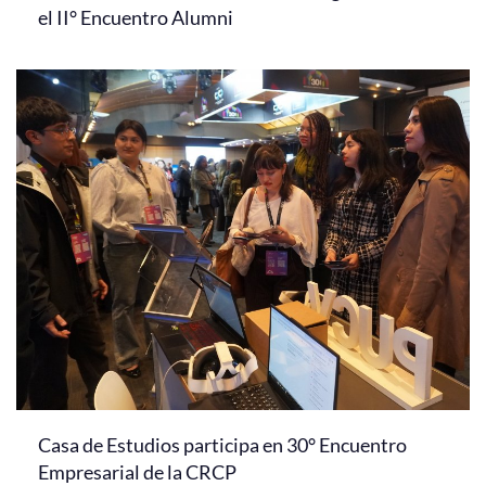
el II° Encuentro Alumni
Casa de Estudios participa en 30° Encuentro
Empresarial de la CRCP