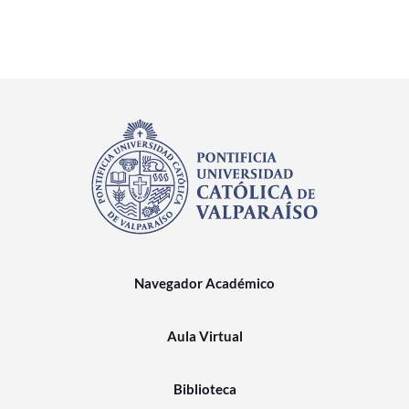
Navegador Académico
Aula Virtual
Biblioteca