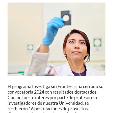
Estudiantes
Académicos
Funcionarios
Alumni
English
El programa Investiga sin Fronteras ha cerrado su
convocatoria 2024 con resultados destacados.
Con un fuerte interés por parte de profesores e
investigadores de nuestra Universidad, se
recibieron 16 postulaciones de proyectos