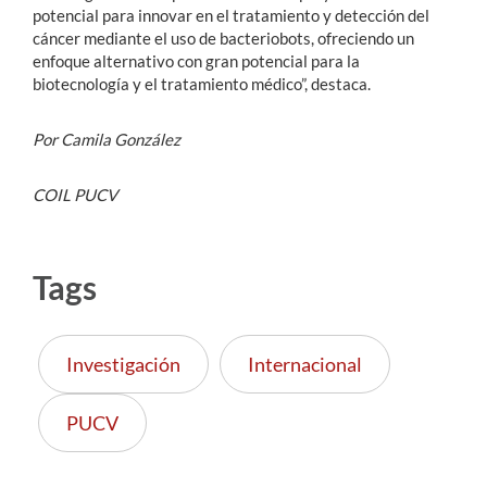
potencial para innovar en el tratamiento y detección del
cáncer mediante el uso de bacteriobots, ofreciendo un
enfoque alternativo con gran potencial para la
biotecnología y el tratamiento médico”, destaca.
Por Camila González
COIL PUCV
Tags
Investigación
Internacional
PUCV