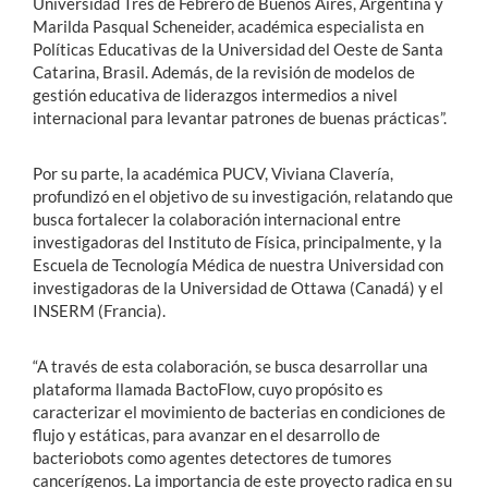
Universidad Tres de Febrero de Buenos Aires, Argentina y
Marilda Pasqual Scheneider, académica especialista en
Políticas Educativas de la Universidad del Oeste de Santa
Catarina, Brasil. Además, de la revisión de modelos de
gestión educativa de liderazgos intermedios a nivel
internacional para levantar patrones de buenas prácticas”.
Por su parte, la académica PUCV, Viviana Clavería,
profundizó en el objetivo de su investigación, relatando que
busca fortalecer la colaboración internacional entre
investigadoras del Instituto de Física, principalmente, y la
Escuela de Tecnología Médica de nuestra Universidad con
investigadoras de la Universidad de Ottawa (Canadá) y el
INSERM (Francia).
“A través de esta colaboración, se busca desarrollar una
plataforma llamada BactoFlow, cuyo propósito es
caracterizar el movimiento de bacterias en condiciones de
flujo y estáticas, para avanzar en el desarrollo de
bacteriobots como agentes detectores de tumores
cancerígenos. La importancia de este proyecto radica en su