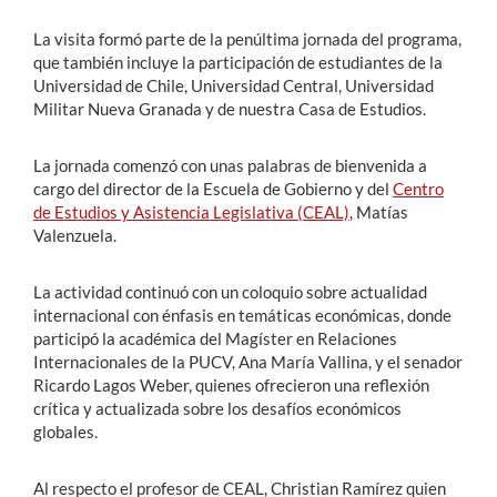
La visita formó parte de la penúltima jornada del programa,
que también incluye la participación de estudiantes de la
Universidad de Chile, Universidad Central, Universidad
Militar Nueva Granada y de nuestra Casa de Estudios.
La jornada comenzó con unas palabras de bienvenida a
cargo del director de la Escuela de Gobierno y del
Centro
de Estudios y Asistencia Legislativa (CEAL)
, Matías
Valenzuela.
La actividad continuó con un coloquio sobre actualidad
internacional con énfasis en temáticas económicas, donde
participó la académica del Magíster en Relaciones
Internacionales de la PUCV, Ana María Vallina, y el senador
Ricardo Lagos Weber, quienes ofrecieron una reflexión
crítica y actualizada sobre los desafíos económicos
globales.
Al respecto el profesor de CEAL, Christian Ramírez quien