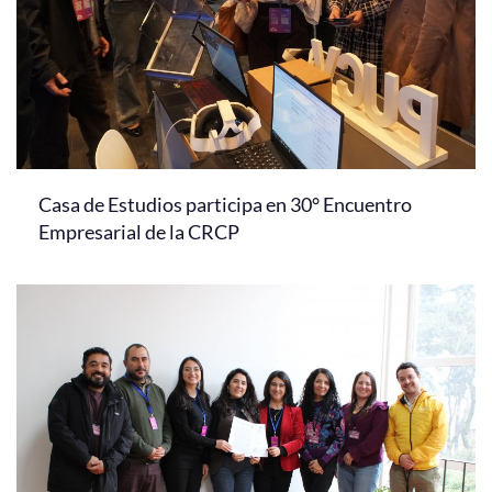
Casa de Estudios participa en 30° Encuentro
Empresarial de la CRCP