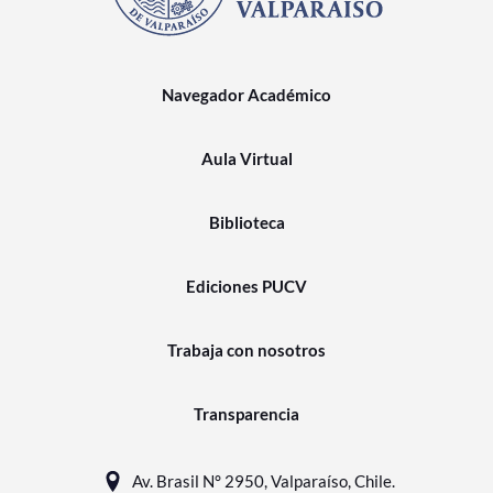
Navegador Académico
Aula Virtual
Biblioteca
Ediciones PUCV
Trabaja con nosotros
Transparencia
Av. Brasil N° 2950, Valparaíso, Chile.