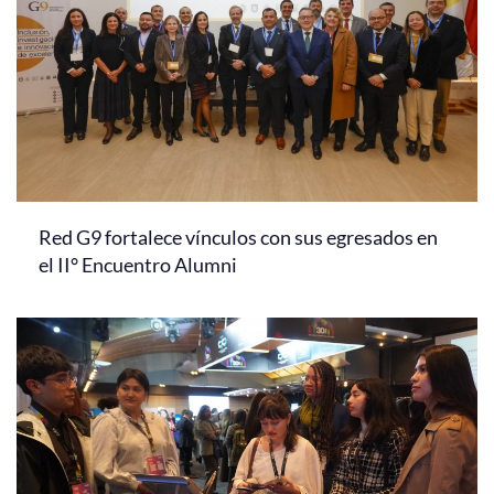
Red G9 fortalece vínculos con sus egresados en
el II° Encuentro Alumni