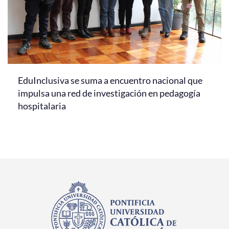
EduInclusiva se suma a encuentro nacional que
impulsa una red de investigación en pedagogía
hospitalaria