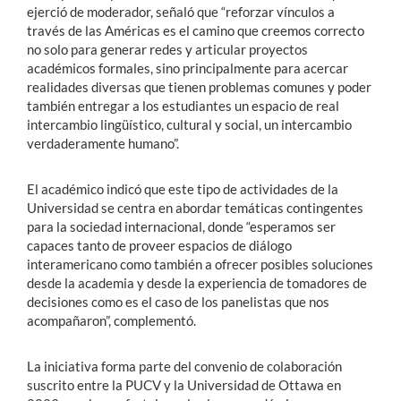
ejerció de moderador, señaló que “reforzar vínculos a
través de las Américas es el camino que creemos correcto
no solo para generar redes y articular proyectos
académicos formales, sino principalmente para acercar
realidades diversas que tienen problemas comunes y poder
también entregar a los estudiantes un espacio de real
intercambio lingüístico, cultural y social, un intercambio
verdaderamente humano”.
El académico indicó que este tipo de actividades de la
Universidad se centra en abordar temáticas contingentes
para la sociedad internacional, donde “esperamos ser
capaces tanto de proveer espacios de diálogo
interamericano como también a ofrecer posibles soluciones
desde la academia y desde la experiencia de tomadores de
decisiones como es el caso de los panelistas que nos
acompañaron”, complementó.
La iniciativa forma parte del convenio de colaboración
suscrito entre la PUCV y la Universidad de Ottawa en