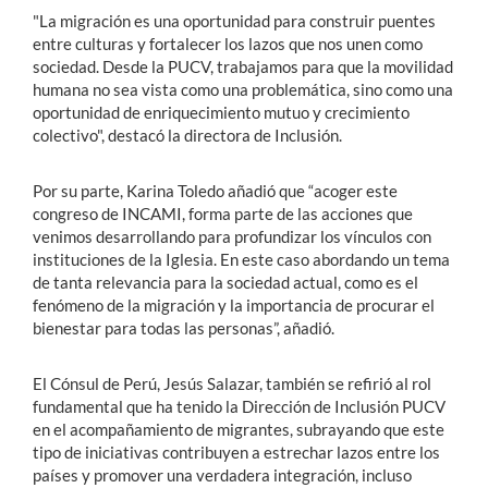
"La migración es una oportunidad para construir puentes
entre culturas y fortalecer los lazos que nos unen como
sociedad. Desde la PUCV, trabajamos para que la movilidad
humana no sea vista como una problemática, sino como una
oportunidad de enriquecimiento mutuo y crecimiento
colectivo", destacó la directora de Inclusión.
Por su parte, Karina Toledo añadió que “acoger este
congreso de INCAMI, forma parte de las acciones que
venimos desarrollando para profundizar los vínculos con
instituciones de la Iglesia. En este caso abordando un tema
de tanta relevancia para la sociedad actual, como es el
fenómeno de la migración y la importancia de procurar el
bienestar para todas las personas”, añadió.
El Cónsul de Perú, Jesús Salazar, también se refirió al rol
fundamental que ha tenido la Dirección de Inclusión PUCV
en el acompañamiento de migrantes, subrayando que este
tipo de iniciativas contribuyen a estrechar lazos entre los
países y promover una verdadera integración, incluso