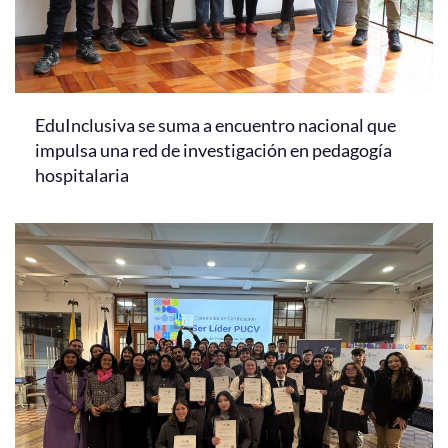
EduInclusiva se suma a encuentro nacional que
impulsa una red de investigación en pedagogía
hospitalaria