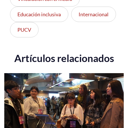
Educación inclusiva
Internacional
PUCV
Artículos relacionados