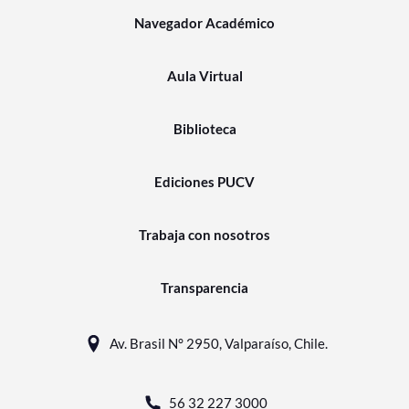
Navegador Académico
Aula Virtual
Biblioteca
Ediciones PUCV
Trabaja con nosotros
Transparencia
Av. Brasil N° 2950, Valparaíso, Chile.
56 32 227 3000