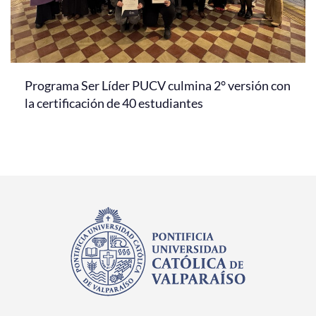
Programa Ser Líder PUCV culmina 2° versión con
la certificación de 40 estudiantes