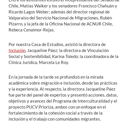
Chile, Matías Walker y los senadores Francisco Chahuán y
Ricardo Lagos Weber; además del director regional de
Valparaíso del Servicio Nacional de Migraciones, Rubén
Pizarro, y la jefa de la Oficina Nacional de ACNUR Chile,
Rebeca Cenalmor-Rejas.
Por nuestra Casa de Estudios, asistió la directora de
Inclusión
, Jacqueline Páez; la directora de Vinculación
Social y Sostenibilidad, Karina Toledo; la coordinadora de la
Clínica Jurídica, Marcela Le Roy.
En la jornada de la tarde se profundizó en la mirada
académica sobre migración e inclusión, desde las prácticas
y la experiencia. Al respecto, la directora Jacqueline Páez
fue parte del panel de expertos y presentó acciones, datos,
objetivos y avances del Programa de Interculturalidad y el
proyecto PUCV Prioriza, ambos con un enfoque en el
fortalecimiento de la cohesión social a través de la
inclusión y el trabajo con comunidades migrantes.