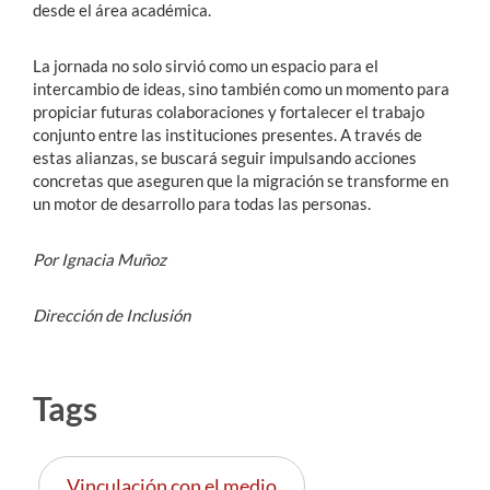
desde el área académica.
La jornada no solo sirvió como un espacio para el
intercambio de ideas, sino también como un momento para
propiciar futuras colaboraciones y fortalecer el trabajo
conjunto entre las instituciones presentes. A través de
estas alianzas, se buscará seguir impulsando acciones
concretas que aseguren que la migración se transforme en
un motor de desarrollo para todas las personas.
Por Ignacia Muñoz
Dirección de Inclusión
Tags
Vinculación con el medio