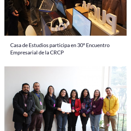
Casa de Estudios participa en 30° Encuentro
Empresarial de la CRCP