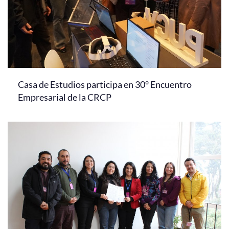
Casa de Estudios participa en 30° Encuentro
Empresarial de la CRCP