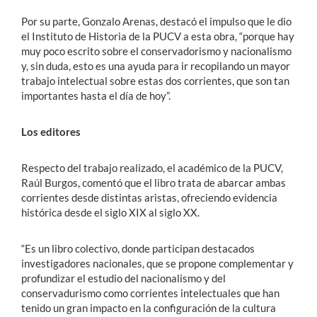
Por su parte, Gonzalo Arenas, destacó el impulso que le dio
el Instituto de Historia de la PUCV
a esta obra, “porque hay
muy poco escrito sobre el conservadorismo y nacionalismo
y, sin duda, esto es una ayuda para ir
recopilando un mayor
trabajo intelectual sobre estas dos corrientes
, que son tan
importantes hasta el día de hoy”.
Los editores
Respecto del trabajo realizado, el académico de la PUCV,
Raúl Burgos, comentó que el libro trata de abarcar ambas
corrientes desde distintas aristas, ofreciendo evidencia
histórica desde el siglo XIX al siglo XX.
“Es un
libro colectivo,
donde participan destacados
investigadores nacionales, que se propone complementar y
profundizar el estudio del nacionalismo y del
conservadurismo como corrientes intelectuales que han
tenido un gran impacto en la configuración de la cultura