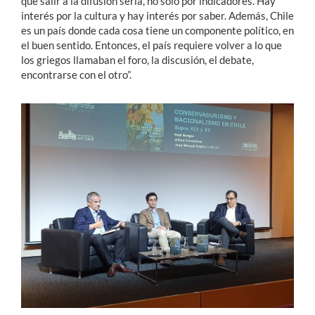
que salir a la
difusión seria
, no solo por indicadores. Hay
interés por la cultura y hay interés por saber. Además, Chile
es un país donde cada cosa tiene un componente político, en
el buen sentido. Entonces, el país requiere volver a lo que
los griegos llamaban el
foro, la discusión, el debate,
encontrarse con el otro”.