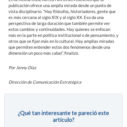
publicación ofrece una
amplia mirada desde un punto de
vista disciplinario
. “Hay filósofos, historiadores, gente que
es más cercana al siglo XIX y al siglo XX. Eso da una
perspectiva de larga duración que también permite ver
estos cambios y continuidades. Hay quienes se enfocan
más en la parte en política institucional o de pensamiento, y
otros que se fijan más en lo cultural. Hay amplias miradas
que permiten entender estos dos fenómenos desde una
dimensión un poco más cabal”, finalizó.
Por Jenny Díaz
Dirección de Comunicación Estratégica
¿Qué tan interesante te pareció este
artículo?