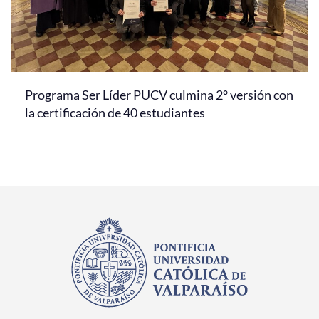
Programa Ser Líder PUCV culmina 2° versión con
la certificación de 40 estudiantes