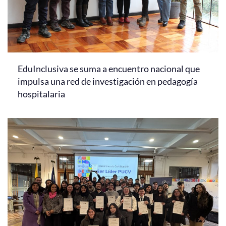
EduInclusiva se suma a encuentro nacional que
impulsa una red de investigación en pedagogía
hospitalaria