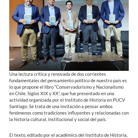
Estudiantes
Académicos
Funcionarios
Alumni
Una lectura crítica y renovada de dos corrientes
English
fundamentales del pensamiento político de nuestro país es
lo que propone el libro “Conservadurismo y Nacionalismo
en Chile. Siglos XIX y XX”, que fue presentado en una
actividad organizada por el Instituto de Historia en PUCV
Santiago. Se trata de una invitación a pensar ambos
fenómenos como tradiciones influyentes y relacionadas con
la historia cultural, institucional y social del país.
El texto, editado por el académico del Instituto de Historia,