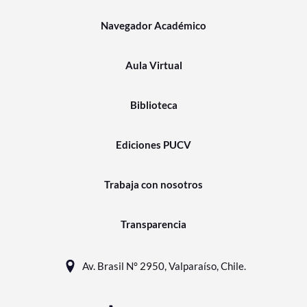
Navegador Académico
Aula Virtual
Biblioteca
Ediciones PUCV
Trabaja con nosotros
Transparencia
Av. Brasil N° 2950, Valparaíso, Chile.