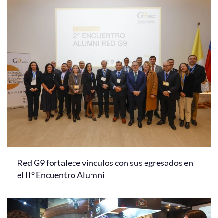
Red G9 fortalece vínculos con sus egresados en
el II° Encuentro Alumni