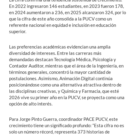
En 2022 ingresaron 146 estudiantes, en 2023 fueron 178,
en 2024 aumentaron a 236, en 2025 alcanzaron 324, por lo
que la cifra de este año consolida a la PUCV como un
referente nacional en equidad e inclusión en educación
superior.
Las preferencias académicas evidencian una amplia
diversidad de intereses. Entre las carreras más
demandadas destacan Tecnología Médica, Psicología y
Contador Auditor, mientras que el área de la Ingeniería, en
términos generales, concentró la mayor cantidad de
postulaciones. Asimismo, Animación Digital continúa
posicionándose como una alternativa atractiva dentro de
las disciplinas creativas, y Química y Farmacia, que esté
2026 vive su primer año en la PUCV, se proyecta como una
opción de alto interés.
Para Jorge Pinto Guerra, coordinador PACE PUCV, este
crecimiento tiene un significado profundo: “Esta cifra no es
solo un número récord, representa 373 historias de