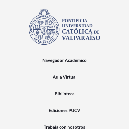
Navegador Académico
Aula Virtual
Biblioteca
Ediciones PUCV
Trabaja con nosotros