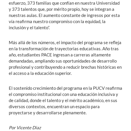
esfuerzo, 373 familias que confían en nuestra Universidad
y 373 talentos que, por mérito propio, hoy se integran a
nuestras aulas. El aumento constante de ingresos por esta
vía reafirma nuestro compromiso con la equidad, la
inclusión y el talento”.
Más allá de los números, el impacto del programa se refleja
en la transformación de trayectorias educativas. Año tras
año, estudiantes PACE ingresan a carreras altamente
demandadas, ampliando sus oportunidades de desarrollo
profesional y contribuyendo a reducir brechas históricas en
el acceso a la educación superior.
El sostenido crecimiento del programa en la PUCV reafirma
el compromiso institucional con una educación inclusiva y
de calidad, donde el talento y el mérito académico, en sus
diversos contextos, encuentran un espacio para
proyectarse y desarrollarse plenamente.
Por Vicente Diaz