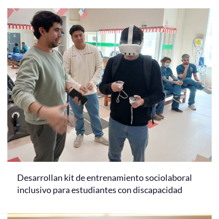
Desarrollan kit de entrenamiento sociolaboral
inclusivo para estudiantes con discapacidad