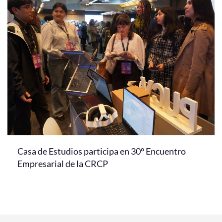
Casa de Estudios participa en 30° Encuentro
Empresarial de la CRCP