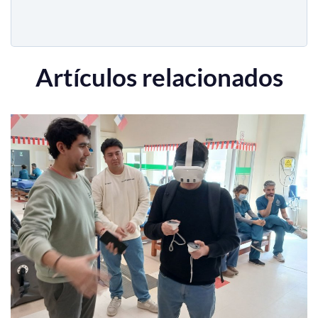
Artículos relacionados