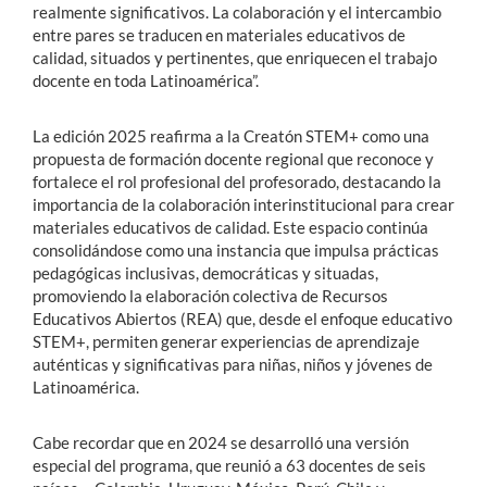
realmente significativos. La colaboración y el intercambio
entre pares se traducen en materiales educativos de
calidad, situados y pertinentes, que enriquecen el trabajo
docente en toda Latinoamérica”.
La edición 2025 reafirma a la Creatón STEM+ como una
propuesta de formación docente regional que reconoce y
fortalece el rol profesional del profesorado, destacando la
importancia de la colaboración interinstitucional para crear
materiales educativos de calidad. Este espacio continúa
consolidándose como una instancia que impulsa prácticas
pedagógicas inclusivas, democráticas y situadas,
promoviendo la elaboración colectiva de Recursos
Educativos Abiertos (REA) que, desde el enfoque educativo
STEM+, permiten generar experiencias de aprendizaje
auténticas y significativas para niñas, niños y jóvenes de
Latinoamérica.
Cabe recordar que en 2024 se desarrolló una versión
especial del programa, que reunió a 63 docentes de seis