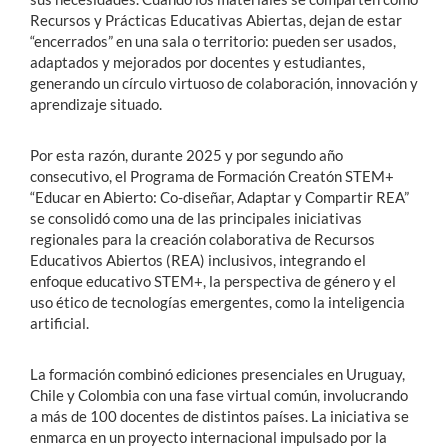
Recursos y Prácticas Educativas Abiertas, dejan de estar
“encerrados” en una sala o territorio: pueden ser usados,
adaptados y mejorados por docentes y estudiantes,
generando un círculo virtuoso de colaboración, innovación y
aprendizaje situado.
Por esta razón, durante 2025 y por segundo año
consecutivo, el Programa de Formación Creatón STEM+
“Educar en Abierto: Co-diseñar, Adaptar y Compartir REA”
se consolidó como una de las principales iniciativas
regionales para la creación colaborativa de Recursos
Educativos Abiertos (REA) inclusivos, integrando el
enfoque educativo STEM+, la perspectiva de género y el
uso ético de tecnologías emergentes, como la inteligencia
artificial.
La formación combinó ediciones presenciales en Uruguay,
Chile y Colombia con una fase virtual común, involucrando
a más de 100 docentes de distintos países. La iniciativa se
enmarca en un proyecto internacional impulsado por la