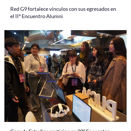
Red G9 fortalece vínculos con sus egresados en
el II° Encuentro Alumni