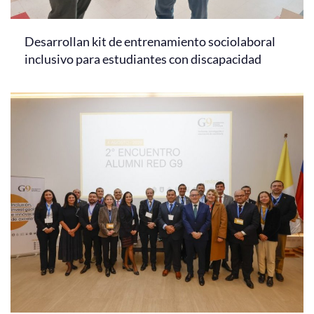
Desarrollan kit de entrenamiento sociolaboral
inclusivo para estudiantes con discapacidad