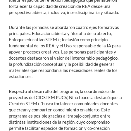
fortalecer la capacidad de creación de REA desde una
perspectiva abierta, inclusiva, interdisciplinaria y situada.
Durante las jornadas se abordaron cuatro ejes formativos
principales: Educación abierta y filosofía de lo abierto;
Enfoque educativo STEM+; Inclusión como principio
fundamental de los REA; y el Uso responsable de la IA para
apoyar procesos creativos. Las personas participantes y
docentes destacaron el valor del intercambio pedagógico,
la profundización conceptual y la posibilidad de generar
materiales que respondan a las necesidades reales de los
estudiantes.
Respecto al desarrollo del programa, la coordinadora de
proyectos del CIDSTEM PUCV, Nina Ibaceta destacó que la
Creatón STEM+ “busca fortalecer comunidades docentes
que crean y comparten conocimiento en abierto. Este
programa es posible gracias al trabajo conjunto entre
distintas instituciones de la región, cuyo compromiso
permite facilitar espacios de formación y co-creación