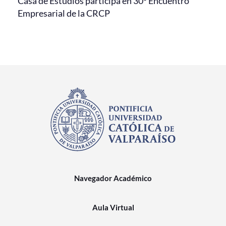
Casa de Estudios participa en 30° Encuentro
Empresarial de la CRCP
Navegador Académico
Aula Virtual