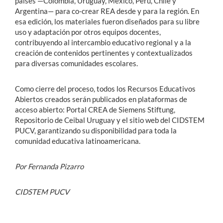
países —Colombia, Uruguay, México, Perú, Chile y
Argentina— para co-crear REA desde y para la región. En
esa edición, los materiales fueron diseñados para su libre
uso y adaptación por otros equipos docentes,
contribuyendo al intercambio educativo regional y a la
creación de contenidos pertinentes y contextualizados
para diversas comunidades escolares.
Como cierre del proceso, todos los Recursos Educativos
Abiertos creados serán publicados en plataformas de
acceso abierto: Portal CREA de Siemens Stiftung,
Repositorio de Ceibal Uruguay y el sitio web del CIDSTEM
PUCV, garantizando su disponibilidad para toda la
comunidad educativa latinoamericana.
Por Fernanda Pizarro
CIDSTEM PUCV