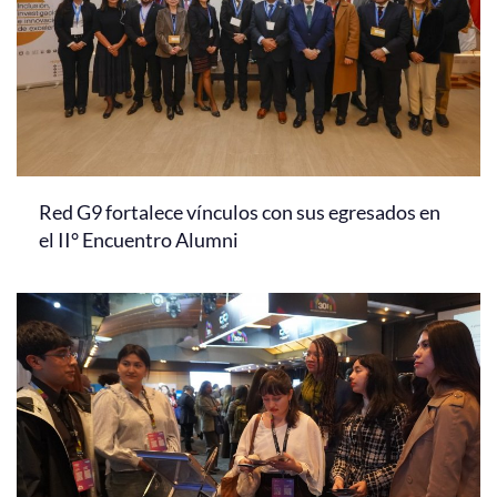
Red G9 fortalece vínculos con sus egresados en
el II° Encuentro Alumni