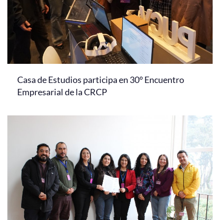
Casa de Estudios participa en 30° Encuentro
Empresarial de la CRCP