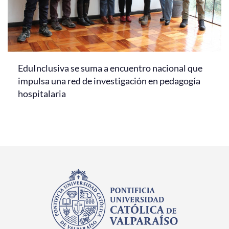
EduInclusiva se suma a encuentro nacional que
impulsa una red de investigación en pedagogía
hospitalaria