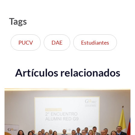
Tags
PUCV
DAE
Estudiantes
Artículos relacionados