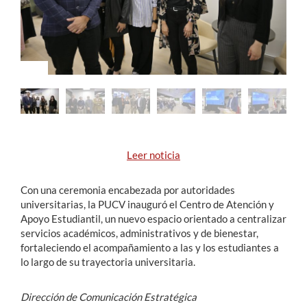
Estudiantes
Académicos
Funcionarios
Alumni
Leer noticia
English
Con una ceremonia encabezada por autoridades
universitarias, la PUCV inauguró el Centro de Atención y
Apoyo Estudiantil, un nuevo espacio orientado a centralizar
servicios académicos, administrativos y de bienestar,
fortaleciendo el acompañamiento a las y los estudiantes a
lo largo de su trayectoria universitaria.
Dirección de Comunicación Estratégica