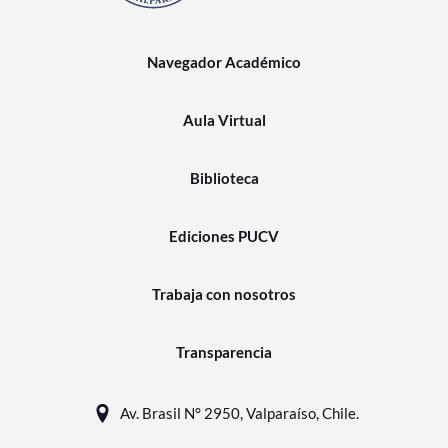
Navegador Académico
Aula Virtual
Biblioteca
Ediciones PUCV
Trabaja con nosotros
Transparencia
Av. Brasil N° 2950, Valparaíso, Chile.