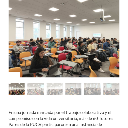
Estudiantes
Académicos
Funcionarios
Alumni
English
En una jornada marcada por el trabajo colaborativo y el
compromiso con la vida universitaria, más de 60 Tutores
Pares de la PUCV participaron en una instancia de