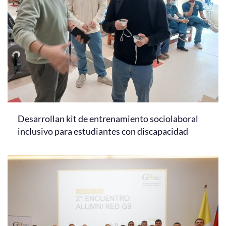
Desarrollan kit de entrenamiento sociolaboral
inclusivo para estudiantes con discapacidad