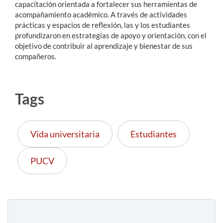
capacitación orientada a fortalecer sus herramientas de
acompañamiento académico. A través de actividades
prácticas y espacios de reflexión, las y los estudiantes
profundizaron en estrategias de apoyo y orientación, con el
objetivo de contribuir al aprendizaje y bienestar de sus
compañeros.
Tags
Vida universitaria
Estudiantes
PUCV