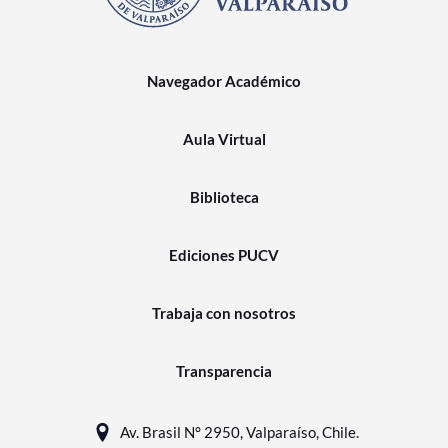
Navegador Académico
Aula Virtual
Biblioteca
Ediciones PUCV
Trabaja con nosotros
Transparencia
Av. Brasil N° 2950, Valparaíso, Chile.