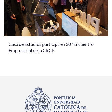
Casa de Estudios participa en 30° Encuentro
Empresarial de la CRCP