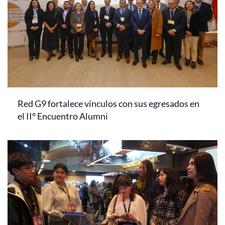
Red G9 fortalece vínculos con sus egresados en
el II° Encuentro Alumni