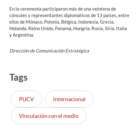
En la ceremonia participaron más de una veintena de
cónsules y representantes diplomáticos de 13 países, entre
ellos de Mónaco, Polonia, Bélgica, Indonesia, Grecia,
Holanda, Reino Unido, Panamá, Hungría, Rusia, Siria, Italia
y Argentina.
Dirección de Comunicación Estratégica
Tags
PUCV
Internacional
Vinculación con el medio