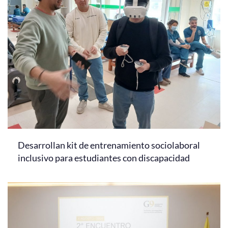
Desarrollan kit de entrenamiento sociolaboral
inclusivo para estudiantes con discapacidad