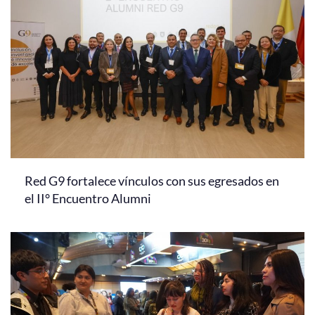
Red G9 fortalece vínculos con sus egresados en
el II° Encuentro Alumni