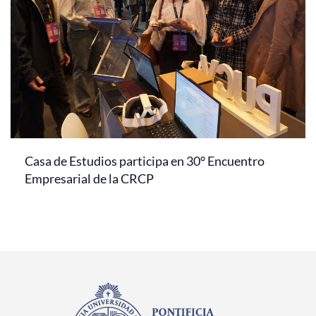
Casa de Estudios participa en 30° Encuentro
Empresarial de la CRCP