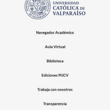
Navegador Académico
Aula Virtual
Biblioteca
Ediciones PUCV
Trabaja con nosotros
Transparencia