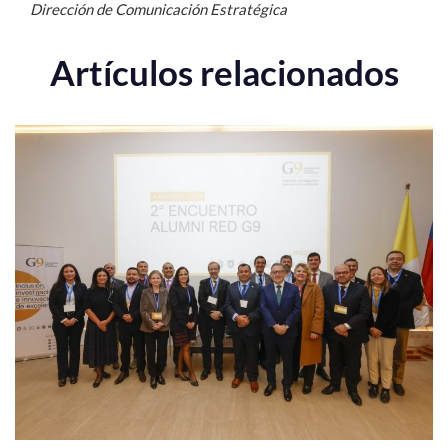
Dirección de Comunicación Estratégica
Artículos relacionados