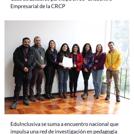
Empresarial de la CRCP
EduInclusiva se suma a encuentro nacional que
impulsa una red de investigación en pedagogía