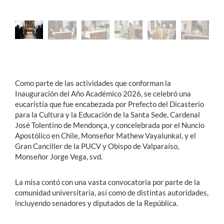
Como parte de las actividades que conforman la
Inauguración del Año Académico 2026, se celebró una
eucaristía que fue encabezada por Prefecto del Dicasterio
para la Cultura y la Educación de la Santa Sede,
Cardenal
José Tolentino de Mendonça, y concelebrada por el Nuncio
Apostólico en Chile, Monseñor Mathew Vayalunkal, y el
Gran Canciller de la PUCV y Obispo de Valparaíso,
Monseñor Jorge Vega, svd.
La misa contó con una vasta convocatoria por parte de la
comunidad universitaria, así como de distintas autoridades,
incluyendo senadores y diputados de la República.