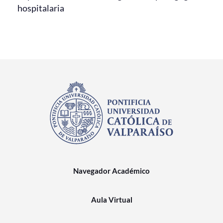
hospitalaria
Navegador Académico
Aula Virtual