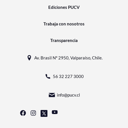
Ediciones PUCV
Trabaja con nosotros
Transparencia
Av. Brasil N° 2950, Valparaíso, Chile.
56 32 227 3000
info@pucv.cl