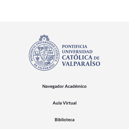
Navegador Académico
Aula Virtual
Biblioteca