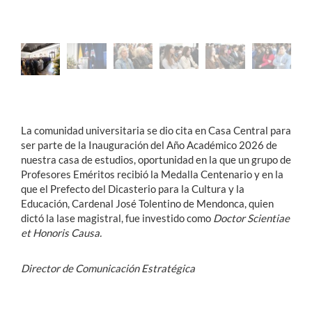
La comunidad universitaria se dio cita en Casa Central para
ser parte de la Inauguración del Año Académico 2026 de
nuestra casa de estudios, oportunidad en la que un grupo de
Profesores Eméritos recibió la Medalla Centenario y en la
que el Prefecto del Dicasterio para la Cultura y la
Educación, Cardenal José Tolentino de Mendonca, quien
dictó la lase magistral, fue investido como
Doctor Scientiae
et Honoris Causa.
Director de Comunicación Estratégica