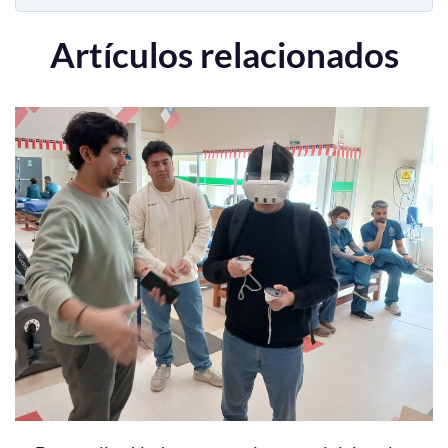
Artículos relacionados