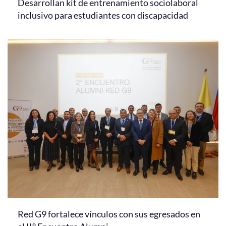
Desarrollan kit de entrenamiento sociolaboral
inclusivo para estudiantes con discapacidad
Red G9 fortalece vínculos con sus egresados en