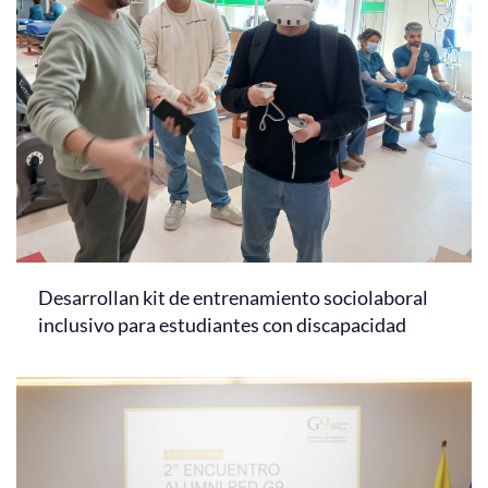
Desarrollan kit de entrenamiento sociolaboral
inclusivo para estudiantes con discapacidad