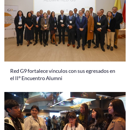
Red G9 fortalece vínculos con sus egresados en
el II° Encuentro Alumni