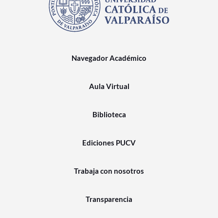
Navegador Académico
Aula Virtual
Biblioteca
Ediciones PUCV
Trabaja con nosotros
Transparencia