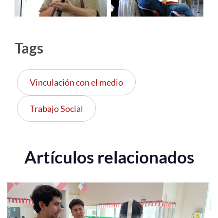
Tags
Vinculación con el medio
Trabajo Social
Artículos relacionados