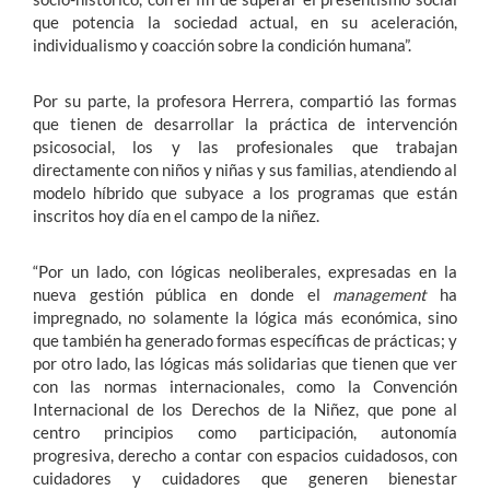
que potencia la sociedad actual, en su aceleración,
individualismo y coacción sobre la condición humana”.
Por su parte, la profesora Herrera, compartió las formas
que tienen de desarrollar la práctica de intervención
psicosocial, los y las profesionales que trabajan
directamente con niños y niñas y sus familias, atendiendo al
modelo híbrido que subyace a los programas que están
inscritos hoy día en el campo de la niñez.
“Por un lado, con lógicas neoliberales, expresadas en la
nueva gestión pública en donde el
management
ha
impregnado, no solamente la lógica más económica, sino
que también ha generado formas específicas de prácticas; y
por otro lado, las lógicas más solidarias que tienen que ver
con las normas internacionales, como la Convención
Internacional de los Derechos de la Niñez, que pone al
centro principios como participación, autonomía
progresiva, derecho a contar con espacios cuidadosos, con
cuidadores y cuidadores que generen bienestar