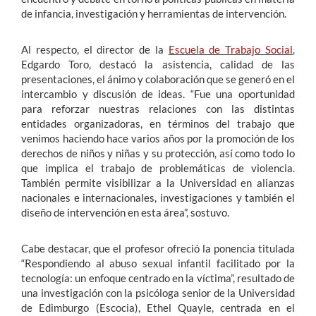
de infancia, investigación y herramientas de intervención.
Al respecto, el director de la
Escuela de Trabajo Social
,
Edgardo Toro, destacó la asistencia, calidad de las
presentaciones, el ánimo y colaboración que se generó en el
intercambio y discusión de ideas. “Fue una oportunidad
para reforzar nuestras relaciones con las distintas
entidades organizadoras, en términos del trabajo que
venimos haciendo hace varios años por la promoción de los
derechos de niños y niñas y su protección, así como todo lo
que implica el trabajo de problemáticas de violencia.
También permite visibilizar a la Universidad en alianzas
nacionales e internacionales, investigaciones y también el
diseño de intervención en esta área”, sostuvo.
Cabe destacar, que el profesor ofreció la ponencia titulada
“Respondiendo al abuso sexual infantil facilitado por la
tecnología: un enfoque centrado en la víctima”, resultado de
una investigación con la psicóloga senior de la Universidad
de Edimburgo (Escocia), Ethel Quayle, centrada en el