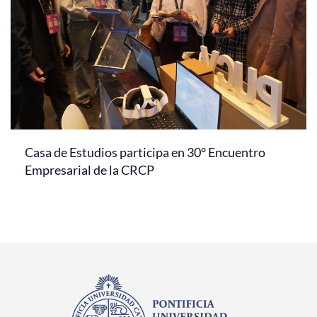
Casa de Estudios participa en 30° Encuentro
Empresarial de la CRCP