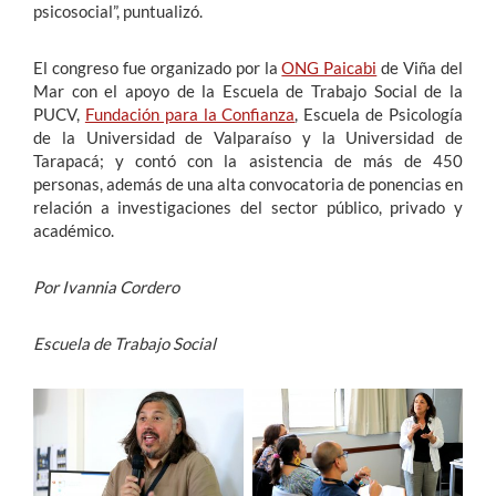
psicosocial”, puntualizó.
El congreso fue organizado por la
ONG Paicabi
de Viña del
Mar con el apoyo de la Escuela de Trabajo Social de la
PUCV,
Fundación para la Confianza
, Escuela de Psicología
de la Universidad de Valparaíso y la Universidad de
Tarapacá; y contó con la asistencia de más de 450
personas, además de una alta convocatoria de ponencias en
relación a investigaciones del sector público, privado y
académico.
Por Ivannia Cordero
Escuela de Trabajo Social