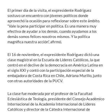
El primer día de la visita, el expresidente Rodríguez
sostuvo un encuentro con jóvenes políticos donde
aprovechó la ocasión para reflexionar sobre este ámbito.
“Vale la pena participar en política. Es una manera muy
efectiva de ayudar a los demás, cuando ayudamos a los
demás somos felices nosotros mismos. Y la política
magnifica nuestra acción”, afirmó.
El 16 de noviembre, el expresidente Rodríguez dictó una
clase magistral en la Escuela de Líderes Católicos, la que
centró en el declive de la democracia en América Latina en
el siglo XXI y contó con la participación especial de la
embajadora de Costa Rica en Chile, Adriana Murillo, junto
con otras autoridades de la PUCV.
La clase fue moderada por el profesor de la Facultad
Eclesiástica de Teología, presidente del Consejo Académico
Internacional de la Academia Internacional de Líderes
Católicos y director de la Cátedra Internacional de