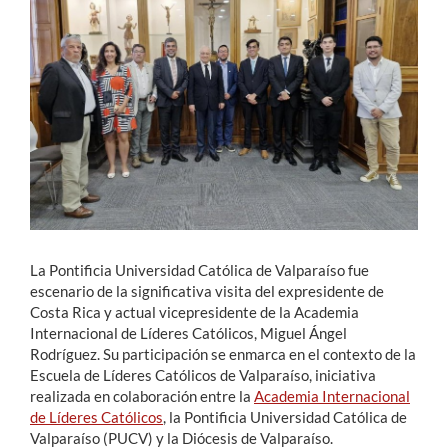
Estudiantes
Académicos
Funcionarios
Alumni
English
La Pontificia Universidad Católica de Valparaíso fue
escenario de la significativa visita del expresidente de
Costa Rica y actual vicepresidente de la Academia
Internacional de Líderes Católicos, Miguel Ángel
Rodríguez. Su participación se enmarca en el contexto de la
Escuela de Líderes Católicos de Valparaíso, iniciativa
realizada en colaboración entre la
Academia Internacional
de Líderes Católicos
, la Pontificia Universidad Católica de
Valparaíso (PUCV) y la Diócesis de Valparaíso.