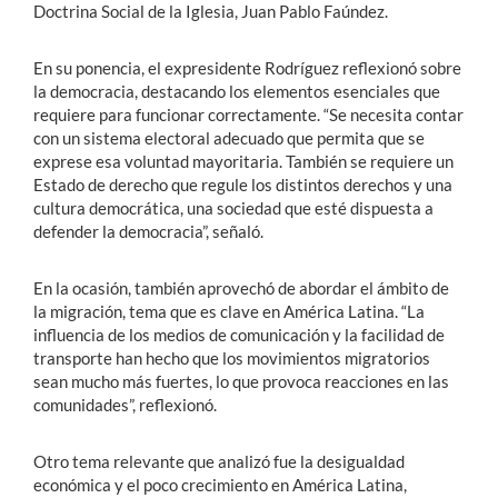
Doctrina Social de la Iglesia, Juan Pablo Faúndez.
En su ponencia, el expresidente Rodríguez reflexionó sobre
la democracia, destacando los elementos esenciales que
requiere para funcionar correctamente. “Se necesita contar
con un sistema electoral adecuado que permita que se
exprese esa voluntad mayoritaria. También se requiere un
Estado de derecho que regule los distintos derechos y una
cultura democrática, una sociedad que esté dispuesta a
defender la democracia”, señaló.
En la ocasión, también aprovechó de abordar el ámbito de
la migración, tema que es clave en América Latina. “La
influencia de los medios de comunicación y la facilidad de
transporte han hecho que los movimientos migratorios
sean mucho más fuertes, lo que provoca reacciones en las
comunidades”, reflexionó.
Otro tema relevante que analizó fue la desigualdad
económica y el poco crecimiento en América Latina,