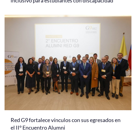
inclusivo para estudiantes con discapacidad
Red G9 fortalece vínculos con sus egresados en
el II° Encuentro Alumni