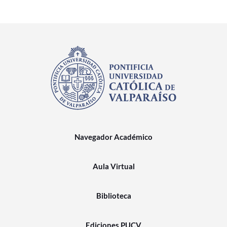
Navegador Académico
Aula Virtual
Biblioteca
Ediciones PUCV