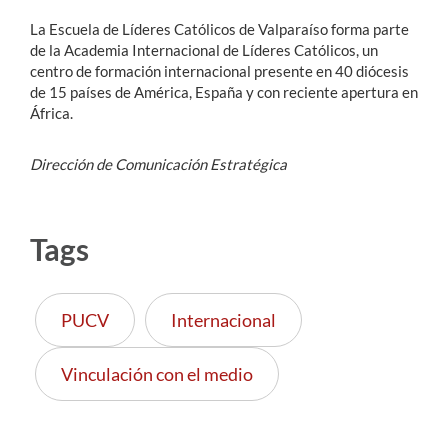
La Escuela de Líderes Católicos de Valparaíso forma parte
de la Academia Internacional de Líderes Católicos, un
centro de formación internacional presente en 40 diócesis
de 15 países de América, España y con reciente apertura en
África.
Dirección de Comunicación Estratégica
Tags
PUCV
Internacional
Vinculación con el medio