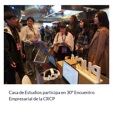
Casa de Estudios participa en 30° Encuentro
Empresarial de la CRCP