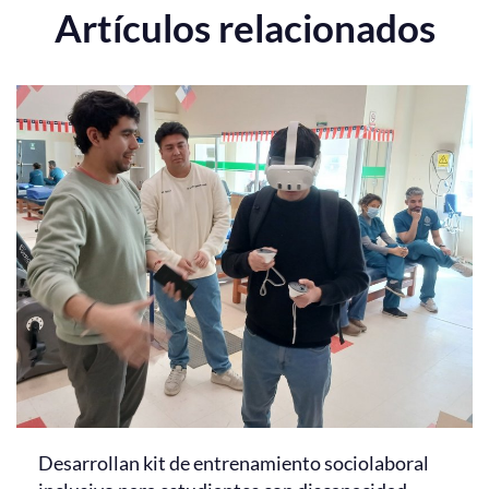
Artículos relacionados
Desarrollan kit de entrenamiento sociolaboral