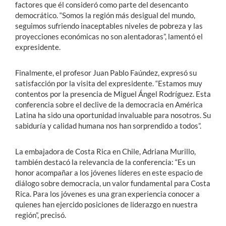
factores que él consideró como parte del desencanto
democrático. “Somos la región más desigual del mundo,
seguimos sufriendo inaceptables niveles de pobreza y las
proyecciones económicas no son alentadoras”, lamentó el
expresidente.
Finalmente, el profesor Juan Pablo Faúndez, expresó su
satisfacción por la visita del expresidente. “Estamos muy
contentos por la presencia de Miguel Ángel Rodríguez. Esta
conferencia sobre el declive de la democracia en América
Latina ha sido una oportunidad invaluable para nosotros. Su
sabiduría y calidad humana nos han sorprendido a todos”.
La embajadora de Costa Rica en Chile, Adriana Murillo,
también destacó la relevancia de la conferencia: “Es un
honor acompañar a los jóvenes líderes en este espacio de
diálogo sobre democracia, un valor fundamental para Costa
Rica. Para los jóvenes es una gran experiencia conocer a
quienes han ejercido posiciones de liderazgo en nuestra
región”, precisó.