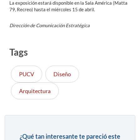
La exposición estará disponible en la Sala América (Matta
79, Recreo) hasta el miércoles 15 de abri
l.
Dirección de Comunicación Estratégica
Tags
PUCV
Diseño
Arquitectura
¿Qué tan interesante te pareció este