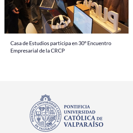
Casa de Estudios participa en 30° Encuentro
Empresarial de la CRCP