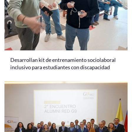
Desarrollan kit de entrenamiento sociolaboral
inclusivo para estudiantes con discapacidad