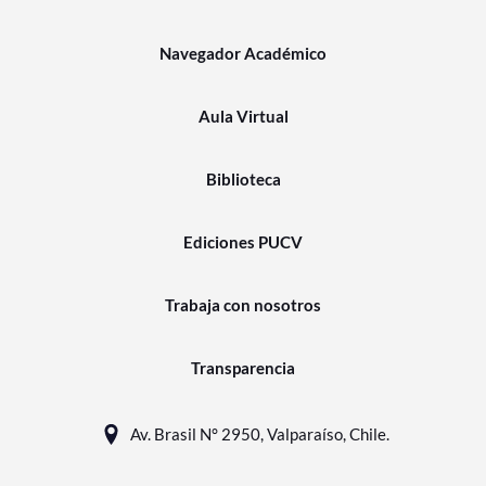
Navegador Académico
Aula Virtual
Biblioteca
Ediciones PUCV
Trabaja con nosotros
Transparencia
Av. Brasil N° 2950, Valparaíso, Chile.