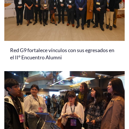
Red G9 fortalece vínculos con sus egresados en
el II° Encuentro Alumni