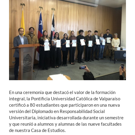
Estudiantes
Académicos
Funcionarios
Alumni
English
En una ceremonia que destacó el valor de la formación
integral, la Pontificia Universidad Católica de Valparaíso
certificó a 80 estudiantes que participaron en una nueva
versión del Diplomado en Responsabilidad Social
Universitaria, iniciativa desarrollada durante un semestre
y que reunió a alumnos y alumnas de las nueve facultades
de nuestra Casa de Estudios.