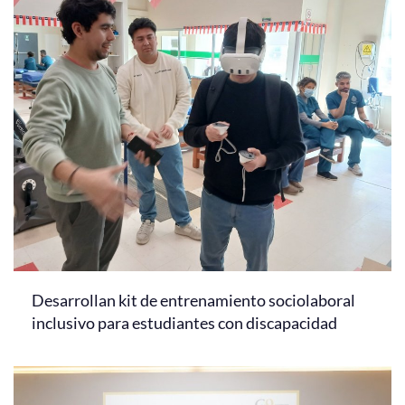
Desarrollan kit de entrenamiento sociolaboral
inclusivo para estudiantes con discapacidad