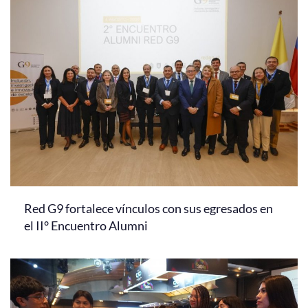
Red G9 fortalece vínculos con sus egresados en
el II° Encuentro Alumni