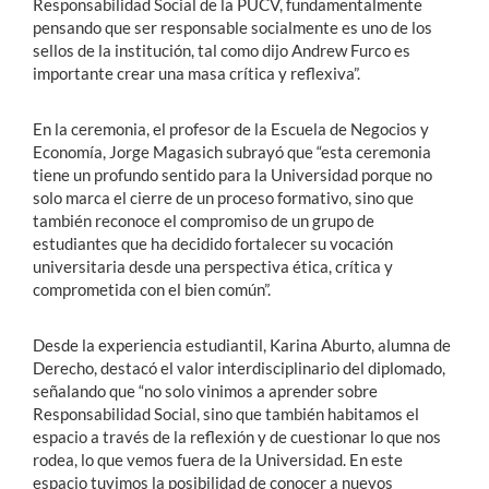
Responsabilidad Social de la PUCV, fundamentalmente
pensando que ser responsable socialmente es uno de los
sellos de la institución, tal como dijo Andrew Furco es
importante crear una masa crítica y reflexiva”.
En la ceremonia, el profesor de la Escuela de Negocios y
Economía, Jorge Magasich subrayó que “esta ceremonia
tiene un profundo sentido para la Universidad porque no
solo marca el cierre de un proceso formativo, sino que
también reconoce el compromiso de un grupo de
estudiantes que ha decidido fortalecer su vocación
universitaria desde una perspectiva ética, crítica y
comprometida con el bien común”.
Desde la experiencia estudiantil, Karina Aburto, alumna de
Derecho, destacó el valor interdisciplinario del diplomado,
señalando que “no solo vinimos a aprender sobre
Responsabilidad Social, sino que también habitamos el
espacio a través de la reflexión y de cuestionar lo que nos
rodea, lo que vemos fuera de la Universidad. En este
espacio tuvimos la posibilidad de conocer a nuevos