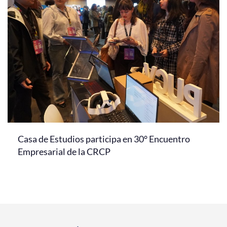
Casa de Estudios participa en 30° Encuentro
Empresarial de la CRCP