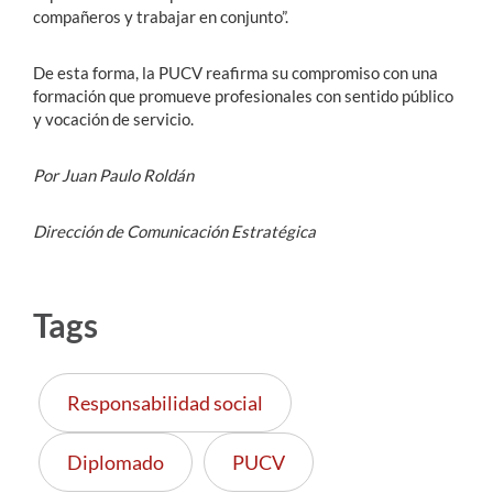
compañeros y trabajar en conjunto”.
De esta forma, la PUCV reafirma su compromiso con una
formación que promueve profesionales con sentido público
y vocación de servicio.
Por Juan Paulo Roldán
Dirección de Comunicación Estratégica
Tags
Responsabilidad social
Diplomado
PUCV