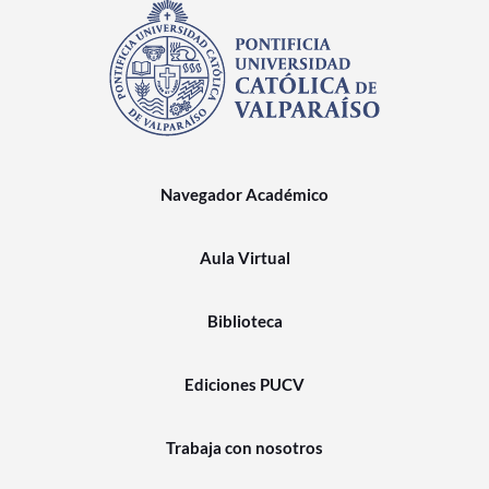
Navegador Académico
Aula Virtual
Biblioteca
Ediciones PUCV
Trabaja con nosotros