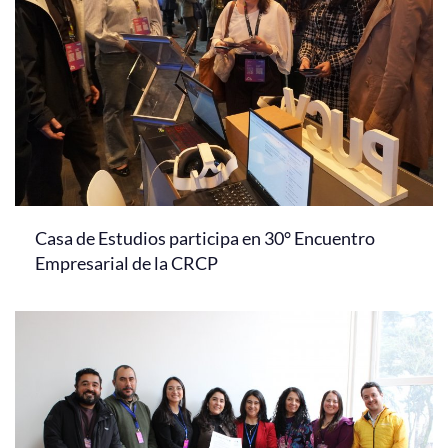
Casa de Estudios participa en 30° Encuentro
Empresarial de la CRCP