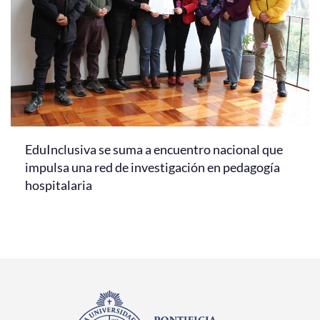
EduInclusiva se suma a encuentro nacional que
impulsa una red de investigación en pedagogía
hospitalaria