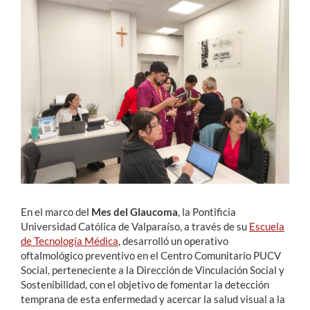
Estudiantes
Académicos
Funcionarios
Alumni
English
En el marco del
Mes del Glaucoma
, la Pontificia
Universidad Católica de Valparaíso, a través de su
Escuela
de Tecnología Médica
, desarrolló un operativo
oftalmológico preventivo en el Centro Comunitario PUCV
Social, perteneciente a la Dirección de Vinculación Social y
Sostenibilidad, con el objetivo de fomentar la detección
temprana de esta enfermedad y acercar la salud visual a la