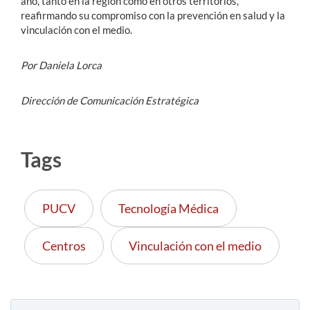
año, tanto en la región como en otros territorios,
reafirmando su compromiso con la prevención en salud y la
vinculación con el medio.
Por Daniela Lorca
Dirección de Comunicación Estratégica
Tags
PUCV
Tecnología Médica
Centros
Vinculación con el medio