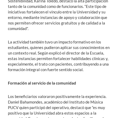
Sostenibilidad, Karina Toledo, destacó la alta participación
tanto de la comunidad como de funcionarios. “Este tipo de
iniciativas fortalecen el vínculo entre la Universidad y su
entorno, mediante instancias de apoyo y colaboración que
nos permiten ofrecer servicios gratuitos y de calidad a la
comunidad".
La actividad también tuvo un impacto formativo en los
estudiantes, quienes pudieron aplicar sus conocimientos en
un contexto real. Según explicó el director de la Escuela,
estas instancias permiten fortalecer habilidades clínicas y,
especialmente, el trato con pacientes, contribuyendo a una
formación integral con fuerte sentido social.
Formación al servicio de la comunidad
Los beneficiarios valoraron positivamente la experiencia.
Daniel Bahamondes, académico del Instituto de Música
PUCV quien participó del operativo, destacó que “es muy
positivo que la Universidad abra estos espacios a la