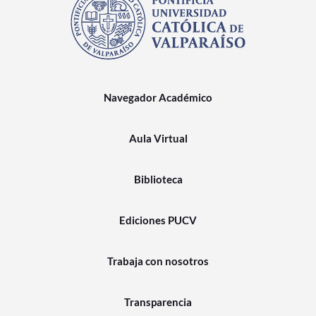
Navegador Académico
Aula Virtual
Biblioteca
Ediciones PUCV
Trabaja con nosotros
Transparencia