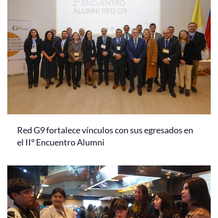
Red G9 fortalece vínculos con sus egresados en
el II° Encuentro Alumni