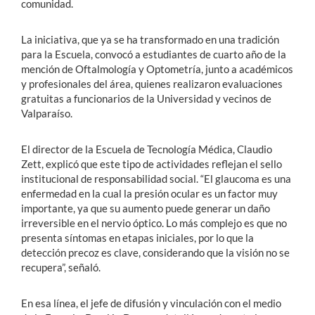
comunidad.
La iniciativa, que ya se ha transformado en una tradición
para la Escuela, convocó a estudiantes de cuarto año de la
mención de Oftalmología y Optometría, junto a académicos
y profesionales del área, quienes realizaron evaluaciones
gratuitas a funcionarios de la Universidad y vecinos de
Valparaíso.
El director de la Escuela de Tecnología Médica, Claudio
Zett, explicó que este tipo de actividades reflejan el sello
institucional de responsabilidad social. “El glaucoma es una
enfermedad en la cual la presión ocular es un factor muy
importante, ya que su aumento puede generar un daño
irreversible en el nervio óptico. Lo más complejo es que no
presenta síntomas en etapas iniciales, por lo que la
detección precoz es clave, considerando que la visión no se
recupera”, señaló.
En esa línea, el jefe de difusión y vinculación con el medio