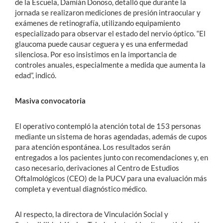
de la Escuela, Damián Donoso, detalló que durante la
jornada se realizaron mediciones de presión intraocular y
exámenes de retinografía, utilizando equipamiento
especializado para observar el estado del nervio óptico. “El
glaucoma puede causar ceguera y es una enfermedad
silenciosa. Por eso insistimos en la importancia de
controles anuales, especialmente a medida que aumenta la
edad”, indicó.
Masiva convocatoria
El operativo contempló la atención total de 153 personas
mediante un sistema de horas agendadas, además de cupos
para atención espontánea. Los resultados serán
entregados a los pacientes junto con recomendaciones y, en
caso necesario, derivaciones al Centro de Estudios
Oftalmológicos (CEO) de la PUCV para una evaluación más
completa y eventual diagnóstico médico.
Al respecto, l
a directora de Vinculación Social y