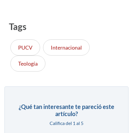
Tags
PUCV
Internacional
Teología
¿Qué tan interesante te pareció este
artículo?
Califica del 1 al 5