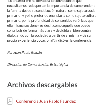
“Lo anterior me ha llevado a la convicción de que
necesitamos redespertar la importancia de comprender a
la familia desde su constitución natural como sujeto social
primario -y yo he preferido enunciarla como sujeto cultural
primario, por la profundidad de contenidos valóricos que
ella misma sostiene-, es decir, como aquella que puede
contribuir de forma más clara y decidida al bien común,
dialogando con la sociedad a partir de sí misma y de su
propia experiencia vocacional”, indicó en la conferencia.
Por Juan Paulo Roldán
Dirección de Comunicación Estratégica
Archivos descargables
Conferencia Juan Pablo Faúndez