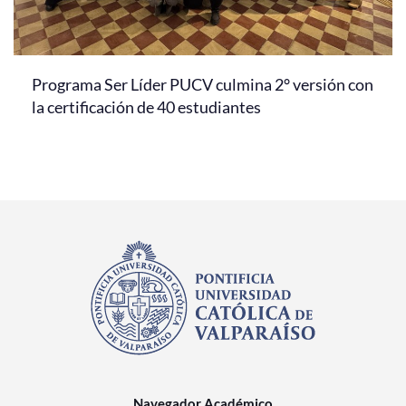
Programa Ser Líder PUCV culmina 2° versión con
la certificación de 40 estudiantes
Navegador Académico