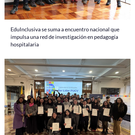
EduInclusiva se suma a encuentro nacional que
impulsa una red de investigación en pedagogía
hospitalaria