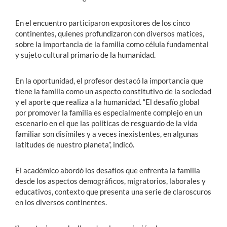
En el encuentro participaron expositores de los cinco
continentes, quienes profundizaron con diversos matices,
sobre la importancia de la familia como célula fundamental
y sujeto cultural primario de la humanidad.
En la oportunidad, el profesor destacó la importancia que
tiene la familia como un aspecto constitutivo de la sociedad
y el aporte que realiza a la humanidad. “El desafío global
por promover la familia es especialmente complejo en un
escenario en el que las políticas de resguardo de la vida
familiar son disímiles y a veces inexistentes, en algunas
latitudes de nuestro planeta”, indicó.
El académico abordó los desafíos que enfrenta la familia
desde los aspectos demográficos, migratorios, laborales y
educativos, contexto que presenta una serie de claroscuros
en los diversos continentes.