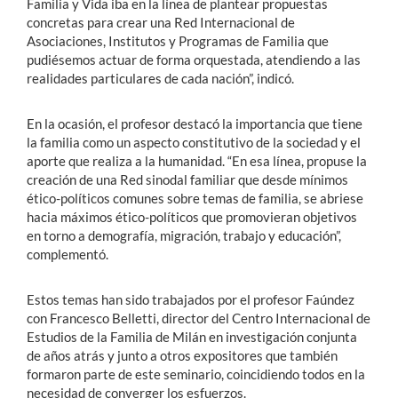
Familia y Vida iba en la línea de plantear propuestas
concretas para crear una Red Internacional de
Asociaciones, Institutos y Programas de Familia que
pudiésemos actuar de forma orquestada, atendiendo a las
realidades particulares de cada nación”, indicó.
En la ocasión, el profesor destacó la importancia que tiene
la familia como un aspecto constitutivo de la sociedad y el
aporte que realiza a la humanidad. “En esa línea, propuse la
creación de una Red sinodal familiar que desde mínimos
ético-políticos comunes sobre temas de familia, se abriese
hacia máximos ético-políticos que promovieran objetivos
en torno a demografía, migración, trabajo y educación”,
complementó.
Estos temas han sido trabajados por el profesor Faúndez
con Francesco Belletti, director del Centro Internacional de
Estudios de la Familia de Milán en investigación conjunta
de años atrás y junto a otros expositores que también
formaron parte de este seminario, coincidiendo todos en la
necesidad de converger los esfuerzos.