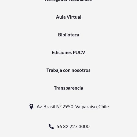
Aula Virtual
Biblioteca
Ediciones PUCV
Trabaja con nosotros
Transparencia
Av. Brasil N° 2950, Valparaíso, Chile.
56 32 227 3000