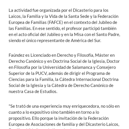
La actividad fue organizada por el Dicasterio para los
Laicos, la Familia y la Vida de la Santa Sede y la Federación
Europea de Familias (FAFCE) en el contexto del Jubileo de
las Familias. En ese sentido, el profesor participó también
en el acto oficial del Jubileo y en la Misa con el Santo Padre,
siendo el único representante de América del Sur.
Faúndez es Licenciado en Derecho y Filosofía, Máster en
Derecho Canónico y en Doctrina Social de la Iglesia, Doctor
en Filosofía por la Universidad de Salamanca y Consejero
Superior de la PUCV, además de dirigir el Programa de
Ciencias para la Familia, la Cátedra Internacional Doctrina
Social de la Iglesia y la Cátedra de Derecho Canónico de
nuestra Casa de Estudios.
"Se trató de una experiencia muy enriquecedora, no sólo en
cuanto a lo expositivo sino también en torno a lo
propositivo. Ello porque la invitación de la Federación
Europea de Asociaciones de familia y del Dicasterio Laicos,