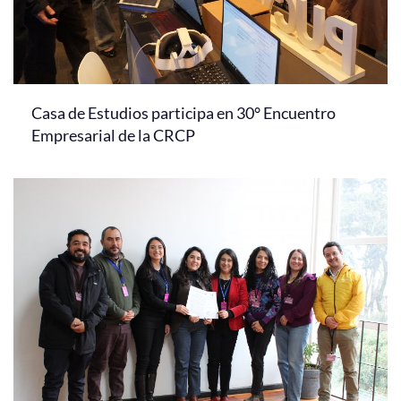
Casa de Estudios participa en 30° Encuentro
Empresarial de la CRCP