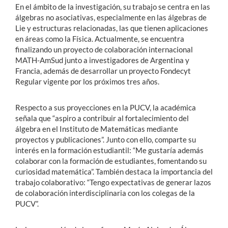
En el ámbito de la investigación, su trabajo se centra en las
álgebras no asociativas, especialmente en las álgebras de
Lie y estructuras relacionadas, las que tienen aplicaciones
en áreas como la Física. Actualmente, se encuentra
finalizando un proyecto de colaboración internacional
MATH-AmSud junto a investigadores de Argentina y
Francia, además de desarrollar un proyecto Fondecyt
Regular vigente por los próximos tres años.
Respecto a sus proyecciones en la PUCV, la académica
señala que “aspiro a contribuir al fortalecimiento del
álgebra en el Instituto de Matemáticas mediante
proyectos y publicaciones”. Junto con ello, comparte su
interés en la formación estudiantil: “Me gustaría además
colaborar con la formación de estudiantes, fomentando su
curiosidad matemática”. También destaca la importancia del
trabajo colaborativo: “Tengo expectativas de generar lazos
de colaboración interdisciplinaria con los colegas de la
PUCV”.