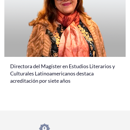
Directora del Magíster en Estudios Literarios y
Culturales Latinoamericanos destaca
acreditación por siete años