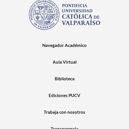
Navegador Académico
Aula Virtual
Biblioteca
Ediciones PUCV
Trabaja con nosotros
Transparencia