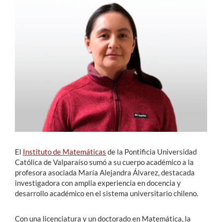
Estudiantes
Académicos
Funcionarios
Alumni
English
El
Instituto de Matemáticas
de la Pontificia Universidad
Católica de Valparaíso sumó a su cuerpo académico a la
profesora asociada María Alejandra Álvarez, destacada
investigadora con amplia experiencia en docencia y
desarrollo académico en el sistema universitario chileno.
Con una licenciatura y un doctorado en Matemática, la