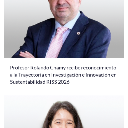
Profesor Rolando Chamy recibe reconocimiento
a la Trayectoria en Investigación e Innovación en
Sustentabilidad RISS 2026