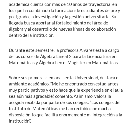
académica cuenta con más de 10 años de trayectoria, en
los que ha combinado la formación de estudiantes de pre y
postgrado, la investigación y la gestión universitaria. Su
llegada busca aportar al fortalecimiento del área de
álgebra y al desarrollo de nuevas líneas de colaboración
dentro de la institución.
Durante este semestre, la profesora Álvarez está a cargo
de los cursos de Álgebra Lineal 2 para la Licenciatura en
Matemáticas y Álgebra I en el Magíster en Matemáticas.
Sobre sus primeras semanas en la Universidad, destaca el
ambiente académico. “Me he encontrado con estudiantes
muy participativos y esto hace que la experiencia en el aula
sea aún más agradable”, comentó. Asimismo, valora la
acogida recibida por parte de sus colegas: “Los colegas del
Instituto de Matemáticas me han recibido con mucha
disposición, lo que facilita enormemente mi integración a la
institución”.