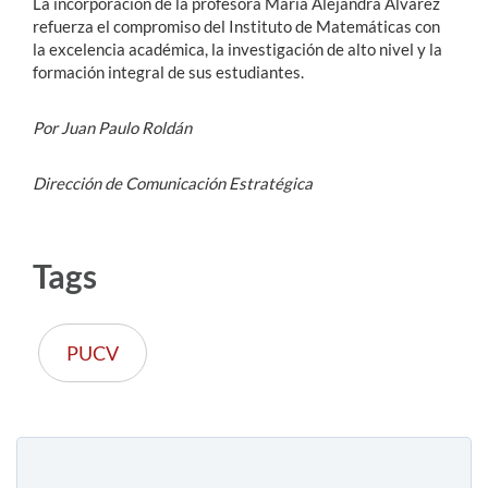
La incorporación de la profesora María Alejandra Álvarez
refuerza el compromiso del Instituto de Matemáticas con
la excelencia académica, la investigación de alto nivel y la
formación integral de sus estudiantes.
Por Juan Paulo Roldán
Dirección de Comunicación Estratégica
Tags
PUCV