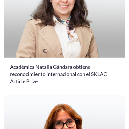
Académica Natalia Gándara obtiene
reconocimiento internacional con el SKLAC
Article Prize