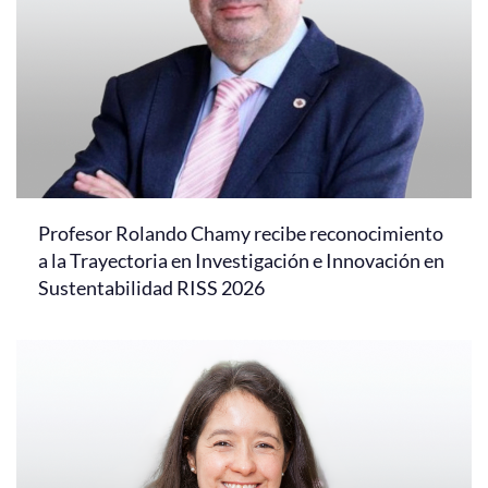
Profesor Rolando Chamy recibe reconocimiento
a la Trayectoria en Investigación e Innovación en
Sustentabilidad RISS 2026