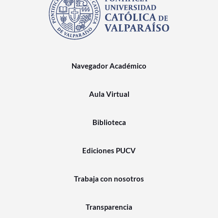
Navegador Académico
Aula Virtual
Biblioteca
Ediciones PUCV
Trabaja con nosotros
Transparencia