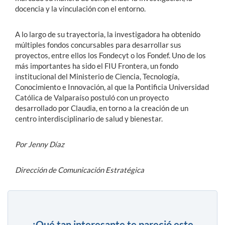
docencia y la vinculación con el entorno.
A lo largo de su trayectoria, la investigadora ha obtenido
múltiples fondos concursables para desarrollar sus
proyectos, entre ellos los Fondecyt o los Fondef. Uno de los
más importantes ha sido el FIU Frontera, un fondo
institucional del Ministerio de Ciencia, Tecnología,
Conocimiento e Innovación, al que la Pontificia Universidad
Católica de Valparaíso postuló con un proyecto
desarrollado por Claudia, en torno a la creación de un
centro interdisciplinario de salud y bienestar.
Por Jenny Díaz
Dirección de Comunicación Estratégica
¿Qué tan interesante te pareció este