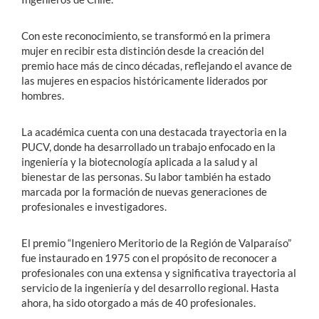
Con este reconocimiento, se transformó en la primera
mujer en recibir esta distinción desde la creación del
premio hace más de cinco décadas, reflejando el avance de
las mujeres en espacios históricamente liderados por
hombres.
La académica cuenta con una destacada trayectoria en la
PUCV, donde ha desarrollado un trabajo enfocado en la
ingeniería y la biotecnología aplicada a la salud y al
bienestar de las personas. Su labor también ha estado
marcada por la formación de nuevas generaciones de
profesionales e investigadores.
El premio “Ingeniero Meritorio de la Región de Valparaíso”
fue instaurado en 1975 con el propósito de reconocer a
profesionales con una extensa y significativa trayectoria al
servicio de la ingeniería y del desarrollo regional. Hasta
ahora, ha sido otorgado a más de 40 profesionales.