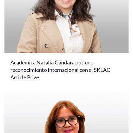
Académica Natalia Gándara obtiene
reconocimiento internacional con el SKLAC
Article Prize