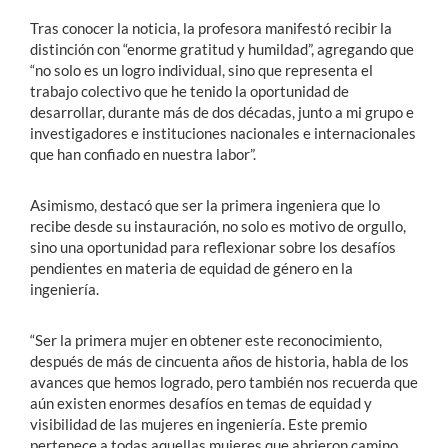
Tras conocer la noticia, la profesora manifestó recibir la
distinción con “enorme gratitud y humildad”, agregando que
“no solo es un logro individual, sino que representa el
trabajo colectivo que he tenido la oportunidad de
desarrollar, durante más de dos décadas, junto a mi grupo e
investigadores e instituciones nacionales e internacionales
que han confiado en nuestra labor”.
Asimismo, destacó que ser la primera ingeniera que lo
recibe desde su instauración, no solo es motivo de orgullo,
sino una oportunidad para reflexionar sobre los desafíos
pendientes en materia de equidad de género en la
ingeniería.
“Ser la primera mujer en obtener este reconocimiento,
después de más de cincuenta años de historia, habla de los
avances que hemos logrado, pero también nos recuerda que
aún existen enormes desafíos en temas de equidad y
visibilidad de las mujeres en ingeniería. Este premio
pertenece a todas aquellas mujeres que abrieron camino