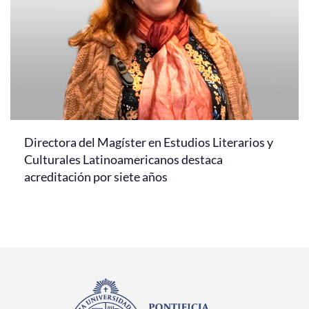
Directora del Magíster en Estudios Literarios y
Culturales Latinoamericanos destaca
acreditación por siete años