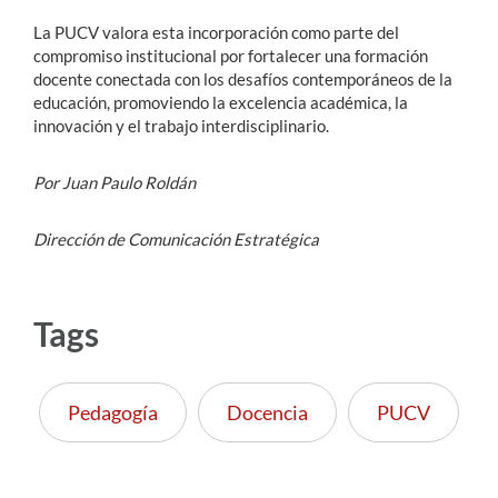
La PUCV valora esta incorporación como parte del
compromiso institucional por fortalecer una formación
docente conectada con los desafíos contemporáneos de la
educación, promoviendo la excelencia académica, la
innovación y el trabajo interdisciplinario.
Por Juan Paulo Roldán
Dirección de Comunicación Estratégica
Tags
Pedagogía
Docencia
PUCV