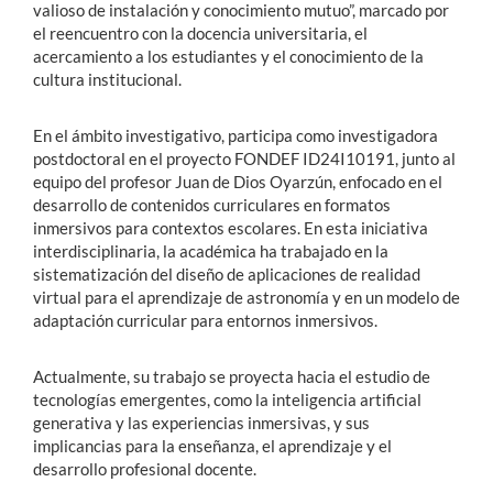
valioso de instalación y conocimiento mutuo”, marcado por
el reencuentro con la docencia universitaria, el
acercamiento a los estudiantes y el conocimiento de la
cultura institucional.
En el ámbito investigativo, participa como investigadora
postdoctoral en el proyecto FONDEF ID24I10191, junto al
equipo del profesor Juan de Dios Oyarzún, enfocado en el
desarrollo de contenidos curriculares en formatos
inmersivos para contextos escolares. En esta iniciativa
interdisciplinaria, la académica ha trabajado en la
sistematización del diseño de aplicaciones de realidad
virtual para el aprendizaje de astronomía y en un modelo de
adaptación curricular para entornos inmersivos.
Actualmente, su trabajo se proyecta hacia el estudio de
tecnologías emergentes, como la inteligencia artificial
generativa y las experiencias inmersivas, y sus
implicancias para la enseñanza, el aprendizaje y el
desarrollo profesional docente.