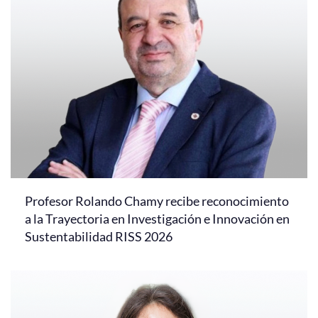
Profesor Rolando Chamy recibe reconocimiento
a la Trayectoria en Investigación e Innovación en
Sustentabilidad RISS 2026