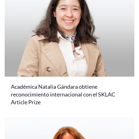
Académica Natalia Gándara obtiene
reconocimiento internacional con el SKLAC
Article Prize