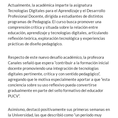
Actualmente, la académica imparte la asignatura
Tecnologías Digitales para el Aprendizaje y el Desarrollo
Profesional Docente, dirigida a estudiantes de distintos
programas de Pedagogía. El curso busca promover una
comprensión crítica y situada sobre la relación entre
educación, aprendizaje y tecnologías digitales, articulando
reflexión teórica, exploración tecnológica y experiencias
prácticas de diseño pedagógico.
Respecto de este nuevo desafío académico, la profesora
Canales señaló que espera “contribuir a la formación inicial
docente promoviendo una integración de tecnologías
digitales pertinente, crítica y con sentido pedagógico”,
agregando que le motiva especialmente aportar a que “esta
conciencia sobre su uso reflexivo pueda convertirse
gradualmente en parte del sello formativo del educador
PUCV”.
Asimismo, destacó positivamente sus primeras semanas en
la Universidad, las que describió como “un período muy