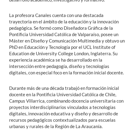
La profesora Canales cuenta con una destacada
trayectoria en el ámbito de la educación y la innovación
pedagógica. Se formó como Diseñadora Gráfica de la
Pontificia Universidad Católica de Valparaíso, posee un
Máster en Diseño y Comunicación Multimedia y obtuvo un
PhD en Educación y Tecnología por el UCL Institute of
Education de University College London, Inglaterra. Su
experiencia académica se ha desarrollado en la
intersección entre pedagogía, diseño y tecnologías
digitales, con especial foco en la formación inicial docente.
Durante más de una década trabajó en formación inicial
docente en la Pontificia Universidad Católica de Chile,
Campus Villarrica, combinando docencia universitaria con
proyectos interdisciplinarios vinculados a tecnologías
digitales, innovación educativa y diseño y desarrollo de
recursos pedagógicos contextualizados para escuelas
urbanas y rurales de la Región de La Araucanía.