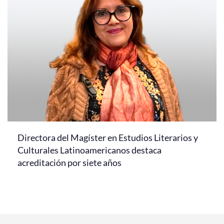
Directora del Magíster en Estudios Literarios y
Culturales Latinoamericanos destaca
acreditación por siete años