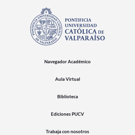
Navegador Académico
Aula Virtual
Biblioteca
Ediciones PUCV
Trabaja con nosotros