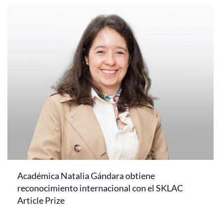
Académica Natalia Gándara obtiene
reconocimiento internacional con el SKLAC
Article Prize