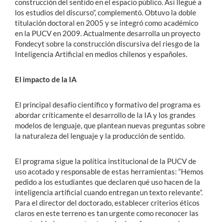
construcción del sentido en el espacio público. Así llegué a
los estudios del discurso”, complementó. Obtuvo la doble
titulación doctoral en 2005 y se integró como académico
en la PUCV en 2009. Actualmente desarrolla un proyecto
Fondecyt sobre la construcción discursiva del riesgo de la
Inteligencia Artificial en medios chilenos y españoles.
El impacto de la IA
El principal desafío científico y formativo del programa es
abordar críticamente el desarrollo de la IA y los grandes
modelos de lenguaje, que plantean nuevas preguntas sobre
la naturaleza del lenguaje y la producción de sentido.
El programa sigue la política institucional de la PUCV de
uso acotado y responsable de estas herramientas: “Hemos
pedido a los estudiantes que declaren qué uso hacen de la
inteligencia artificial cuando entregan un texto relevante”.
Para el director del doctorado, establecer criterios éticos
claros en este terreno es tan urgente como reconocer las