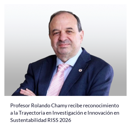
Profesor Rolando Chamy recibe reconocimiento
a la Trayectoria en Investigación e Innovación en
Sustentabilidad RISS 2026