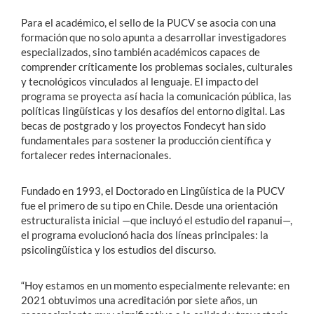
Para el académico, el sello de la PUCV se asocia con una
formación que no solo apunta a desarrollar investigadores
especializados, sino también académicos capaces de
comprender críticamente los problemas sociales, culturales
y tecnológicos vinculados al lenguaje. El impacto del
programa se proyecta así hacia la comunicación pública, las
políticas lingüísticas y los desafíos del entorno digital. Las
becas de postgrado y los proyectos Fondecyt han sido
fundamentales para sostener la producción científica y
fortalecer redes internacionales.
Fundado en 1993, el Doctorado en Lingüística de la PUCV
fue el primero de su tipo en Chile. Desde una orientación
estructuralista inicial —que incluyó el estudio del rapanui—,
el programa evolucionó hacia dos líneas principales: la
psicolingüística y los estudios del discurso.
“Hoy estamos en un momento especialmente relevante: en
2021 obtuvimos una acreditación por siete años, un