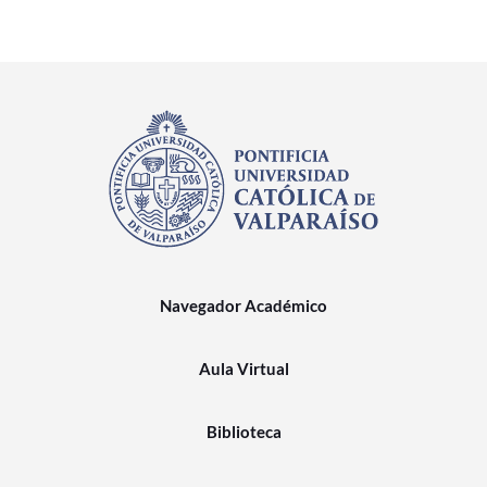
Navegador Académico
Aula Virtual
Biblioteca