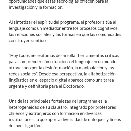
oportunidades que estas tecnologías ofrecen para la
investigación y la formación.
Al sintetizar el espíritu del programa, el profesor sitúa al
lenguaje como un mediador entre los procesos cognitivos,
las relaciones sociales y las formas en que las comunidades
construyen sentido.
“Hoy todos necesitamos desarrollar herramientas críticas
para comprender cómo funciona el lenguaje en un mundo
atravesado por la desinformación, la manipulación y las
redes sociales”. Desde esa perspectiva, la alfabetización
lingüística en el espacio digital aparece como una tarea
urgente y definitoria para el Doctorado.
Una de las principales fortalezas del programa es la
heterogeneidad de su claustro, integrado por profesores
chilenos y extranjeros con formación en diversas
instituciones, lo que aporta diversidad de enfoques y líneas
de investigación.