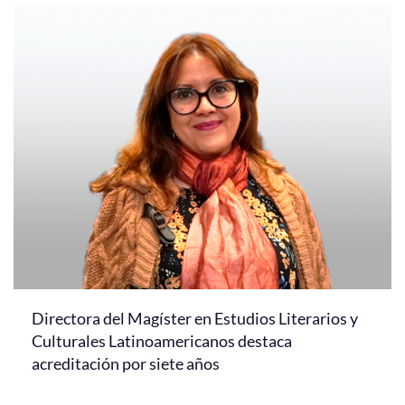
Directora del Magíster en Estudios Literarios y
Culturales Latinoamericanos destaca
acreditación por siete años