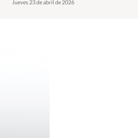
Jueves 23 de abril de 2026