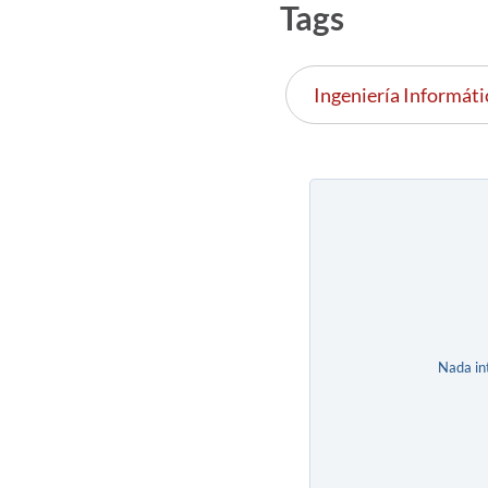
Tags
Ingeniería Informáti
Nada in