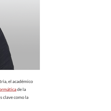
tria, el académico
formática
de la
s clave como la