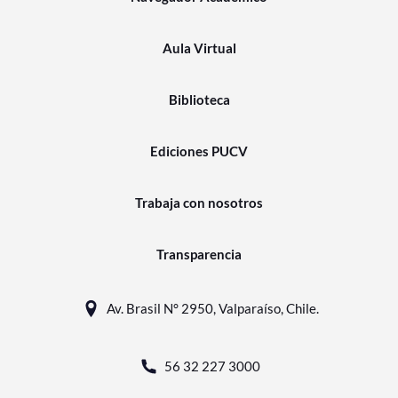
Aula Virtual
Biblioteca
Ediciones PUCV
Trabaja con nosotros
Transparencia
Av. Brasil N° 2950, Valparaíso, Chile.
56 32 227 3000