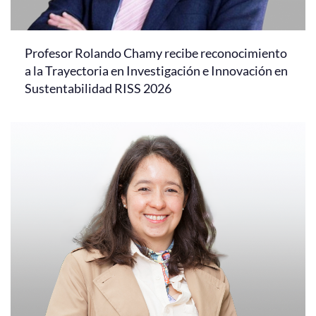
Profesor Rolando Chamy recibe reconocimiento
a la Trayectoria en Investigación e Innovación en
Sustentabilidad RISS 2026