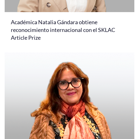
Académica Natalia Gándara obtiene
reconocimiento internacional con el SKLAC
Article Prize