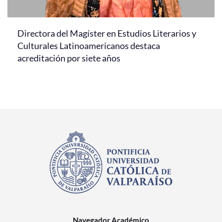
Directora del Magíster en Estudios Literarios y
Culturales Latinoamericanos destaca
acreditación por siete años
Navegador Académico