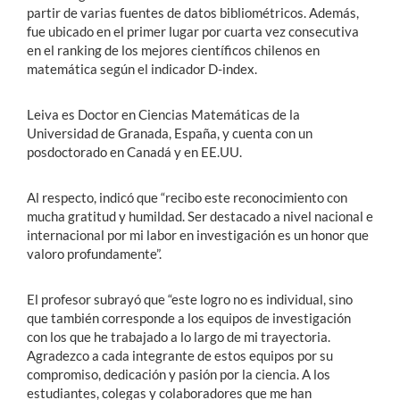
partir de varias fuentes de datos bibliométricos. Además,
fue ubicado en el primer lugar por cuarta vez consecutiva
en el ranking de los mejores científicos chilenos en
matemática según el indicador D-index.
Leiva es Doctor en Ciencias Matemáticas de la
Universidad de Granada, España, y cuenta con un
posdoctorado en Canadá y en EE.UU.
Al respecto, indicó que “recibo este reconocimiento con
mucha gratitud y humildad. Ser destacado a nivel nacional e
internacional por mi labor en investigación es un honor que
valoro profundamente”.
El profesor subrayó que “este logro no es individual, sino
que también corresponde a los equipos de investigación
con los que he trabajado a lo largo de mi trayectoria.
Agradezco a cada integrante de estos equipos por su
compromiso, dedicación y pasión por la ciencia. A los
estudiantes, colegas y colaboradores que me han