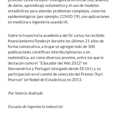
de datos, aprendizaje automático y el uso de modelos
estadísticos para abordar problemas complejos, como los
epidemiológicos (por ejemplo, COVID-19), con aplicaciones
en medicina e ingeniería usando IA.
Sobre la trayectoria académica del Dr. Leiva, ha recibido
financiamiento Fondecyt durante los últimos 21 años de
forma consecutiva, a lo que se agregan más de 300
publicaciones científicas interdisciplinarias y en
matemática, así como diversos premios, entre los que lo
destacan como el “Educador del Año 2012” en
Iberoamérica y Portugal (otorgado desde EE.UU.) y su
participación en el comité de selección del Premio “Karl
Pearson” (el Nobel de Estadística) en 2013.
Por Valeria Andrade
Escuela de Ingeniería Industrial