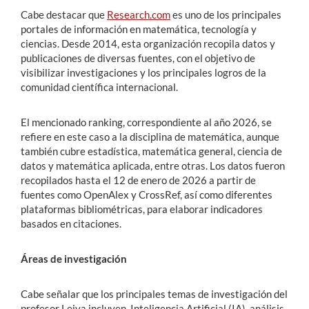
Cabe destacar que
Research.com
es uno de los principales
portales de información en matemática, tecnología y
ciencias. Desde 2014, esta organización recopila datos y
publicaciones de diversas fuentes, con el objetivo de
visibilizar investigaciones y los principales logros de la
comunidad científica internacional.
El mencionado ranking, correspondiente al año 2026, se
refiere en este caso a la disciplina de matemática, aunque
también cubre estadística, matemática general, ciencia de
datos y matemática aplicada, entre otras. Los datos fueron
recopilados hasta el 12 de enero de 2026 a partir de
fuentes como OpenAlex y CrossRef, así como diferentes
plataformas bibliométricas, para elaborar indicadores
basados en citaciones.
Áreas de investigación
Cabe señalar que los principales temas de investigación del
profesor Leiva incluyen Inteligencia Artificial (IA), análisis