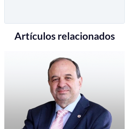
Artículos relacionados