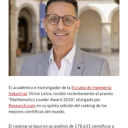
Estudiantes
Académicos
Funcionarios
Alumni
English
El académico e investigador de la
Escuela de Ingeniería
Industrial
, Víctor Leiva, recibió recientemente el premio
“Mathematics Leader Award 2026”, otorgado por
Research.com
, en su quinta edición del ranking de los
mejores científicos del mundo.
El ranking se basó en un análisis de 178.631 científicos a