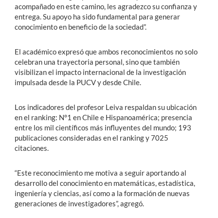
acompañado en este camino, les agradezco su confianza y
entrega. Su apoyo ha sido fundamental para generar
conocimiento en beneficio de la sociedad”.
El académico expresó que ambos reconocimientos no solo
celebran una trayectoria personal, sino que también
visibilizan el impacto internacional de la investigación
impulsada desde la PUCV y desde Chile.
Los indicadores del profesor Leiva respaldan su ubicación
en el ranking: N°1 en Chile e Hispanoamérica; presencia
entre los mil científicos más influyentes del mundo; 193
publicaciones consideradas en el ranking y 7025
citaciones.
“Este reconocimiento me motiva a seguir aportando al
desarrollo del conocimiento en matemáticas, estadística,
ingeniería y ciencias, así como a la formación de nuevas
generaciones de investigadores”, agregó.