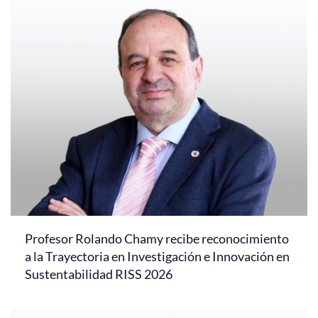
Profesor Rolando Chamy recibe reconocimiento
a la Trayectoria en Investigación e Innovación en
Sustentabilidad RISS 2026