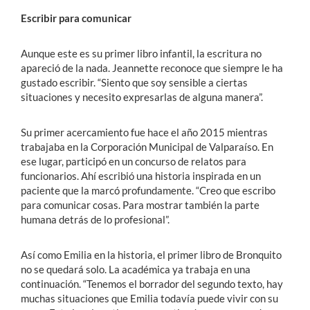
Escribir para comunicar
Aunque este es su primer libro infantil, la escritura no
apareció de la nada. Jeannette reconoce que siempre le ha
gustado escribir. “Siento que soy sensible a ciertas
situaciones y necesito expresarlas de alguna manera”.
Su primer acercamiento fue hace el año 2015 mientras
trabajaba en la Corporación Municipal de Valparaíso. En
ese lugar, participó en un concurso de relatos para
funcionarios. Ahí escribió una historia inspirada en un
paciente que la marcó profundamente. “Creo que escribo
para comunicar cosas. Para mostrar también la parte
humana detrás de lo profesional”.
Así como Emilia en la historia, el primer libro de Bronquito
no se quedará solo. La académica ya trabaja en una
continuación. “Tenemos el borrador del segundo texto, hay
muchas situaciones que Emilia todavía puede vivir con su