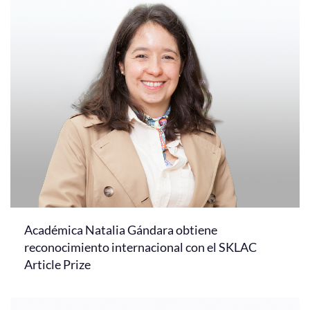
Académica Natalia Gándara obtiene
reconocimiento internacional con el SKLAC
Article Prize