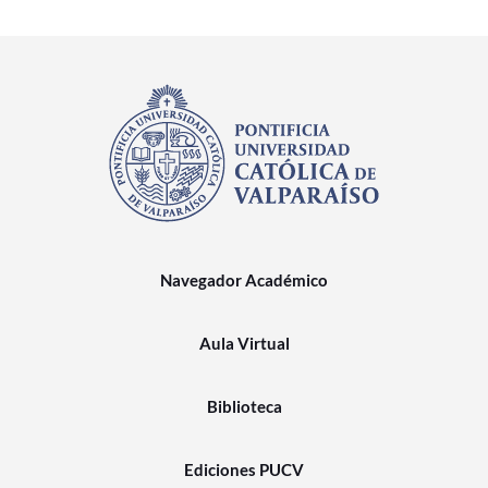
Navegador Académico
Aula Virtual
Biblioteca
Ediciones PUCV