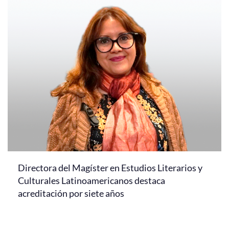
Directora del Magíster en Estudios Literarios y
Culturales Latinoamericanos destaca
acreditación por siete años