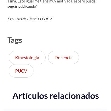
asma. Esto igual me tiene muy motivada, espero pueda
seguir publicando”.
Facultad de Ciencias PUCV
Tags
Kinesiología
Docencia
PUCV
Artículos relacionados