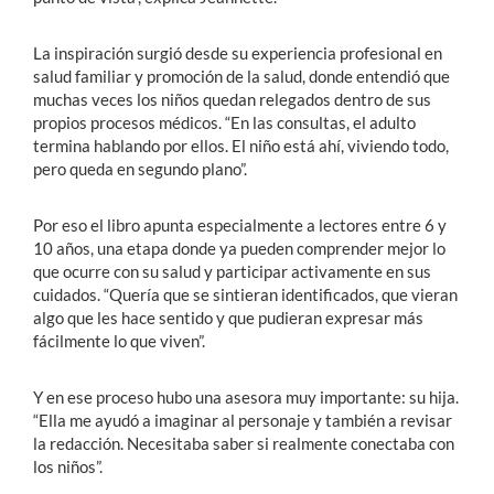
La inspiración surgió desde su experiencia profesional en
salud familiar y promoción de la salud, donde entendió que
muchas veces los niños quedan relegados dentro de sus
propios procesos médicos. “En las consultas, el adulto
termina hablando por ellos. El niño está ahí, viviendo todo,
pero queda en segundo plano”.
Por eso el libro apunta especialmente a lectores entre 6 y
10 años, una etapa donde ya pueden comprender mejor lo
que ocurre con su salud y participar activamente en sus
cuidados. “Quería que se sintieran identificados, que vieran
algo que les hace sentido y que pudieran expresar más
fácilmente lo que viven”.
Y en ese proceso hubo una asesora muy importante: su hija.
“Ella me ayudó a imaginar al personaje y también a revisar
la redacción. Necesitaba saber si realmente conectaba con
los niños”.