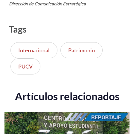
Dirección de Comunicación Estratégica
Tags
Internacional
Patrimonio
PUCV
Artículos relacionados