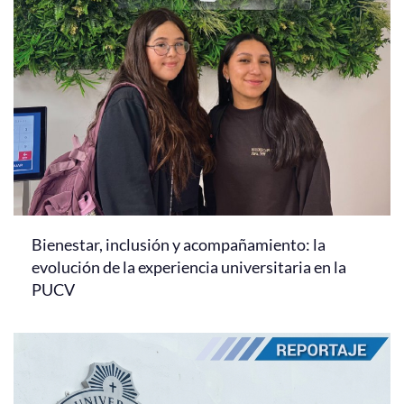
Bienestar, inclusión y acompañamiento: la
evolución de la experiencia universitaria en la
PUCV