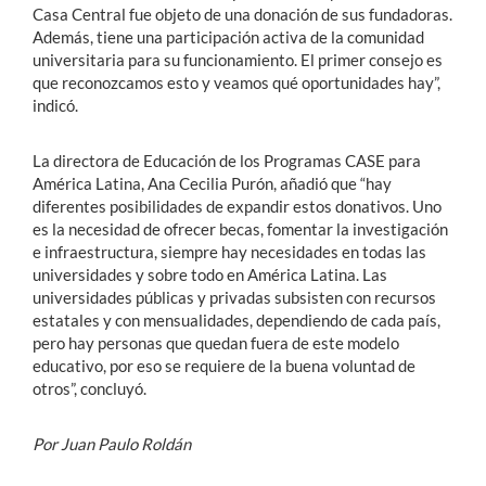
Casa Central fue objeto de una donación de sus fundadoras.
Además, tiene una participación activa de la comunidad
universitaria para su funcionamiento. El primer consejo es
que reconozcamos esto y veamos qué oportunidades hay”,
indicó.
La directora de Educación de los Programas CASE para
América Latina, Ana Cecilia Purón, añadió que “hay
diferentes posibilidades de expandir estos donativos. Uno
es la necesidad de ofrecer becas, fomentar la investigación
e infraestructura, siempre hay necesidades en todas las
universidades y sobre todo en América Latina. Las
universidades públicas y privadas subsisten con recursos
estatales y con mensualidades, dependiendo de cada país,
pero hay personas que quedan fuera de este modelo
educativo, por eso se requiere de la buena voluntad de
otros”, concluyó.
Por Juan Paulo Roldán