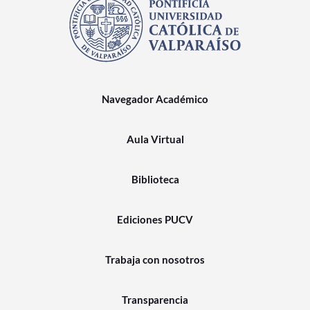
Navegador Académico
Aula Virtual
Biblioteca
Ediciones PUCV
Trabaja con nosotros
Transparencia