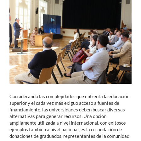
Estudiantes
Académicos
Funcionarios
Alumni
English
Considerando las complejidades que enfrenta la educación
superior y el cada vez más exiguo acceso a fuentes de
financiamiento, las universidades deben buscar diversas
alternativas para generar recursos. Una opción
ampliamente utilizada a nivel internacional, con exitosos
ejemplos también a nivel nacional, es la recaudación de
donaciones de graduados, representantes de la comunidad