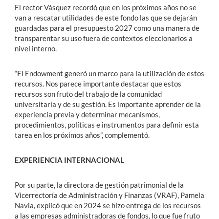
El rector Vásquez recordó que en los próximos años no se
van a rescatar utilidades de este fondo las que se dejarán
guardadas para el presupuesto 2027 como una manera de
transparentar su uso fuera de contextos eleccionarios a
nivel interno.
“El Endowment generó un marco para la utilización de estos
recursos. Nos parece importante destacar que estos
recursos son fruto del trabajo de la comunidad
universitaria y de su gestión. Es importante aprender de la
experiencia previa y determinar mecanismos,
procedimientos, políticas e instrumentos para definir esta
tarea en los próximos años”, complementó.
EXPERIENCIA INTERNACIONAL
Por su parte, la directora de gestión patrimonial de la
Vicerrectoría de Administración y Finanzas (VRAF), Pamela
Navia, explicó que en 2024 se hizo entrega de los recursos
a las empresas administradoras de fondos, lo que fue fruto