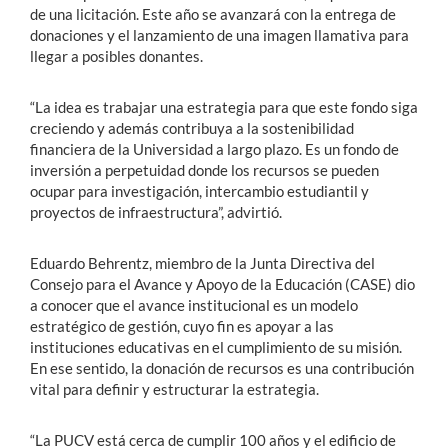
de una licitación. Este año se avanzará con la entrega de
donaciones y el lanzamiento de una imagen llamativa para
llegar a posibles donantes.
“La idea es trabajar una estrategia para que este fondo siga
creciendo y además contribuya a la sostenibilidad
financiera de la Universidad a largo plazo. Es un fondo de
inversión a perpetuidad donde los recursos se pueden
ocupar para investigación, intercambio estudiantil y
proyectos de infraestructura”, advirtió.
Eduardo Behrentz, miembro de la Junta Directiva del
Consejo para el Avance y Apoyo de la Educación (CASE) dio
a conocer que el avance institucional es un modelo
estratégico de gestión, cuyo fin es apoyar a las
instituciones educativas en el cumplimiento de su misión.
En ese sentido, la donación de recursos es una contribución
vital para definir y estructurar la estrategia.
“La PUCV está cerca de cumplir 100 años y el edificio de