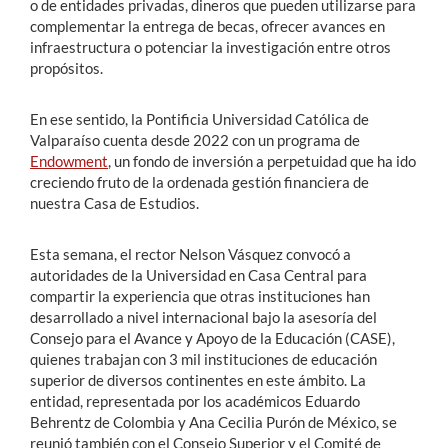
o de entidades privadas, dineros que pueden utilizarse para
complementar la entrega de becas, ofrecer avances en
infraestructura o potenciar la investigación entre otros
propósitos.
En ese sentido, la Pontificia Universidad Católica de
Valparaíso cuenta desde 2022 con un programa de
Endowment
, un fondo de inversión a perpetuidad que ha ido
creciendo fruto de la ordenada gestión financiera de
nuestra Casa de Estudios.
Esta semana, el rector Nelson Vásquez convocó a
autoridades de la Universidad en Casa Central para
compartir la experiencia que otras instituciones han
desarrollado a nivel internacional bajo la asesoría del
Consejo para el Avance y Apoyo de la Educación (CASE),
quienes trabajan con 3 mil instituciones de educación
superior de diversos continentes en este ámbito. La
entidad, representada por los académicos Eduardo
Behrentz de Colombia y Ana Cecilia Purón de México, se
reunió también con el Consejo Superior y el Comité de