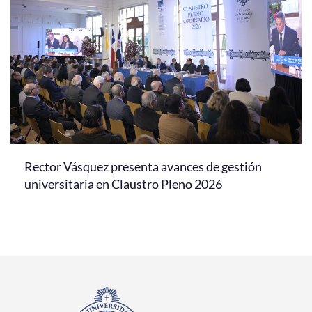
Rector Vásquez presenta avances de gestión
universitaria en Claustro Pleno 2026