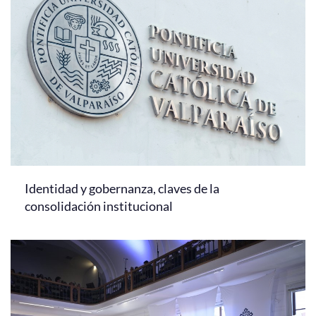
Identidad y gobernanza, claves de la
consolidación institucional