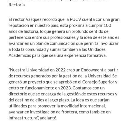
Rectoría.
El rector Vásquez recordó que la PUCV cuenta con una gran
reputación en nuestro país, está próxima a cumplir 100
años de historia, lo que genera un profundo sentido de
pertenencia entre sus profesionales y la idea de este año es
avanzar en un plan de comunicación que permita involucrar
a toda la comunidad y sumar también a las Unidades
Académicas para que sea una experiencia formativa.
“Nuestra Universidad en 2022 creó un Endowment a partir
de recursos generados por la gestión de la Universidad. Se
generó un proyecto que se aprobó en el Consejo Superior y
entró en funcionamiento en 2023. Contamos con un
directorio que se encarga de la gestión de estos recursos y
del destino de ellos a largo plazo. La idea es que surjan
utilidades para promover la movilidad internacional,
avanzar en investigación de frontera, como también en
infraestructura”, adelantó.