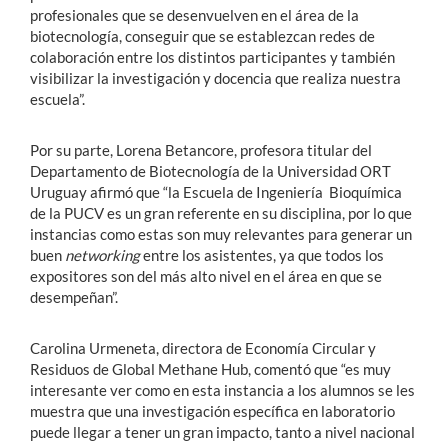
profesionales que se desenvuelven en el área de la
biotecnología, conseguir que se establezcan redes de
colaboración entre los distintos participantes y también
visibilizar la investigación y docencia que realiza nuestra
escuela”.
Por su parte, Lorena Betancore, profesora titular del
Departamento de Biotecnología de la Universidad ORT
Uruguay afirmó que “la Escuela de Ingeniería Bioquímica
de la PUCV es un gran referente en su disciplina, por lo que
instancias como estas son muy relevantes para generar un
buen
networking
entre los asistentes, ya que todos los
expositores son del más alto nivel en el área en que se
desempeñan”.
Carolina Urmeneta, directora de Economía Circular y
Residuos de Global Methane Hub, comentó que “es muy
interesante ver como en esta instancia a los alumnos se les
muestra que una investigación específica en laboratorio
puede llegar a tener un gran impacto, tanto a nivel nacional