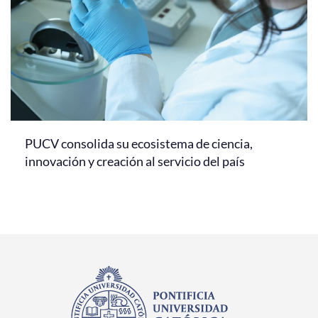
PUCV consolida su ecosistema de ciencia,
innovación y creación al servicio del país