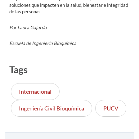
soluciones que impacten en la salud, bienestar e integridad
de las personas.
Por Laura Gajardo
Escuela de Ingeniería Bioquímica
Tags
Internacional
Ingeniería Civil Bioquímica
PUCV