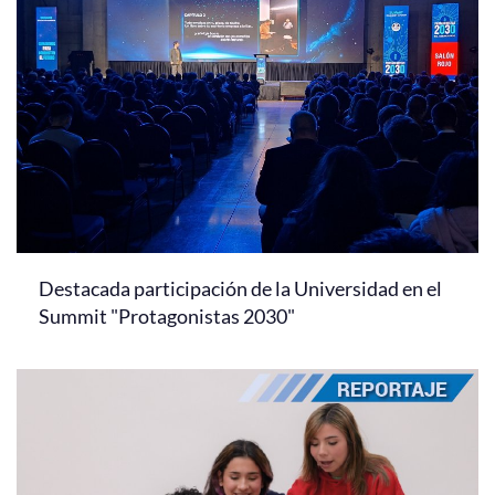
Destacada participación de la Universidad en el
Summit "Protagonistas 2030"