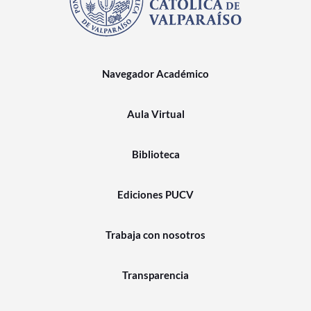
Navegador Académico
Aula Virtual
Biblioteca
Ediciones PUCV
Trabaja con nosotros
Transparencia