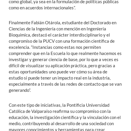
como global, ya sea en la formulación de políticas públicas
como en acuerdos internacionales”.
Finalmente Fabián Otárola, estudiante del Doctorado en
Ciencias de la Ingeniería con mención en Ingeniería
Bioquímica, destacó el carácter interdisciplinario y el
compromiso de la PUCV con una formación científica de
excelencia. “Instancias como estas nos permiten
comprender que en la Escuela lo que realmente hacemos es
investigar y generar ciencia de base, por lo que a veces es
difícil de visualizar su aplicación práctica, pero gracias a
estas oportunidades uno puede ver cómo su área de
estudio si puede tener un impacto real en la industria,
especialmente a través de las redes de contacto que se van
generando”.
Con este tipo de iniciativas, la Pontificia Universidad
Católica de Valparaíso reafirma su compromiso con la
educación, la investigación científica y la vinculación con el
medio, contribuyendo al desarrollo de una sociedad con
mayores conocimientos y herramientas para crear