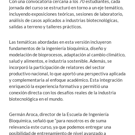
Con una convocatoria cercana a los 70 estudiantes, cada
jornada del curso se estructuró en torno a un eje temático,
incluyendo exposiciones teóricas, sesiones de laboratorio,
análisis de casos aplicados a industrias biotecnológicas,
salidas a terreno y talleres prácticos.
Las temáticas abordadas en esta versión incluyeron
fundamentos de la ingeniería bioquímica, diseño y
modelación de bioprocesos, adaptación al cambio climático,
salud y alimentos, e industria sostenible. Además, se
incorporó la participación de relatores del sector
productivo nacional, lo que aportó una perspectiva aplicada
y complementaria al enfoque académico. Esta integración
enriqueció la experiencia formativa y permitió una
conexión directa con los desafíos reales de la industria
biotecnológica en el mundo.
Germán Aroca, director de la Escuela de Ingeniería
Bioquímica, señaló que “para nosotros es de suma
relevancia este curso, ya que podemos entregar una
posibilidad de entrenamiento de nivel avanzado a