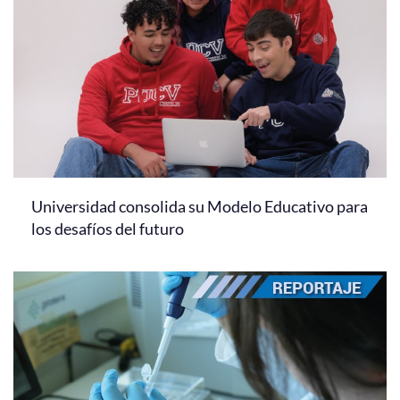
Universidad consolida su Modelo Educativo para
los desafíos del futuro