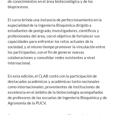
de conocimientos en el área biotecnológica y de los
bioprocesos.
El curso brinda una instancia de perfeccionamiento en la
especialidad de la Ingeniería Bioquímica dirigido a
estudiantes de postgrado, investigadores, científicos y
profesionales del área, con el objetivo de fortalecer sus
capacidades para enfrentar los retos actuales de la
sociedad, y al mismo tiempo promover la vinculación entre
los participantes, con el fin de generar nuevas
colaboraciones y consolidar redes existentes a nivel
internacional.
En esta edición, el CLAB contó con la participación de
destacados académicos y académicas tanto nacionales
como internacionales, provenientes de instituciones de
excelencia en el ámbito de la biotecnología acompañados
de profesores de las escuelas de Ingeniería Bioquímica y de
Agronomía de la PUCV.