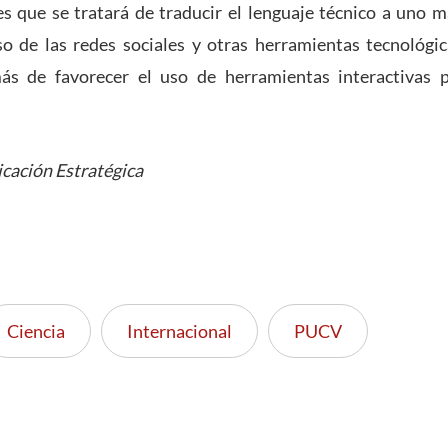
s que se tratará de traducir el lenguaje técnico a uno m
o de las redes sociales y otras herramientas tecnológica
ás de favorecer el uso de herramientas interactivas p
cación Estratégica
Ciencia
Internacional
PUCV