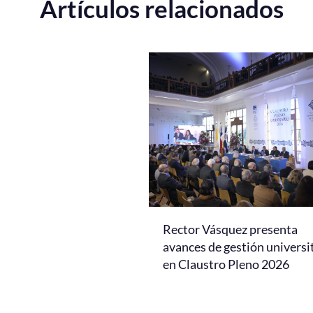
Artículos relacionados
Rector Vásquez presenta
avances de gestión universi
en Claustro Pleno 2026