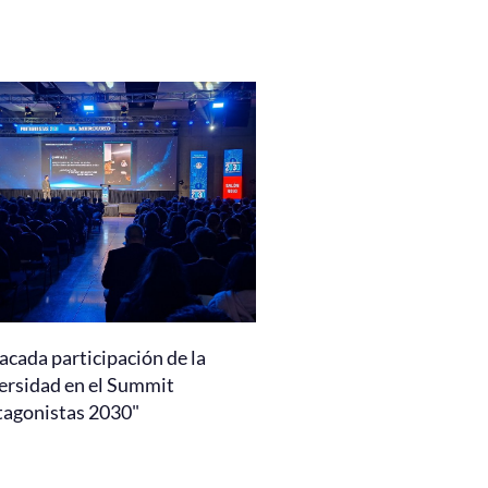
acada participación de la
ersidad en el Summit
tagonistas 2030"