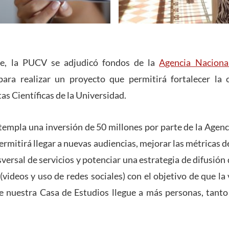
re, la PUCV se adjudicó fondos de la
Agencia Nacional
ara realizar un proyecto que permitirá fortalecer la ca
as Científicas de la Universidad.
ntempla una inversión de 50 millones por parte de la Agen
ermitirá llegar a nuevas audiencias, mejorar las métricas 
versal de servicios y potenciar una estrategia de difusión
(videos y uso de redes sociales) con el objetivo de que la
e nuestra Casa de Estudios llegue a más personas, tanto