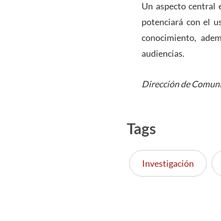
Un aspecto central e
potenciará con el us
conocimiento, adem
audiencias.
Dirección de Comuni
Tags
Investigación