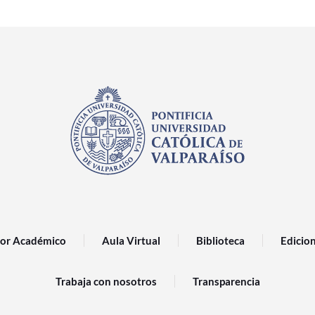
or Académico
Aula Virtual
Biblioteca
Edicio
Trabaja con nosotros
Transparencia