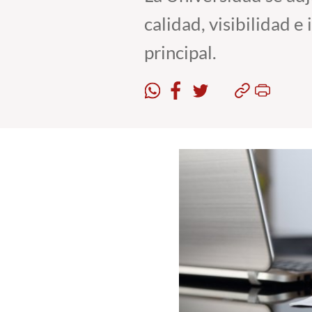
calidad, visibilidad 
principal.