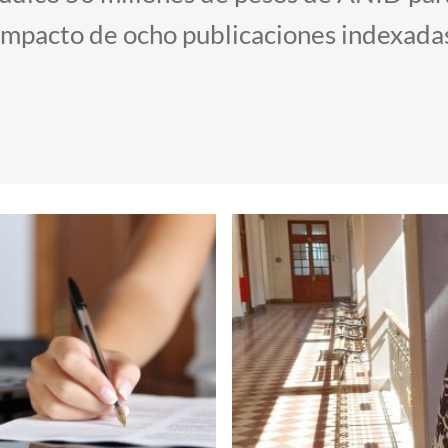
e impacto de ocho publicaciones indexada