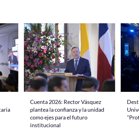
Cuenta 2026: Rector Vásquez
Dest
taria
plantea la confianza y la unidad
Univ
como ejes para el futuro
"Pro
institucional