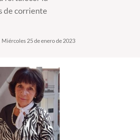
s de corriente
Miércoles 25 de enero de 2023