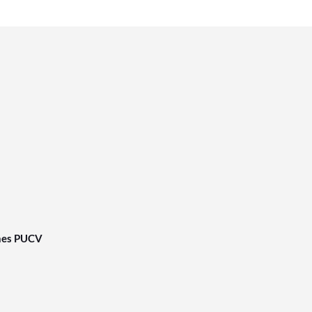
nes PUCV