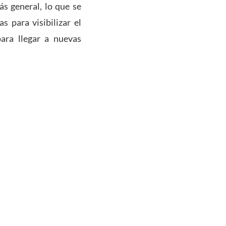
ás general, lo que se
s para visibilizar el
ara llegar a nuevas