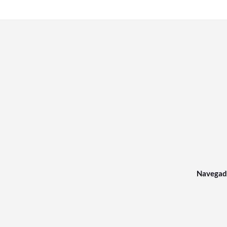
Navegad