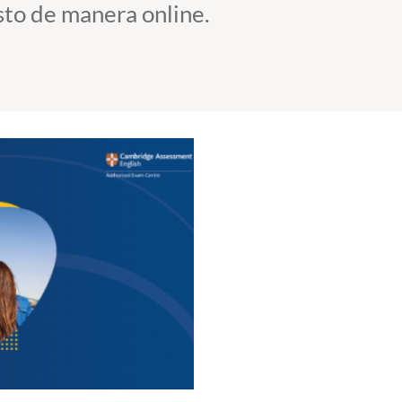
osto de manera online.