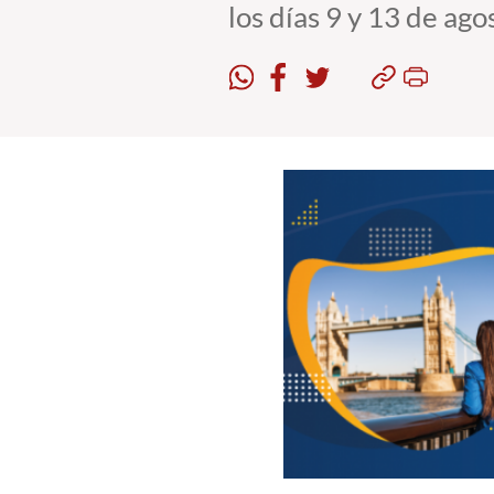
los días 9 y 13 de ag