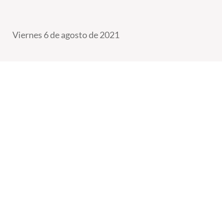
Viernes 6 de agosto de 2021