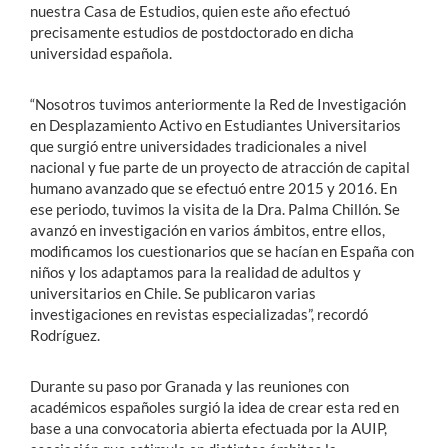
nuestra Casa de Estudios, quien este año efectuó
precisamente estudios de postdoctorado en dicha
universidad española.
“Nosotros tuvimos anteriormente la Red de Investigación
en Desplazamiento Activo en Estudiantes Universitarios
que surgió entre universidades tradicionales a nivel
nacional y fue parte de un proyecto de atracción de capital
humano avanzado que se efectuó entre 2015 y 2016. En
ese periodo, tuvimos la visita de la Dra. Palma Chillón. Se
avanzó en investigación en varios ámbitos, entre ellos,
modificamos los cuestionarios que se hacían en España con
niños y los adaptamos para la realidad de adultos y
universitarios en Chile. Se publicaron varias
investigaciones en revistas especializadas”, recordó
Rodríguez.
Durante su paso por Granada y las reuniones con
académicos españoles surgió la idea de crear esta red en
base a una convocatoria abierta efectuada por la AUIP,