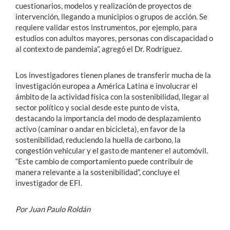
cuestionarios, modelos y realización de proyectos de
intervención, llegando a municipios o grupos de acción. Se
requiere validar estos instrumentos, por ejemplo, para
estudios con adultos mayores, personas con discapacidad o
al contexto de pandemia”, agregó el Dr. Rodríguez.
Los investigadores tienen planes de transferir mucha de la
investigación europea a América Latina e involucrar el
ámbito de la actividad física con la sostenibilidad, llegar al
sector político y social desde este punto de vista,
destacando la importancia del modo de desplazamiento
activo (caminar o andar en bicicleta), en favor de la
sostenibilidad, reduciendo la huella de carbono, la
congestión vehicular y el gasto de mantener el automóvil.
“Este cambio de comportamiento puede contribuir de
manera relevante a la sostenibilidad”, concluye el
investigador de EFI.
Por Juan Paulo Roldán