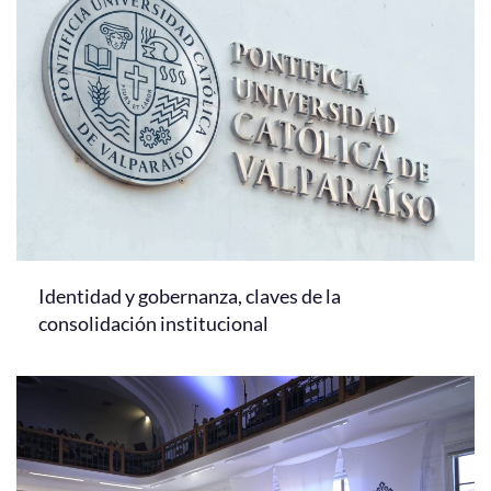
Identidad y gobernanza, claves de la
consolidación institucional