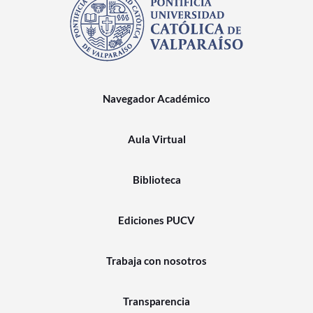
Navegador Académico
Aula Virtual
Biblioteca
Ediciones PUCV
Trabaja con nosotros
Transparencia