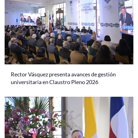
Rector Vásquez presenta avances de gestión
universitaria en Claustro Pleno 2026