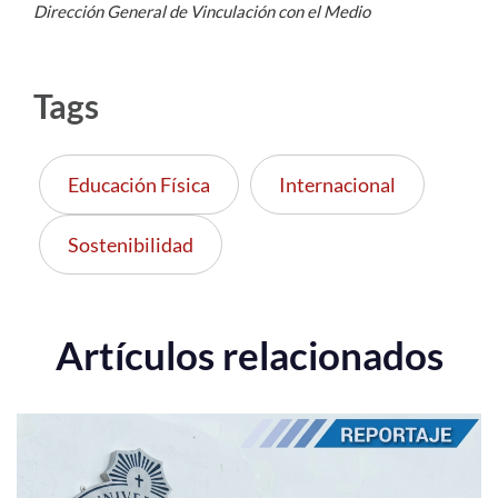
Dirección General de Vinculación con el Medio
Tags
Educación Física
Internacional
Sostenibilidad
Artículos relacionados