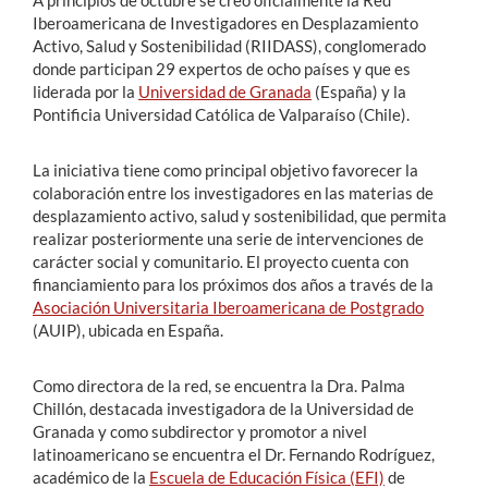
A principios de octubre se creó oficialmente la Red
Iberoamericana de Investigadores en Desplazamiento
Activo, Salud y Sostenibilidad (RIIDASS), conglomerado
donde participan 29 expertos de ocho países y que es
liderada por la
Universidad de Granada
(España) y la
Pontificia Universidad Católica de Valparaíso (Chile).
La iniciativa tiene como principal objetivo favorecer la
colaboración entre los investigadores en las materias de
desplazamiento activo, salud y sostenibilidad, que permita
realizar posteriormente una serie de intervenciones de
carácter social y comunitario. El proyecto cuenta con
financiamiento para los próximos dos años a través de la
Asociación Universitaria Iberoamericana de Postgrado
(AUIP), ubicada en España.
Como directora de la red, se encuentra la Dra. Palma
Chillón, destacada investigadora de la Universidad de
Granada y como subdirector y promotor a nivel
latinoamericano se encuentra el Dr. Fernando Rodríguez,
académico de la
Escuela de Educación Física (EFI)
de