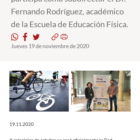
Fernando Rodríguez, académico
Estudiantes
de la Escuela de Educación Física.
Académicos
Funcionarios
Jueves 19 de noviembre de 2020
Alumni
English
19.11.2020