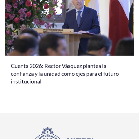
Cuenta 2026: Rector Vásquez plantea la
confianza y la unidad como ejes para el futuro
institucional