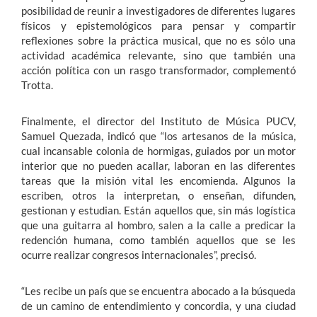
posibilidad de reunir a investigadores de diferentes lugares
físicos y epistemológicos para pensar y compartir
reflexiones sobre la práctica musical, que no es sólo una
actividad académica relevante, sino que también una
acción política con un rasgo transformador, complementó
Trotta.
Finalmente, el director del Instituto de Música PUCV,
Samuel Quezada, indicó que “los artesanos de la música,
cual incansable colonia de hormigas, guiados por un motor
interior que no pueden acallar, laboran en las diferentes
tareas que la misión vital les encomienda. Algunos la
escriben, otros la interpretan, o enseñan, difunden,
gestionan y estudian. Están aquellos que, sin más logística
que una guitarra al hombro, salen a la calle a predicar la
redención humana, como también aquellos que se les
ocurre realizar congresos internacionales”, precisó.
“Les recibe un país que se encuentra abocado a la búsqueda
de un camino de entendimiento y concordia, y una ciudad