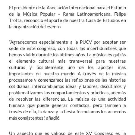
El presidente de la Asociación Internacional para el Estudio
de la Música Popular – Rama Latinoamericana, Felipe
Trotta, reconoció el aporte de nuestra Casa de Estudios en
la organización del evento.
“Agradecemos especialmente a la PUCV por aceptar ser
sede de este congreso, con todas las incertidumbres que
hemos vivido durante los últimos años. La música es quizás
el elemento cultural más transversal para nuestras
culturas y posiblemente uno de los aportes más
importantes de nuestro mundo. A través de la música
procesamos y comenzamos las reflexiones de las historias
cotidianas, intercambiamos ideas y labores, discutimos y
problematizamos los comportamientos y prácticas, además
de resolver las diferencias. La música es una actividad
humana que puede generar conflictos, pero también a
través de ella, la danza y la fiesta formulamos los acuerdos
más consistentes”, añadió.
Un aspecto que es valioso de este XV Congreso es la