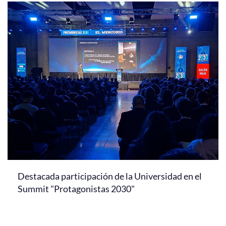
Destacada participación de la Universidad en el
Summit "Protagonistas 2030"