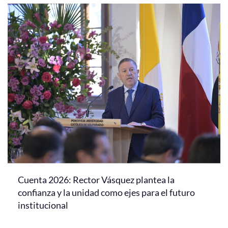
Cuenta 2026: Rector Vásquez plantea la
confianza y la unidad como ejes para el futuro
institucional