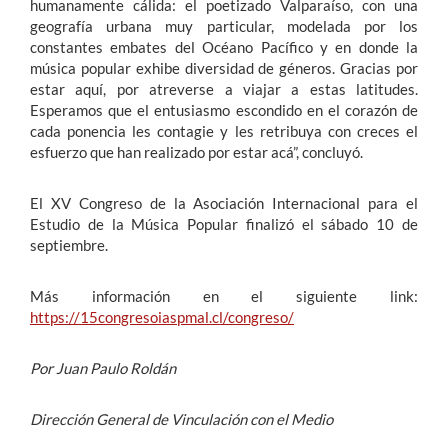
humanamente cálida: el poetizado Valparaíso, con una
geografía urbana muy particular, modelada por los
constantes embates del Océano Pacífico y en donde la
música popular exhibe diversidad de géneros. Gracias por
estar aquí, por atreverse a viajar a estas latitudes.
Esperamos que el entusiasmo escondido en el corazón de
cada ponencia les contagie y les retribuya con creces el
esfuerzo que han realizado por estar acá”, concluyó.
El XV Congreso de la Asociación Internacional para el
Estudio de la Música Popular finalizó el sábado 10 de
septiembre.
Más información en el siguiente link:
https://15congresoiaspmal.cl/congreso/
Por Juan Paulo Roldán
Dirección General de Vinculación con el Medio