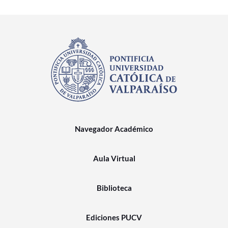
Navegador Académico
Aula Virtual
Biblioteca
Ediciones PUCV