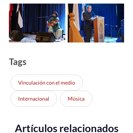
Tags
Vinculación con el medio
Internacional
Música
Artículos relacionados