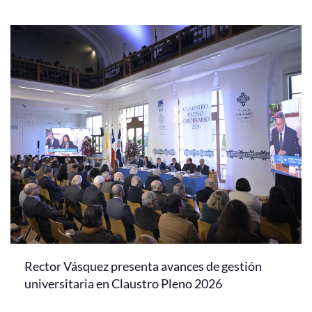
Rector Vásquez presenta avances de gestión
universitaria en Claustro Pleno 2026