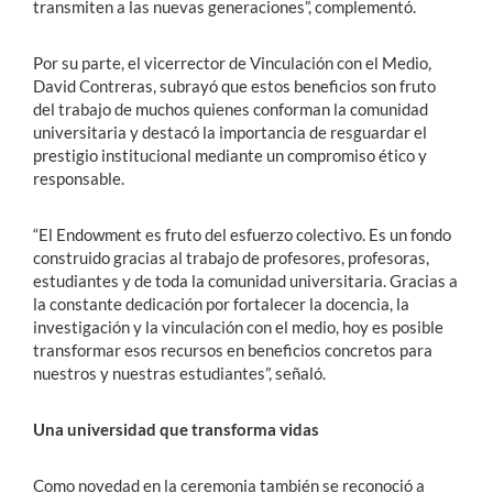
transmiten a las nuevas generaciones”, complementó.
Por su parte, el vicerrector de Vinculación con el Medio,
David Contreras, subrayó que estos beneficios son fruto
del trabajo de muchos quienes conforman la comunidad
universitaria y destacó la importancia de resguardar el
prestigio institucional mediante un compromiso ético y
responsable.
“El Endowment es fruto del esfuerzo colectivo. Es un fondo
construido gracias al trabajo de profesores, profesoras,
estudiantes y de toda la comunidad universitaria. Gracias a
la constante dedicación por fortalecer la docencia, la
investigación y la vinculación con el medio, hoy es posible
transformar esos recursos en beneficios concretos para
nuestros y nuestras estudiantes”, señaló.
Una universidad que transforma vidas
Como novedad en la ceremonia también se reconoció a