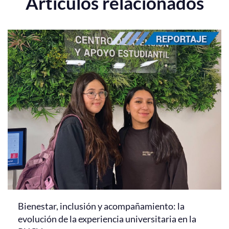
Artículos relacionados
Bienestar, inclusión y acompañamiento: la
evolución de la experiencia universitaria en la