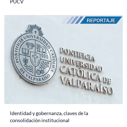
PUCV
Identidad y gobernanza, claves de la
consolidación institucional