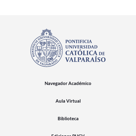
Navegador Académico
Aula Virtual
Biblioteca