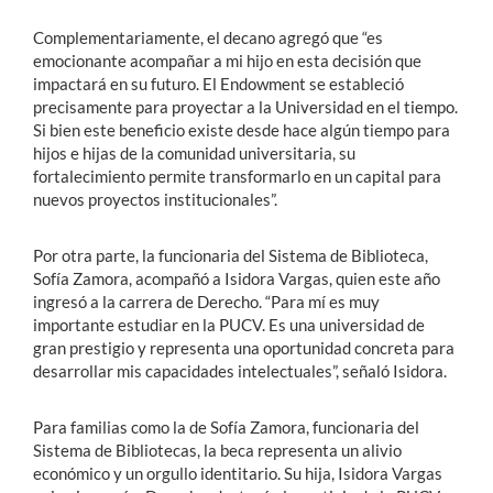
Complementariamente, el decano agregó que “es
emocionante acompañar a mi hijo en esta decisión que
impactará en su futuro. El Endowment se estableció
precisamente para proyectar a la Universidad en el tiempo.
Si bien este beneficio existe desde hace algún tiempo para
hijos e hijas de la comunidad universitaria, su
fortalecimiento permite transformarlo en un capital para
nuevos proyectos institucionales”.
Por otra parte, la funcionaria del Sistema de Biblioteca,
Sofía Zamora, acompañó a Isidora Vargas, quien este año
ingresó a la carrera de Derecho. “Para mí es muy
importante estudiar en la PUCV. Es una universidad de
gran prestigio y representa una oportunidad concreta para
desarrollar mis capacidades intelectuales”, señaló Isidora.
Para familias como la de Sofía Zamora, funcionaria del
Sistema de Bibliotecas, la beca representa un alivio
económico y un orgullo identitario. Su hija, Isidora Vargas