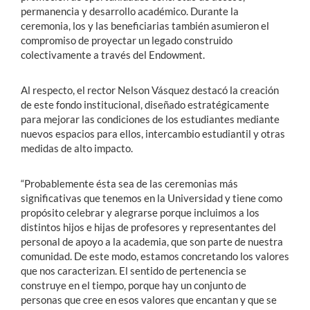
permanencia y desarrollo académico. Durante la
ceremonia, los y las beneficiarias también asumieron el
compromiso de proyectar un legado construido
colectivamente a través del Endowment.
Al respecto, el rector Nelson Vásquez destacó la creación
de este fondo institucional, diseñado estratégicamente
para mejorar las condiciones de los estudiantes mediante
nuevos espacios para ellos, intercambio estudiantil y otras
medidas de alto impacto.
“Probablemente ésta sea de las ceremonias más
significativas que tenemos en la Universidad y tiene como
propósito celebrar y alegrarse porque incluimos a los
distintos hijos e hijas de profesores y representantes del
personal de apoyo a la academia, que son parte de nuestra
comunidad. De este modo, estamos concretando los valores
que nos caracterizan. El sentido de pertenencia se
construye en el tiempo, porque hay un conjunto de
personas que cree en esos valores que encantan y que se