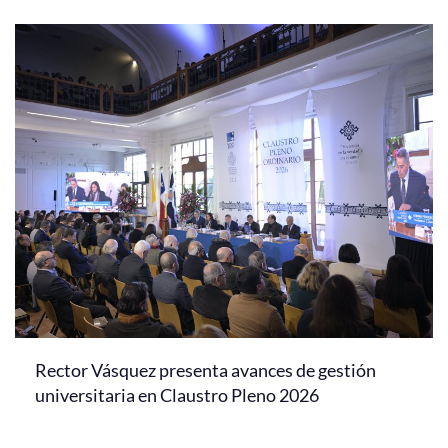
Rector Vásquez presenta avances de gestión
universitaria en Claustro Pleno 2026