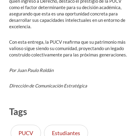
quien ingresó a Derecho, destacó el prestigio de la PUCV
como el factor determinante para su decisión académica,
asegurando que esta es una oportunidad concreta para
desarrollar sus capacidades intelectuales en un entorno de
excelencia.
Con esta entrega, la PUCV reafirma que su patrimonio más
valioso sigue siendo su comunidad, proyectando un legado
construido colectivamente para las próximas generaciones.
Por Juan Paulo Roldán
Dirección de Comunicación Estratégica
Tags
PUCV
Estudiantes