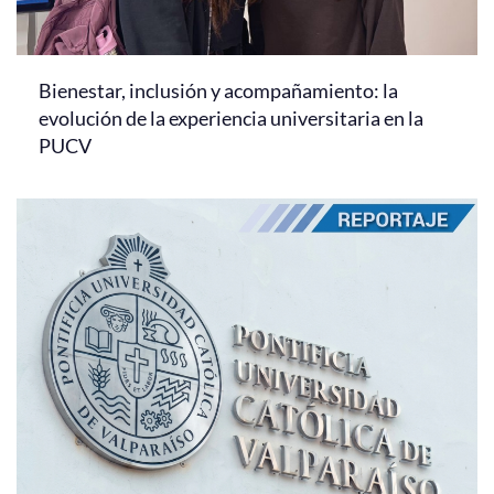
Bienestar, inclusión y acompañamiento: la
evolución de la experiencia universitaria en la
PUCV