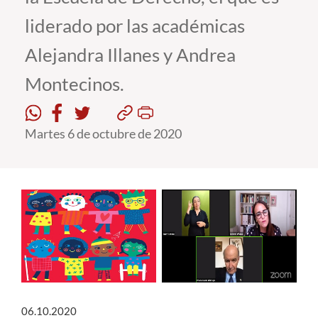
liderado por las académicas
Estudiantes
Alejandra Illanes y Andrea
Académicos
Montecinos.
Funcionarios
Alumni
Martes 6 de octubre de 2020
English
06.10.2020