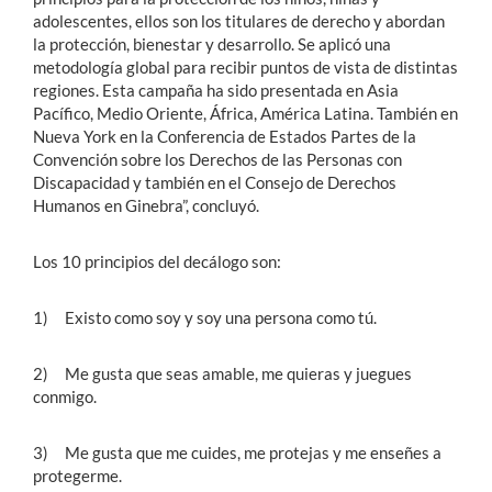
adolescentes, ellos son los titulares de derecho y abordan
la protección, bienestar y desarrollo. Se aplicó una
metodología global para recibir puntos de vista de distintas
regiones. Esta campaña ha sido presentada en Asia
Pacífico, Medio Oriente, África, América Latina. También en
Nueva York en la Conferencia de Estados Partes de la
Convención sobre los Derechos de las Personas con
Discapacidad y también en el Consejo de Derechos
Humanos en Ginebra”, concluyó.
Los 10 principios del decálogo son:
1) Existo como soy y soy una persona como tú.
2) Me gusta que seas amable, me quieras y juegues
conmigo.
3) Me gusta que me cuides, me protejas y me enseñes a
protegerme.