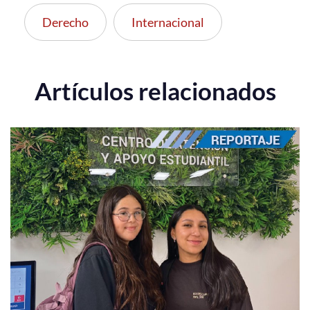
Derecho
Internacional
Artículos relacionados