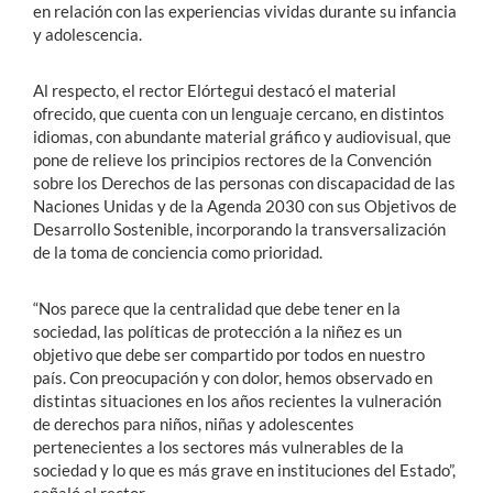
en relación con las experiencias vividas durante su infancia
y adolescencia.
Al respecto, el rector Elórtegui destacó el material
ofrecido, que cuenta con un lenguaje cercano, en distintos
idiomas, con abundante material gráfico y audiovisual, que
pone de relieve los principios rectores de la Convención
sobre los Derechos de las personas con discapacidad de las
Naciones Unidas y de la Agenda 2030 con sus Objetivos de
Desarrollo Sostenible, incorporando la transversalización
de la toma de conciencia como prioridad.
“Nos parece que la centralidad que debe tener en la
sociedad, las políticas de protección a la niñez es un
objetivo que debe ser compartido por todos en nuestro
país. Con preocupación y con dolor, hemos observado en
distintas situaciones en los años recientes la vulneración
de derechos para niños, niñas y adolescentes
pertenecientes a los sectores más vulnerables de la
sociedad y lo que es más grave en instituciones del Estado”,