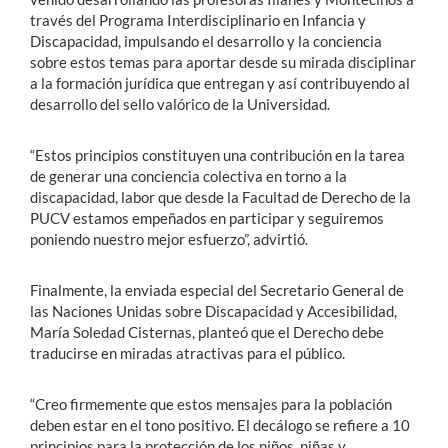
través del Programa Interdisciplinario en Infancia y
Discapacidad, impulsando el desarrollo y la conciencia
sobre estos temas para aportar desde su mirada disciplinar
a la formación jurídica que entregan y así contribuyendo al
desarrollo del sello valórico de la Universidad.
“Estos principios constituyen una contribución en la tarea
de generar una conciencia colectiva en torno a la
discapacidad, labor que desde la Facultad de Derecho de la
PUCV estamos empeñados en participar y seguiremos
poniendo nuestro mejor esfuerzo”, advirtió.
Finalmente, la enviada especial del Secretario General de
las Naciones Unidas sobre Discapacidad y Accesibilidad,
María Soledad Cisternas, planteó que el Derecho debe
traducirse en miradas atractivas para el público.
“Creo firmemente que estos mensajes para la población
deben estar en el tono positivo. El decálogo se refiere a 10
principios para la protección de los niños, niñas y