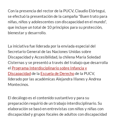
Con la presencia del rector de la PUCV, Claudio Elórtegui,
se efectuó la presentación de la campaña "Buen trato para
niñas, niños y adolescentes con discapacidad en el mundo",
que incluye un total de 10 principios para su protección,
bienestar y desarrollo.
La iniciativa fue liderada por la enviada especial del
Secretario General de las Naciones Unidas sobre
Discapacidad y Accesibilidad, la chilena María Soledad
Cisternas y se presentó a través del trabajo que desarrolla
el
Programa Interdisciplinario sobre Infancia y
Discapacidad
de la
Escuela de Derecho
de la PUCV,
liderado por las académicas Alejandra Illanes y Andrea
Montecinos.
El decálogo es el contenido sustantivo y para su
preparación requirió de un trabajo interdisciplinario. Su
elaboración se basó en entrevistas con niños y niñas con
discapacidad y grupos focales de adultos con discapacidad