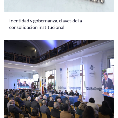
Identidad y gobernanza, claves de la
consolidación institucional