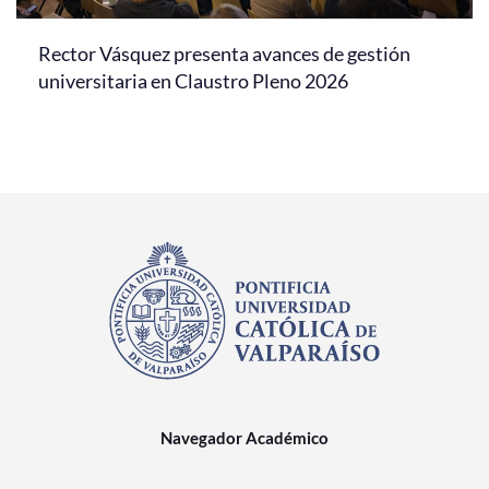
Rector Vásquez presenta avances de gestión
universitaria en Claustro Pleno 2026
Navegador Académico