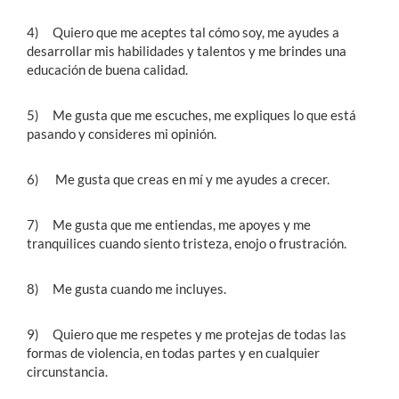
4) Quiero que me aceptes tal cómo soy, me ayudes a
desarrollar mis habilidades y talentos y me brindes una
educación de buena calidad.
5) Me gusta que me escuches, me expliques lo que está
pasando y consideres mi opinión.
6) Me gusta que creas en mí y me ayudes a crecer.
7) Me gusta que me entiendas, me apoyes y me
tranquilices cuando siento tristeza, enojo o frustración.
8) Me gusta cuando me incluyes.
9) Quiero que me respetes y me protejas de todas las
formas de violencia, en todas partes y en cualquier
circunstancia.