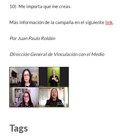
10) Me importa que me creas.
Más información de la campaña en el siguiente
link
.
Por Juan Paulo Roldán
Dirección General de Vinculación con el Medio
Tags