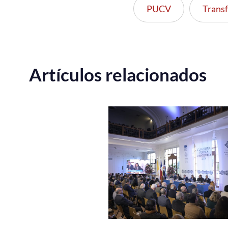
PUCV
Transf
Artículos relacionados