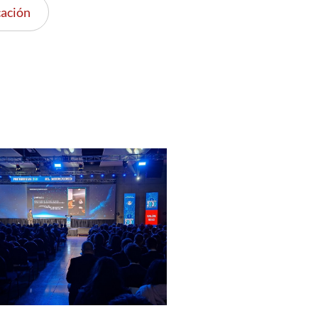
ación