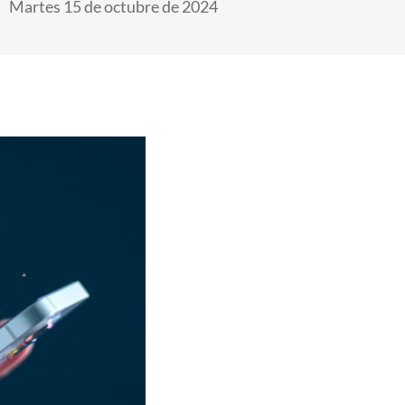
Martes 15 de octubre de 2024